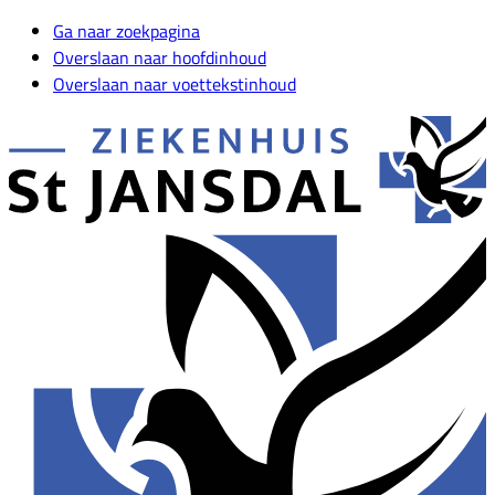
Ga naar zoekpagina
Overslaan naar hoofdinhoud
Overslaan naar voettekstinhoud