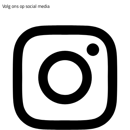
Volg ons op social media