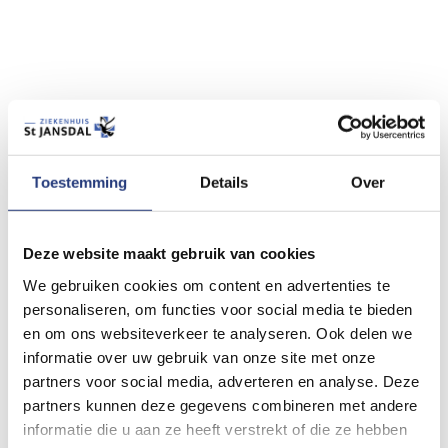
Folders
Toestemming
Details
Over
Deze website maakt gebruik van cookies
We gebruiken cookies om content en advertenties te
personaliseren, om functies voor social media te bieden
en om ons websiteverkeer te analyseren. Ook delen we
informatie over uw gebruik van onze site met onze
partners voor social media, adverteren en analyse. Deze
partners kunnen deze gegevens combineren met andere
informatie die u aan ze heeft verstrekt of die ze hebben