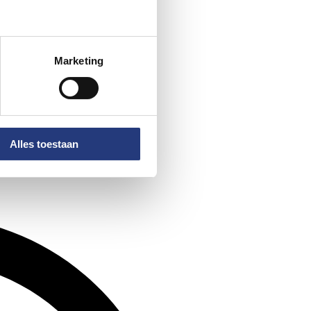
Marketing
Alles toestaan