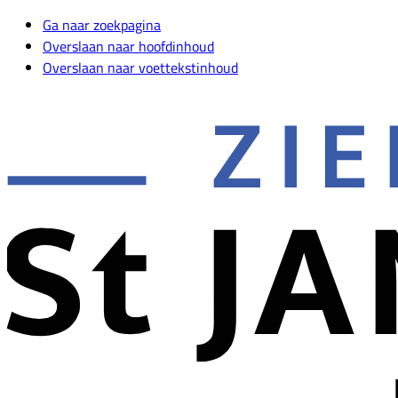
Ga naar zoekpagina
Overslaan naar hoofdinhoud
Overslaan naar voettekstinhoud