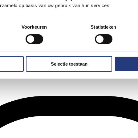
erzameld op basis van uw gebruik van hun services.
Voorkeuren
Statistieken
Selectie toestaan