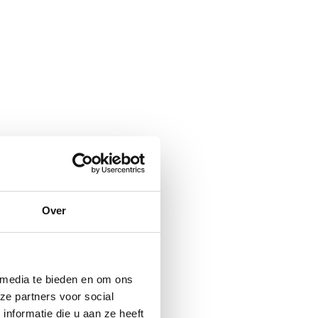
Over
 media te bieden en om ons
ze partners voor social
nformatie die u aan ze heeft