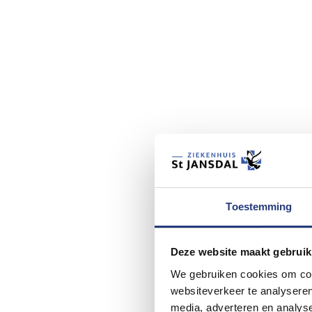
Toestemming
Deze website maakt gebruik
We gebruiken cookies om cont
websiteverkeer te analyseren
media, adverteren en analys