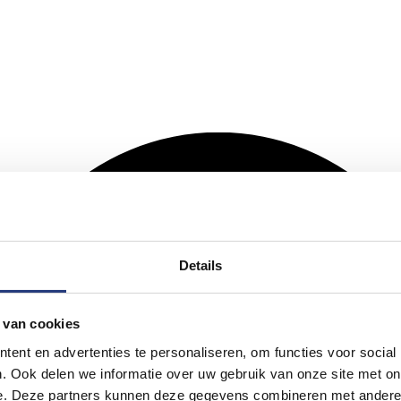
Details
 van cookies
ent en advertenties te personaliseren, om functies voor social
. Ook delen we informatie over uw gebruik van onze site met on
e. Deze partners kunnen deze gegevens combineren met andere i