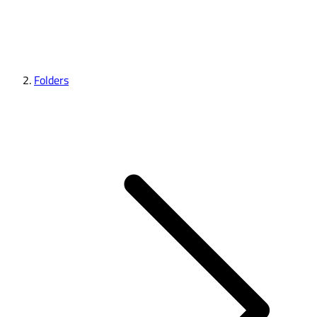
Folders