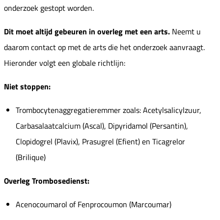
onderzoek gestopt worden.
Dit moet altijd gebeuren in overleg met een arts.
Neemt u
daarom contact op met de arts die het onderzoek aanvraagt.
Hieronder volgt een globale richtlijn:
Niet stoppen:
Trombocytenaggregatieremmer zoals: Acetylsalicylzuur,
Carbasalaatcalcium (Ascal), Dipyridamol (Persantin),
Clopidogrel (Plavix), Prasugrel (Efient) en Ticagrelor
(Brilique)
Overleg Trombosedienst:
Acenocoumarol of Fenprocoumon (Marcoumar)