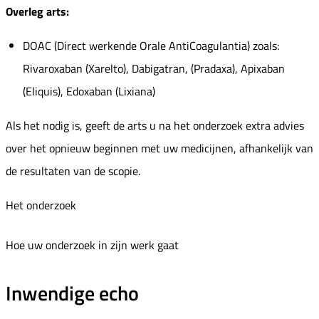
Overleg arts:
DOAC (Direct werkende Orale AntiCoagulantia) zoals:
Rivaroxaban (Xarelto), Dabigatran, (Pradaxa), Apixaban
(Eliquis), Edoxaban (Lixiana)
Als het nodig is, geeft de arts u na het onderzoek extra advies
over het opnieuw beginnen met uw medicijnen, afhankelijk van
de resultaten van de scopie.
Het onderzoek
Hoe uw onderzoek in zijn werk gaat
Inwendige echo