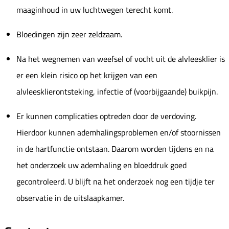
maaginhoud in uw luchtwegen terecht komt.
Bloedingen zijn zeer zeldzaam.
Na het wegnemen van weefsel of vocht uit de alvleesklier is
er een klein risico op het krijgen van een
alvleesklierontsteking, infectie of (voorbijgaande) buikpijn.
Er kunnen complicaties optreden door de verdoving.
Hierdoor kunnen ademhalingsproblemen en/of stoornissen
in de hartfunctie ontstaan. Daarom worden tijdens en na
het onderzoek uw ademhaling en bloeddruk goed
gecontroleerd. U blijft na het onderzoek nog een tijdje ter
observatie in de uitslaapkamer.