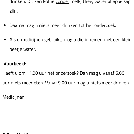
drinken. Dit kan koffie
zonder
melk, thee, water of appelsap
zijn.
Daarna mag u niets meer drinken tot het onderzoek.
Als u medicijnen gebruikt, mag u die innemen met een klein
beetje water.
Voorbeeld
:
Heeft u om 11.00 uur het onderzoek? Dan mag u vanaf 5.00
uur niets meer eten. Vanaf 9.00 uur mag u niets meer drinken.
Medicijnen