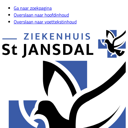
Ga naar zoekpagina
Overslaan naar hoofdinhoud
Overslaan naar voettekstinhoud