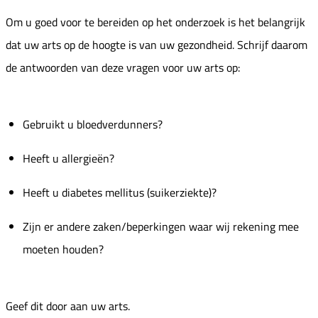
Om u goed voor te bereiden op het onderzoek is het belangrijk
dat uw arts op de hoogte is van uw gezondheid. Schrijf daarom
de antwoorden van deze vragen voor uw arts op:
Gebruikt u bloedverdunners?
Heeft u allergieën?
Heeft u diabetes mellitus (suikerziekte)?
Zijn er andere zaken/beperkingen waar wij rekening mee
moeten houden?
Geef dit door aan uw arts.