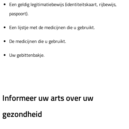
Een geldig legitimatiebewijs (identiteitskaart, rijbewijs,
paspoort).
Een lijstje met de medicijnen die u gebruikt.
De medicijnen die u gebruikt.
Uw gebittenbakje.
Informeer uw arts over uw
gezondheid