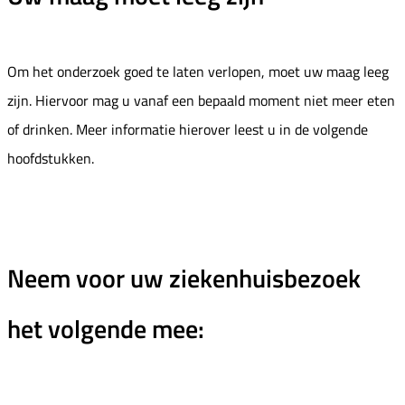
Om het onderzoek goed te laten verlopen, moet uw maag leeg
zijn. Hiervoor mag u vanaf een bepaald moment niet meer eten
of drinken. Meer informatie hierover leest u in de volgende
hoofdstukken.
Neem voor uw ziekenhuisbezoek
het volgende mee: