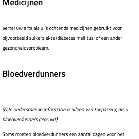
Medicijnen
Vertel uw arts als u ’s ochtends medicijnen gebruikt voor
bijvoorbeeld suikerziekte (diabetes mellitus) of een ander
gezondheidsprobleem.
Bloedverdunners
(N.B. onderstaande informatie is alleen van toepassing als u
bloedverdunners gebruikt)
Soms moeten bloedverdunners een aantal dagen voor het