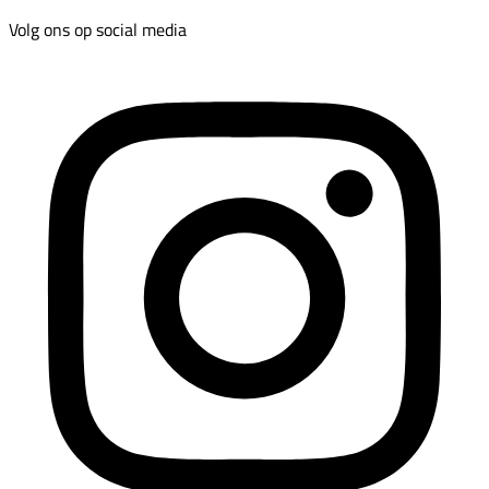
Volg ons op social media