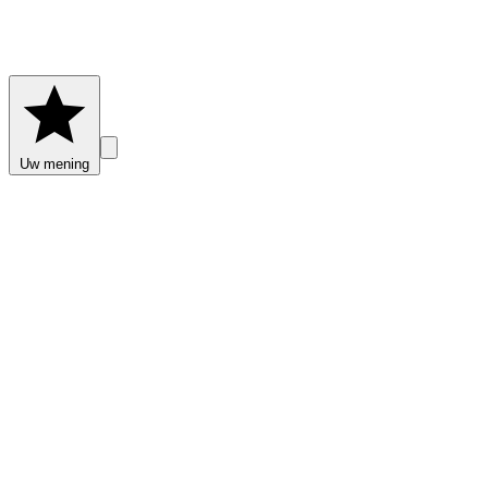
Uw mening