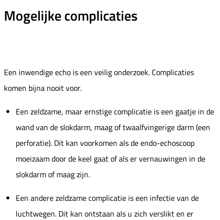
Mogelijke complicaties
Een inwendige echo is een veilig onderzoek. Complicaties
komen bijna nooit voor.
Een zeldzame, maar ernstige complicatie is een gaatje in de
wand van de slokdarm, maag of twaalfvingerige darm (een
perforatie). Dit kan voorkomen als de endo-echoscoop
moeizaam door de keel gaat of als er vernauwingen in de
slokdarm of maag zijn.
Een andere zeldzame complicatie is een infectie van de
luchtwegen. Dit kan ontstaan als u zich verslikt en er