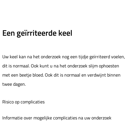
Een geïrriteerde keel
Uw keel kan na het onderzoek nog een tijdje geïrriteerd voelen,
dit is normaal. Ook kunt u na het onderzoek slijm ophoesten
met een beetje bloed. Ook dit is normaal en verdwijnt binnen
twee dagen.
Risico op complicaties
Informatie over mogelijke complicaties na uw onderzoek