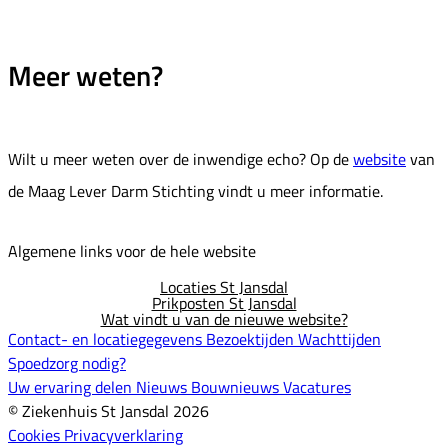
Meer weten?
Wilt u meer weten over de inwendige echo? Op de
website
van
de Maag Lever Darm Stichting vindt u meer informatie.
Algemene links voor de hele website
Locaties St Jansdal
Prikposten St Jansdal
Wat vindt u van de nieuwe website?
Contact- en locatiegegevens
Bezoektijden
Wachttijden
Spoedzorg nodig?
Uw ervaring delen
Nieuws
Bouwnieuws
Vacatures
© Ziekenhuis St Jansdal 2026
Cookies
Privacyverklaring