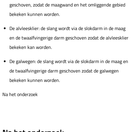
geschoven, zodat de maagwand en het omliggende gebied
bekeken kunnen worden.
De alvleesklier: de slang wordt via de slokdarm in de maag
en de twaalfvingerige darm geschoven zodat de alvleesklier
bekeken kan worden.
De galwegen: de slang wordt via de slokdarm in de maag en
de twaalfvingerige darm geschoven zodat de galwegen
bekeken kunnen worden.
Na het onderzoek