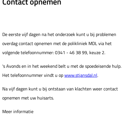
Contact opnemen
De eerste vijf dagen na het onderzoek kunt u bij problemen
overdag contact opnemen met de polikliniek MDL via het
volgende telefoonnummer: 0341 - 46 38 99, keuze 2.
's Avonds en in het weekend belt u met de spoedeisende hulp.
Het telefoonnummer vindt u op
www.stjansdal.nl
.
Na vijf dagen kunt u bij ontstaan van klachten weer contact
opnemen met uw huisarts.
Meer informatie