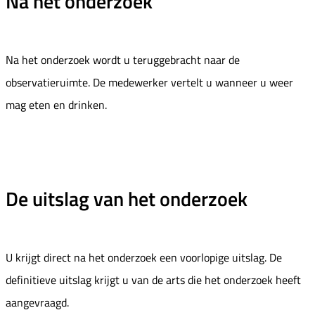
Na het onderzoek
Na het onderzoek wordt u teruggebracht naar de
observatieruimte. De medewerker vertelt u wanneer u weer
mag eten en drinken.
De uitslag van het onderzoek
U krijgt direct na het onderzoek een voorlopige uitslag. De
definitieve uitslag krijgt u van de arts die het onderzoek heeft
aangevraagd.