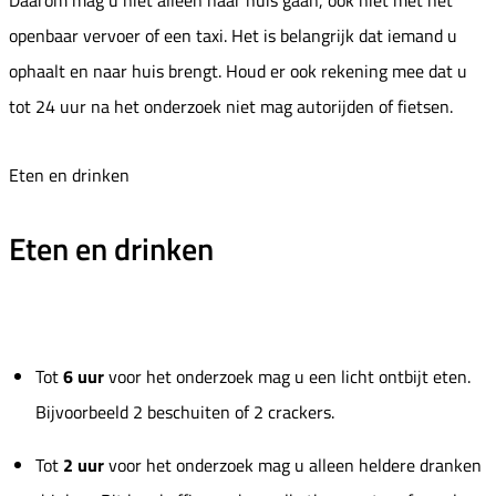
Daarom mag u niet alleen naar huis gaan, ook niet met het
openbaar vervoer of een taxi. Het is belangrijk dat iemand u
ophaalt en naar huis brengt. Houd er ook rekening mee dat u
tot 24 uur na het onderzoek niet mag autorijden of fietsen.
Eten en drinken
Eten en drinken
Tot
6 uur
voor het onderzoek mag u een licht ontbijt eten.
Bijvoorbeeld 2 beschuiten of 2 crackers.
Tot
2 uur
voor het onderzoek mag u alleen heldere dranken