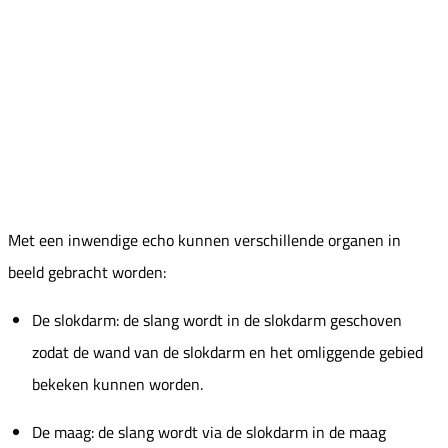
Met een inwendige echo kunnen verschillende organen in
beeld gebracht worden:
De slokdarm: de slang wordt in de slokdarm geschoven
zodat de wand van de slokdarm en het omliggende gebied
bekeken kunnen worden.
De maag: de slang wordt via de slokdarm in de maag