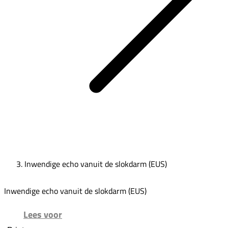
Inwendige echo vanuit de slokdarm (EUS)
Inwendige echo vanuit de slokdarm (EUS)
Lees voor