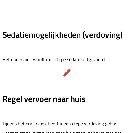
Sedatiemogelijkheden (verdoving)
Het onderzoek wordt met diepe sedatie uitgevoerd.
Regel vervoer naar huis
Tijdens het onderzoek heeft u een diepe verdoving gehad.