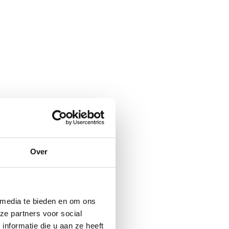
Over
 media te bieden en om ons
ze partners voor social
nformatie die u aan ze heeft