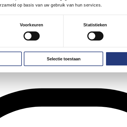
erzameld op basis van uw gebruik van hun services.
Voorkeuren
Statistieken
Selectie toestaan