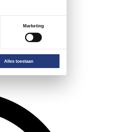
Marketing
Alles toestaan