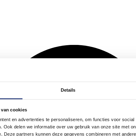
Details
 van cookies
ent en advertenties te personaliseren, om functies voor social
. Ook delen we informatie over uw gebruik van onze site met on
e. Deze partners kunnen deze gegevens combineren met andere i