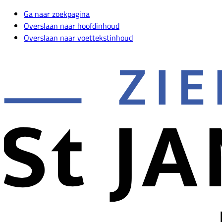
Ga naar zoekpagina
Overslaan naar hoofdinhoud
Overslaan naar voettekstinhoud