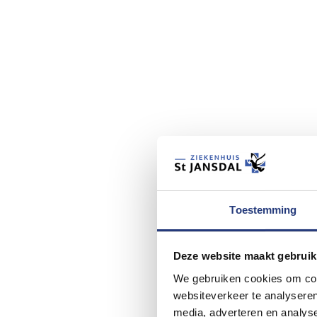
Toestemming
Deze website maakt gebruik
We gebruiken cookies om cont
websiteverkeer te analyseren
media, adverteren en analys