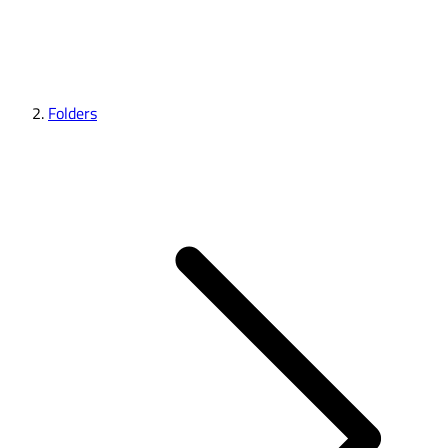
Folders