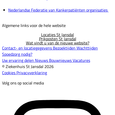
Nederlandse Federatie van Kankerpatiënten organisaties
Algemene links voor de hele website
Locaties St Jansdal
Prikposten St Jansdal
Wat vindt u van de nieuwe website?
Contact- en locatiegegevens
Bezoektijden
Wachttijden
Spoedzorg nodig?
Uw ervaring delen
Nieuws
Bouwnieuws
Vacatures
© Ziekenhuis St Jansdal 2026
Cookies
Privacyverklaring
Volg ons op social media