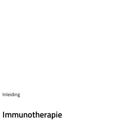
Inleiding
Immunotherapie