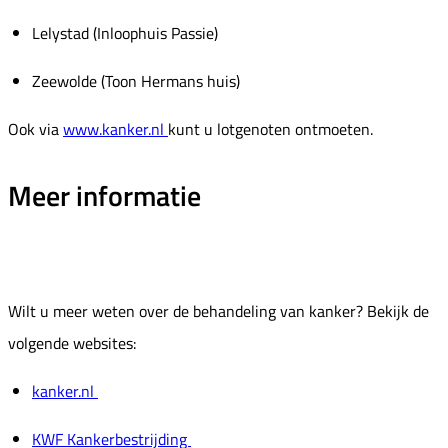
Lelystad (Inloophuis Passie)
Zeewolde (Toon Hermans huis)
Ook via
www.kanker.nl
kunt u lotgenoten ontmoeten.
Meer informatie
Wilt u meer weten over de behandeling van kanker? Bekijk de
volgende websites:
kanker.nl
KWF Kankerbestrijding