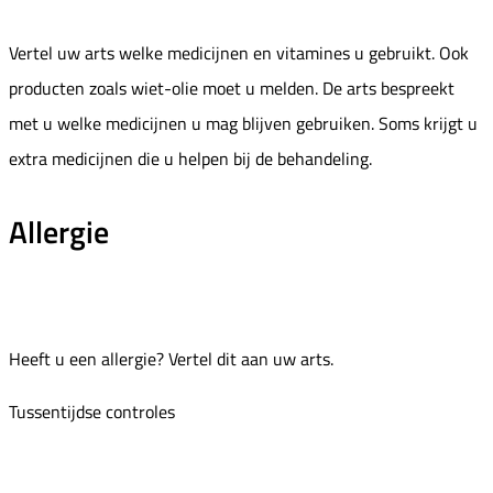
Vertel uw arts welke medicijnen en vitamines u gebruikt. Ook
producten zoals wiet-olie moet u melden. De arts bespreekt
met u welke medicijnen u mag blijven gebruiken. Soms krijgt u
extra medicijnen die u helpen bij de behandeling.
Allergie
Heeft u een allergie? Vertel dit aan uw arts.
Tussentijdse controles