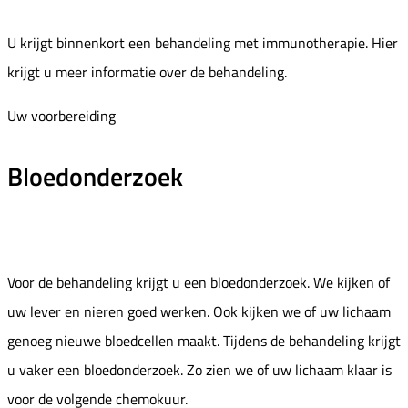
U krijgt binnenkort een behandeling met immunotherapie. Hier
krijgt u meer informatie over de behandeling.
Uw voorbereiding
Bloedonderzoek
Voor de behandeling krijgt u een bloedonderzoek. We kijken of
uw lever en nieren goed werken. Ook kijken we of uw lichaam
genoeg nieuwe bloedcellen maakt. Tijdens de behandeling krijgt
u vaker een bloedonderzoek. Zo zien we of uw lichaam klaar is
voor de volgende chemokuur.