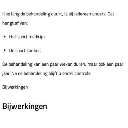
Hoe lang de behandeling duurt, is bij iedereen anders. Dat
hangt af van:
Het soort medicijn.
De soort kanker.
De behandeling kan een paar weken duren, maar ook een paar
jaar. Na de behandeling blijft u onder controle.
Bijwerkingen
Bijwerkingen