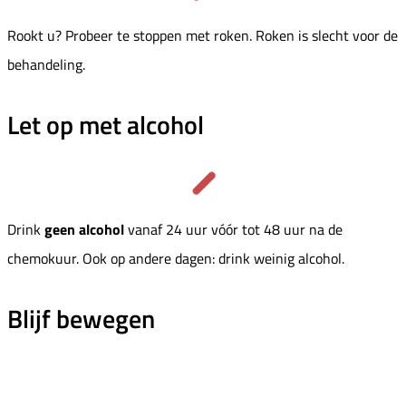
Rookt u? Probeer te stoppen met roken. Roken is slecht voor de
behandeling.
Let op met alcohol
Drink
geen alcohol
vanaf 24 uur vóór tot 48 uur na de
chemokuur. Ook op andere dagen: drink weinig alcohol.
Blijf bewegen