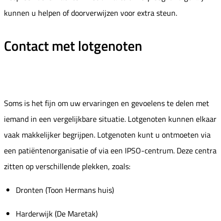
kunnen u helpen of doorverwijzen voor extra steun.
Contact met lotgenoten
Soms is het fijn om uw ervaringen en gevoelens te delen met
iemand in een vergelijkbare situatie. Lotgenoten kunnen elkaar
vaak makkelijker begrijpen. Lotgenoten kunt u ontmoeten via
een patiëntenorganisatie of via een IPSO-centrum. Deze centra
zitten op verschillende plekken, zoals:
Dronten (Toon Hermans huis)
Harderwijk (De Maretak)