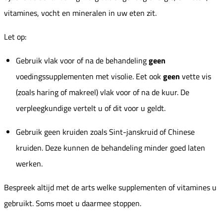
vitamines, vocht en mineralen in uw eten zit.
Let op:
Gebruik vlak voor of na de behandeling
geen
voedingssupplementen met visolie. Eet ook
geen
vette vis
(zoals haring of makreel) vlak voor of na de kuur. De
verpleegkundige vertelt u of dit voor u geldt.
Gebruik geen kruiden zoals Sint-janskruid of Chinese
kruiden. Deze kunnen de behandeling minder goed laten
werken.
Bespreek altijd met de arts welke supplementen of vitamines u
gebruikt. Soms moet u daarmee stoppen.