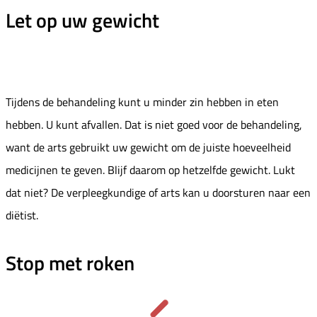
Let op uw gewicht
Tijdens de behandeling kunt u minder zin hebben in eten
hebben. U kunt afvallen. Dat is niet goed voor de behandeling,
want de arts gebruikt uw gewicht om de juiste hoeveelheid
medicijnen te geven. Blijf daarom op hetzelfde gewicht. Lukt
dat niet? De verpleegkundige of arts kan u doorsturen naar een
diëtist.
Stop met roken