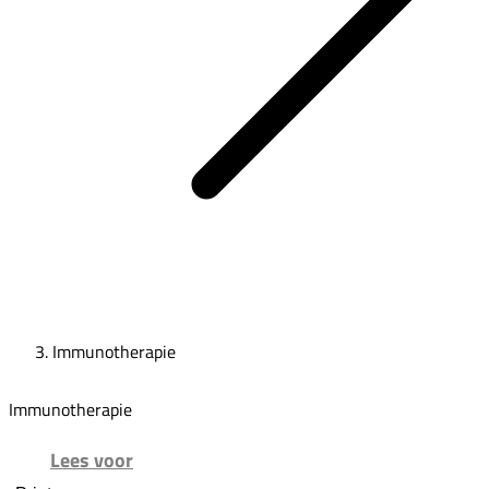
Immunotherapie
Immunotherapie
Lees voor