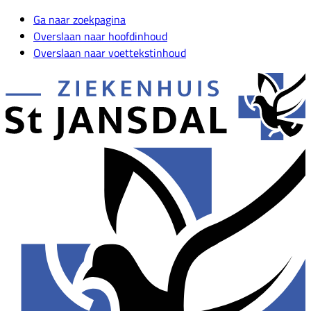
Ga naar zoekpagina
Overslaan naar hoofdinhoud
Overslaan naar voettekstinhoud