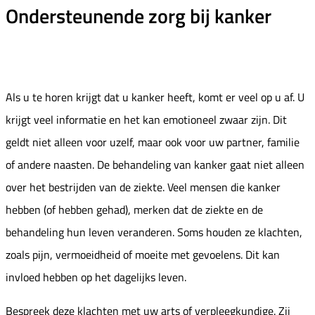
Ondersteunende zorg bij kanker
Als u te horen krijgt dat u kanker heeft, komt er veel op u af. U
krijgt veel informatie en het kan emotioneel zwaar zijn. Dit
geldt niet alleen voor uzelf, maar ook voor uw partner, familie
of andere naasten. De behandeling van kanker gaat niet alleen
over het bestrijden van de ziekte. Veel mensen die kanker
hebben (of hebben gehad), merken dat de ziekte en de
behandeling hun leven veranderen. Soms houden ze klachten,
zoals pijn, vermoeidheid of moeite met gevoelens. Dit kan
invloed hebben op het dagelijks leven.
Bespreek deze klachten met uw arts of verpleegkundige. Zij