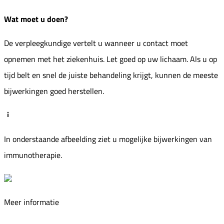
Wat moet u doen?
De verpleegkundige vertelt u wanneer u contact moet
opnemen met het ziekenhuis. Let goed op uw lichaam. Als u op
tijd belt en snel de juiste behandeling krijgt, kunnen de meeste
bijwerkingen goed herstellen.
In onderstaande afbeelding ziet u mogelijke bijwerkingen van
immunotherapie.
Meer informatie