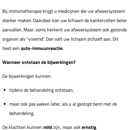
Bij immunotherapie krijgt u medicijnen die uw afweersysteem
sterker maken. Daardoor kan uw lichaam de kankercellen beter
aanvallen. Maar: soms herkent uw afweersysteem ook gezonde
organen als “vreemd”. Dan valt uw lichaam zichzelf aan. Dit
heet een
auto-immuunreactie
.
Wanneer ontstaan de bijwerkingen?
De bijwerkingen kunnen:
tijdens de behandeling ontstaan;
maar ook pas weken later, als u al gestopt bent met de
behandeling.
De klachten kunnen
mild
zijn, maar ook
ernstig
.