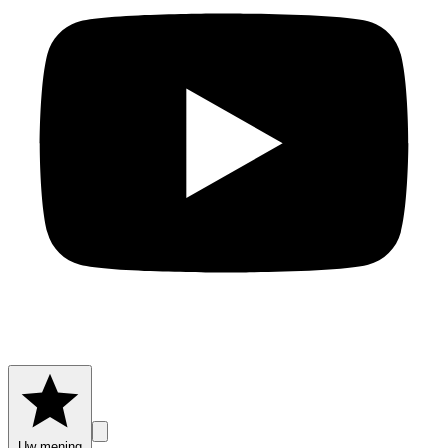
Uw mening