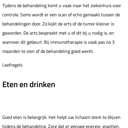
Tijdens de behandeling komt u vaak naar het ziekenhuis voor
controle. Soms wordt er een scan of echo gemaakt tussen de
behandelingen door. Zo kijkt de arts of de tumor kleiner is
geworden. De arts bespreekt met u of dit bij u nodig is, en
wanneer dit gebeurt. Bij immunotherapie is vaak pas na 3
maanden te zien of de behandeling goed werkt.
Leefregels
Eten en drinken
Goed eten is belangrijk. Het helpt uw lichaam sterk te blijven
tijdens de behandeling. Zorg dat er genoeg energie, eiwitten,