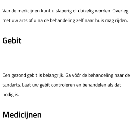
Van de medicijnen kunt u slaperig of duizelig worden. Overleg
met uw arts of u na de behandeling zelf naar huis mag rijden.
Gebit
Een gezond gebit is belangrijk. Ga vóór de behandeling naar de
tandarts. Laat uw gebit controleren en behandelen als dat
nodig is.
Medicijnen