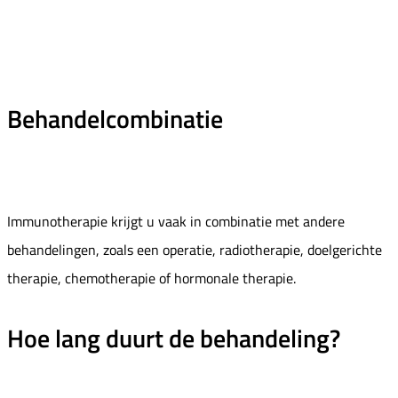
Behandelcombinatie
Immunotherapie krijgt u vaak in combinatie met andere
behandelingen, zoals een operatie, radiotherapie, doelgerichte
therapie, chemotherapie of hormonale therapie.
Hoe lang duurt de behandeling?