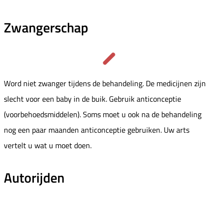
Zwangerschap
Word niet zwanger tijdens de behandeling. De medicijnen zijn
slecht voor een baby in de buik. Gebruik anticonceptie
(voorbehoedsmiddelen). Soms moet u ook na de behandeling
nog een paar maanden anticonceptie gebruiken. Uw arts
vertelt u wat u moet doen.
Autorijden