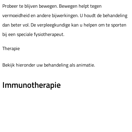
Probeer te blijven bewegen. Bewegen helpt tegen
vermoeidheid en andere bijwerkingen. U houdt de behandeling
dan beter vol. De verpleegkundige kan u helpen om te sporten
bij een speciale fysiotherapeut.
Therapie
Bekijk hieronder uw behandeling als animatie.
Immunotherapie