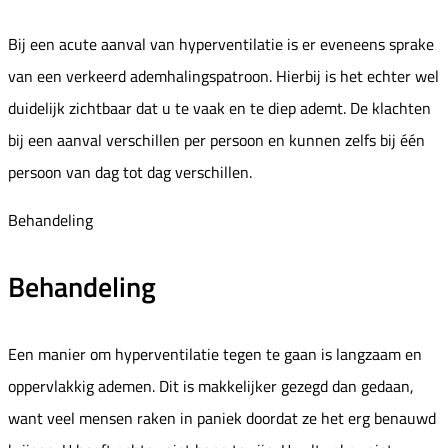
Bij een acute aanval van hyperventilatie is er eveneens sprake
van een verkeerd ademhalingspatroon. Hierbij is het echter wel
duidelijk zichtbaar dat u te vaak en te diep ademt. De klachten
bij een aanval verschillen per persoon en kunnen zelfs bij één
persoon van dag tot dag verschillen.
Behandeling
Behandeling
Een manier om hyperventilatie tegen te gaan is langzaam en
oppervlakkig ademen. Dit is makkelijker gezegd dan gedaan,
want veel mensen raken in paniek doordat ze het erg benauwd