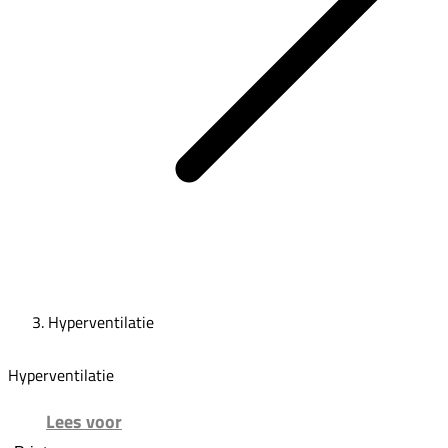
Hyperventilatie
Hyperventilatie
Lees voor