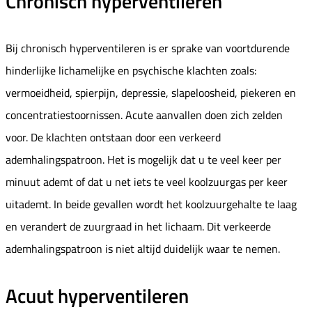
Chronisch hyperventileren
Bij chronisch hyperventileren is er sprake van voortdurende
hinderlijke lichamelijke en psychische klachten zoals:
vermoeidheid, spierpijn, depressie, slapeloosheid, piekeren en
concentratiestoornissen. Acute aanvallen doen zich zelden
voor. De klachten ontstaan door een verkeerd
ademhalingspatroon. Het is mogelijk dat u te veel keer per
minuut ademt of dat u net iets te veel koolzuurgas per keer
uitademt. In beide gevallen wordt het koolzuurgehalte te laag
en verandert de zuurgraad in het lichaam. Dit verkeerde
ademhalingspatroon is niet altijd duidelijk waar te nemen.
Acuut hyperventileren