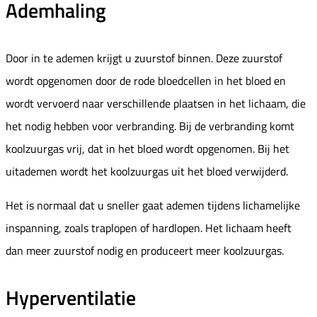
Ademhaling
Door in te ademen krijgt u zuurstof binnen. Deze zuurstof
wordt opgenomen door de rode bloedcellen in het bloed en
wordt vervoerd naar verschillende plaatsen in het lichaam, die
het nodig hebben voor verbranding. Bij de verbranding komt
koolzuurgas vrij, dat in het bloed wordt opgenomen. Bij het
uitademen wordt het koolzuurgas uit het bloed verwijderd.
Het is normaal dat u sneller gaat ademen tijdens lichamelijke
inspanning, zoals traplopen of hardlopen. Het lichaam heeft
dan meer zuurstof nodig en produceert meer koolzuurgas.
Hyperventilatie