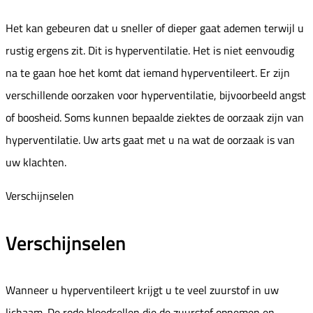
Het kan gebeuren dat u sneller of dieper gaat ademen terwijl u
rustig ergens zit. Dit is hyperventilatie. Het is niet eenvoudig
na te gaan hoe het komt dat iemand hyperventileert. Er zijn
verschillende oorzaken voor hyperventilatie, bijvoorbeeld angst
of boosheid. Soms kunnen bepaalde ziektes de oorzaak zijn van
hyperventilatie. Uw arts gaat met u na wat de oorzaak is van
uw klachten.
Verschijnselen
Verschijnselen
Wanneer u hyperventileert krijgt u te veel zuurstof in uw
lichaam. De rode bloedcellen die de zuurstof opnemen en