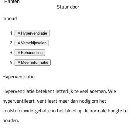
Printen
Stuur door
Inhoud
Hyperventilatie
Verschijnselen
Behandeling
Meer informatie
Hyperventilatie
Hyperventilatie betekent letterlijk te veel ademen. Wie
hyperventileert, ventileert meer dan nodig om het
koolstofdioxide-gehalte in het bloed op de normale hoogte te
houden.