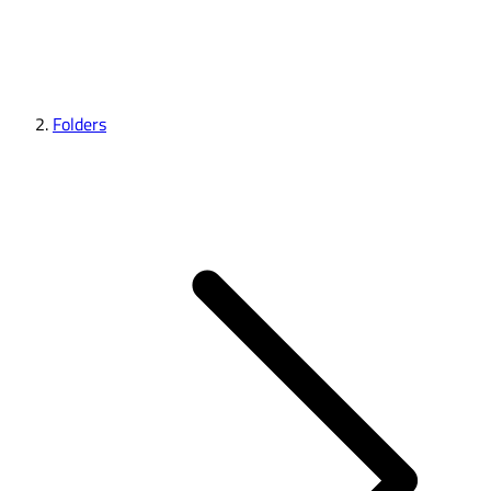
Folders