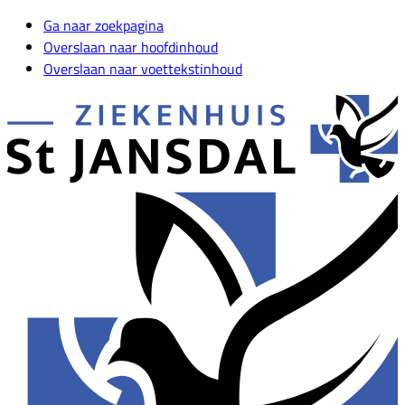
Ga naar zoekpagina
Overslaan naar hoofdinhoud
Overslaan naar voettekstinhoud