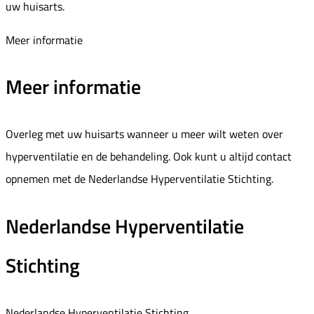
uw huisarts.
Meer informatie
Meer informatie
Overleg met uw huisarts wanneer u meer wilt weten over
hyperventilatie en de behandeling. Ook kunt u altijd contact
opnemen met de Nederlandse Hyperventilatie Stichting.
Nederlandse Hyperventilatie
Stichting
Nederlandse Hyperventilatie Stichting