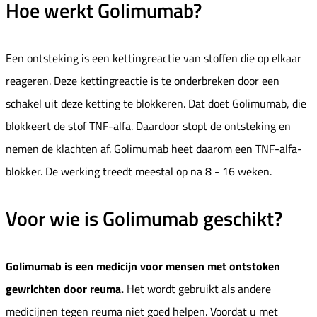
Hoe werkt Golimumab?
Een ontsteking is een kettingreactie van stoffen die op elkaar
reageren. Deze kettingreactie is te onderbreken door een
schakel uit deze ketting te blokkeren. Dat doet Golimumab, die
blokkeert de stof TNF-alfa. Daardoor stopt de ontsteking en
nemen de klachten af. Golimumab heet daarom een TNF-alfa-
blokker. De werking treedt meestal op na 8 - 16 weken.
Voor wie is Golimumab geschikt?
Golimumab is een medicijn voor mensen met ontstoken
gewrichten door reuma.
Het wordt gebruikt als andere
medicijnen tegen reuma niet goed helpen. Voordat u met