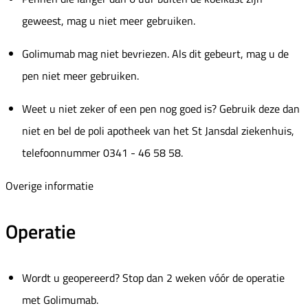
geweest, mag u niet meer gebruiken.
Golimumab mag niet bevriezen. Als dit gebeurt, mag u de
pen niet meer gebruiken.
Weet u niet zeker of een pen nog goed is? Gebruik deze dan
niet en bel de poli apotheek van het St Jansdal ziekenhuis,
telefoonnummer 0341 - 46 58 58.
Overige informatie
Operatie
Wordt u geopereerd? Stop dan 2 weken vóór de operatie
met Golimumab.