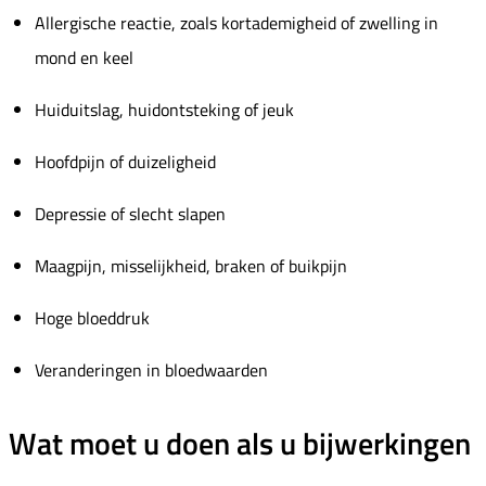
Allergische reactie, zoals kortademigheid of zwelling in
mond en keel
Huiduitslag, huidontsteking of jeuk
Hoofdpijn of duizeligheid
Depressie of slecht slapen
Maagpijn, misselijkheid, braken of buikpijn
Hoge bloeddruk
Veranderingen in bloedwaarden
Wat moet u doen als u bijwerkingen