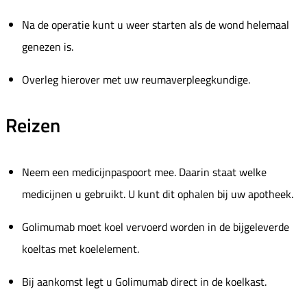
Na de operatie kunt u weer starten als de wond helemaal
genezen is.
Overleg hierover met uw reumaverpleegkundige.
Reizen
Neem een medicijnpaspoort mee. Daarin staat welke
medicijnen u gebruikt. U kunt dit ophalen bij uw apotheek.
Golimumab moet koel vervoerd worden in de bijgeleverde
koeltas met koelelement.
Bij aankomst legt u Golimumab direct in de koelkast.