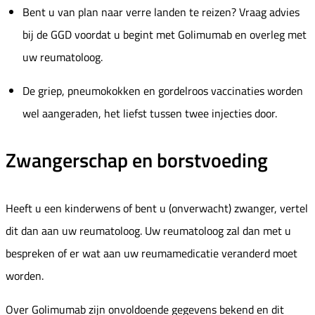
Bent u van plan naar verre landen te reizen? Vraag advies
bij de GGD voordat u begint met Golimumab en overleg met
uw reumatoloog.
De griep, pneumokokken en gordelroos vaccinaties worden
wel aangeraden, het liefst tussen twee injecties door.
Zwangerschap en borstvoeding
Heeft u een kinderwens of bent u (onverwacht) zwanger, vertel
dit dan aan uw reumatoloog. Uw reumatoloog zal dan met u
bespreken of er wat aan uw reumamedicatie veranderd moet
worden.
Over Golimumab zijn onvoldoende gegevens bekend en dit