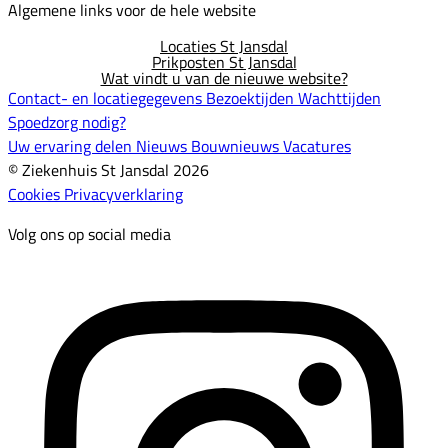
Algemene links voor de hele website
Locaties St Jansdal
Prikposten St Jansdal
Wat vindt u van de nieuwe website?
Contact- en locatiegegevens
Bezoektijden
Wachttijden
Spoedzorg nodig?
Uw ervaring delen
Nieuws
Bouwnieuws
Vacatures
© Ziekenhuis St Jansdal 2026
Cookies
Privacyverklaring
Volg ons op social media