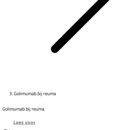
Golimumab bij reuma
Golimumab bij reuma
Lees voor