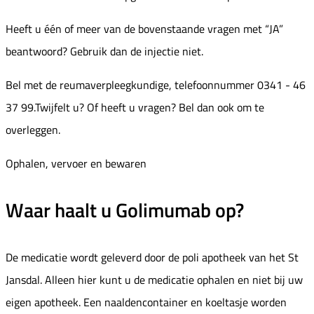
Heeft u één of meer van de bovenstaande vragen met “JA”
beantwoord? Gebruik dan de injectie niet.
Bel met de reumaverpleegkundige, telefoonnummer 0341 - 46
37 99.Twijfelt u? Of heeft u vragen? Bel dan ook om te
overleggen.
Ophalen, vervoer en bewaren
Waar haalt u Golimumab op?
De medicatie wordt geleverd door de poli apotheek van het St
Jansdal. Alleen hier kunt u de medicatie ophalen en niet bij uw
eigen apotheek. Een naaldencontainer en koeltasje worden