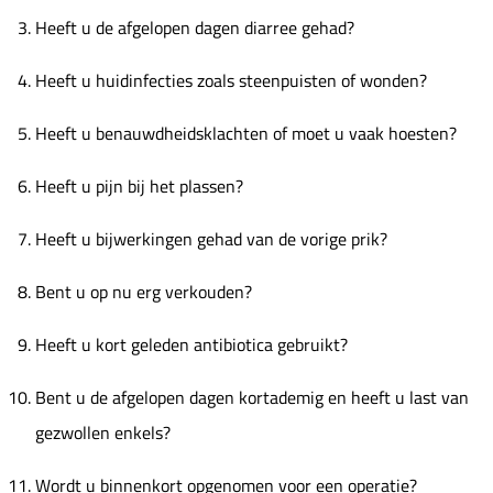
Heeft u de afgelopen dagen diarree gehad?
Heeft u huidinfecties zoals steenpuisten of wonden?
Heeft u benauwdheidsklachten of moet u vaak hoesten?
Heeft u pijn bij het plassen?
Heeft u bijwerkingen gehad van de vorige prik?
Bent u op nu erg verkouden?
Heeft u kort geleden antibiotica gebruikt?
Bent u de afgelopen dagen kortademig en heeft u last van
gezwollen enkels?
Wordt u binnenkort opgenomen voor een operatie?