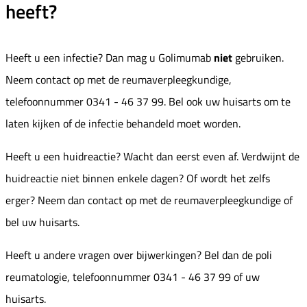
heeft?
Heeft u een infectie? Dan mag u Golimumab
niet
gebruiken.
Neem contact op met de reumaverpleegkundige,
telefoonnummer 0341 - 46 37 99. Bel ook uw huisarts om te
laten kijken of de infectie behandeld moet worden.
Heeft u een huidreactie? Wacht dan eerst even af. Verdwijnt de
huidreactie niet binnen enkele dagen? Of wordt het zelfs
erger? Neem dan contact op met de reumaverpleegkundige of
bel uw huisarts.
Heeft u andere vragen over bijwerkingen? Bel dan de poli
reumatologie, telefoonnummer 0341 - 46 37 99 of uw
huisarts.