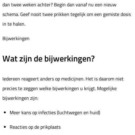
dan twee weken achter? Begin dan vanaf nu een nieuw
schema. Geef nooit twee prikken tegelijk om een gemiste dosis
in te halen.
Bijwerkingen
Wat zijn de bijwerkingen?
Iedereen reageert anders op medicijnen. Het is daarom niet
precies te zeggen welke bijwerkingen u krijgt. Mogelijke
bijwerkingen zijn:
Meer kans op infecties (luchtwegen en huid)
Reacties op de prikplaats