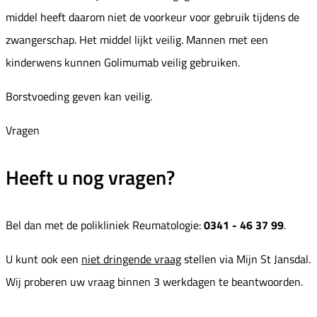
middel heeft daarom niet de voorkeur voor gebruik tijdens de
zwangerschap. Het middel lijkt veilig. Mannen met een
kinderwens kunnen Golimumab veilig gebruiken.
Borstvoeding geven kan veilig.
Vragen
Heeft u nog vragen?
Bel dan met de polikliniek Reumatologie:
0341 - 46 37 99
.
U kunt ook een
niet dringende vraag
stellen via Mijn St Jansdal.
Wij proberen uw vraag binnen 3 werkdagen te beantwoorden.