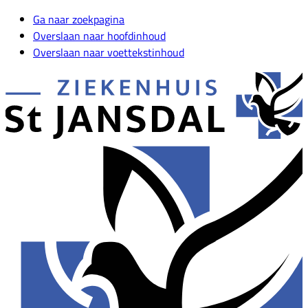
Ga naar zoekpagina
Overslaan naar hoofdinhoud
Overslaan naar voettekstinhoud