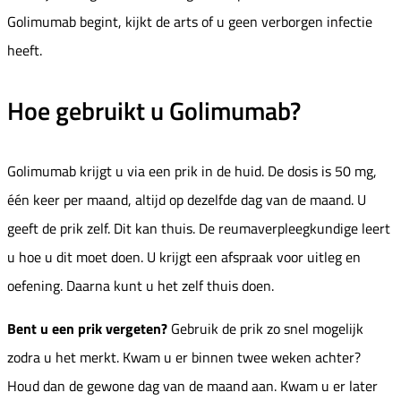
Golimumab begint, kijkt de arts of u geen verborgen infectie
heeft.
Hoe gebruikt u Golimumab?
Golimumab krijgt u via een prik in de huid. De dosis is 50 mg,
één keer per maand, altijd op dezelfde dag van de maand. U
geeft de prik zelf. Dit kan thuis. De reumaverpleegkundige leert
u hoe u dit moet doen. U krijgt een afspraak voor uitleg en
oefening. Daarna kunt u het zelf thuis doen.
Bent u een prik vergeten?
Gebruik de prik zo snel mogelijk
zodra u het merkt. Kwam u er binnen twee weken achter?
Houd dan de gewone dag van de maand aan. Kwam u er later