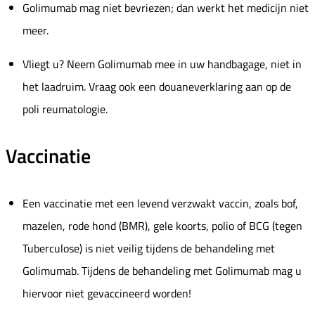
Golimumab mag niet bevriezen; dan werkt het medicijn niet
meer.
Vliegt u? Neem Golimumab mee in uw handbagage, niet in
het laadruim. Vraag ook een douaneverklaring aan op de
poli reumatologie.
Vaccinatie
Een vaccinatie met een levend verzwakt vaccin, zoals bof,
mazelen, rode hond (BMR), gele koorts, polio of BCG (tegen
Tuberculose) is niet veilig tijdens de behandeling met
Golimumab. Tijdens de behandeling met Golimumab mag u
hiervoor niet gevaccineerd worden!