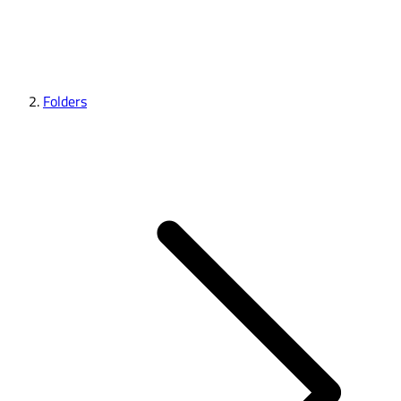
Folders