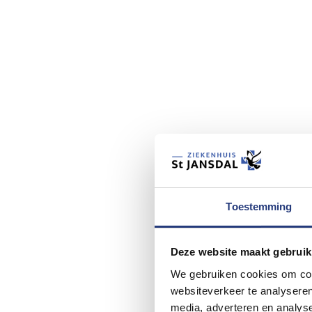
Toestemming
Deze website maakt gebruik
We gebruiken cookies om cont
websiteverkeer te analyseren
media, adverteren en analys