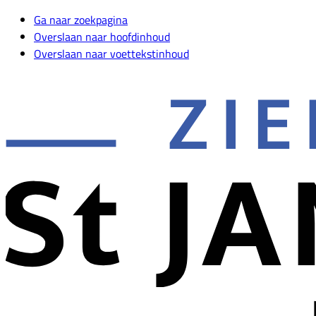
Ga naar zoekpagina
Overslaan naar hoofdinhoud
Overslaan naar voettekstinhoud