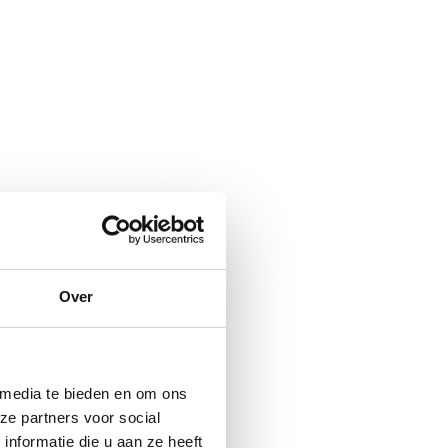
Over
 media te bieden en om ons
ze partners voor social
nformatie die u aan ze heeft