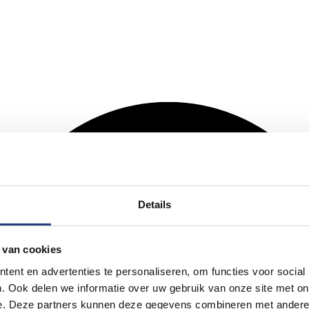
Details
 van cookies
ent en advertenties te personaliseren, om functies voor social
. Ook delen we informatie over uw gebruik van onze site met on
e. Deze partners kunnen deze gegevens combineren met andere i