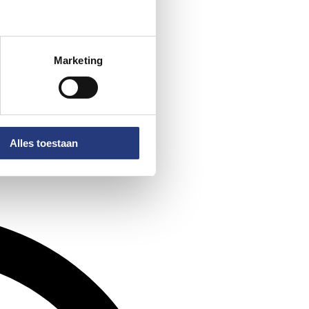
Marketing
Alles toestaan