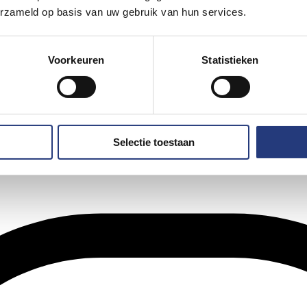
erzameld op basis van uw gebruik van hun services.
Voorkeuren
Statistieken
Selectie toestaan