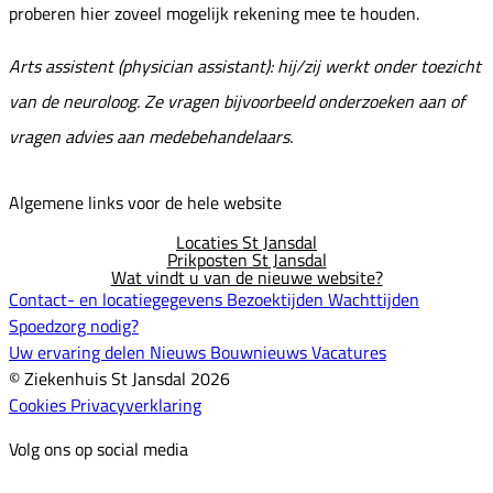
proberen hier zoveel mogelijk rekening mee te houden.
Arts assistent (physician assistant): hij/zij werkt onder toezicht
van de neuroloog. Ze vragen bijvoorbeeld onderzoeken aan of
vragen advies aan medebehandelaars.
Algemene links voor de hele website
Locaties St Jansdal
Prikposten St Jansdal
Wat vindt u van de nieuwe website?
Contact- en locatiegegevens
Bezoektijden
Wachttijden
Spoedzorg nodig?
Uw ervaring delen
Nieuws
Bouwnieuws
Vacatures
© Ziekenhuis St Jansdal 2026
Cookies
Privacyverklaring
Volg ons op social media