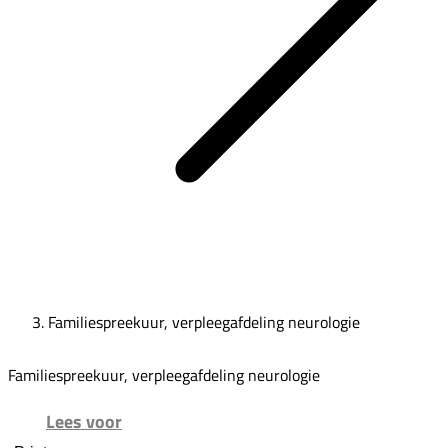
Familiespreekuur, verpleegafdeling neurologie
Familiespreekuur, verpleegafdeling neurologie
Lees voor