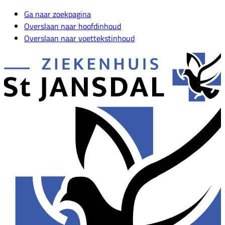
Ga naar zoekpagina
Overslaan naar hoofdinhoud
Overslaan naar voettekstinhoud