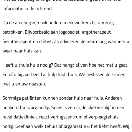
informatie in de ochtend.
Op de afdeling zijn ook andere medewerkers bij uw zorg
betrokken. Bijvoorbeeld een logopedist, ergotherapeut,
fysiotherapeut en diëtist. Zij adviseren de neuroloog wanneer u
weer naar huis kan.
Heeft u thuis hulp nodig? Dat hangt af van hoe het met u gaat.
En of u bijvoorbeeld al hulp had thuis. We beslissen dit samen
met u en uw naasten.
Sommige patiënten kunnen zonder hulp naar huis. Anderen
hebben thuiszorg nodig. Soms is een (tijdelijke) verblijf in een
revalidatiekliniek, reactiveringscentrum of verpleegtehuis
nodig. Geef aan welk tehuis of organisatie u het liefst heeft. Wij