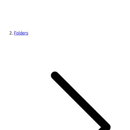
Folders