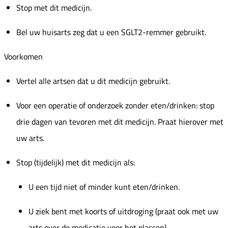
Stop met dit medicijn.
Bel uw huisarts zeg dat u een SGLT2-remmer gebruikt.
Voorkomen
Vertel alle artsen dat u dit medicijn gebruikt.
Voor een operatie of onderzoek zonder eten/drinken: stop
drie dagen van tevoren met dit medicijn. Praat hierover met
uw arts.
Stop (tijdelijk) met dit medicijn als:
U een tijd niet of minder kunt eten/drinken.
U ziek bent met koorts of uitdroging (praat ook met uw
arts over de medicatie voor het plassen).