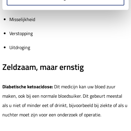
Vaker plassen
Misselijkheid
Verstopping
Uitdroging
Zeldzaam, maar ernstig
Diabetische ketoacidose:
Dit medicijn kan uw bloed zuur
maken, ook bij een normale bloedsuiker. Dit gebeurt meestal
als u niet of minder eet of drinkt, bijvoorbeeld bij ziekte of als u
nuchter moet zijn voor een onderzoek of operatie.