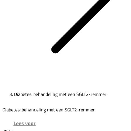
Diabetes: behandeling met een SGLT2-remmer
Diabetes: behandeling met een SGLT2-remmer
Lees voor