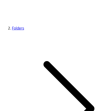
Folders