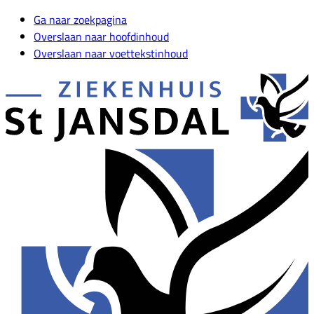
Ga naar zoekpagina
Overslaan naar hoofdinhoud
Overslaan naar voettekstinhoud