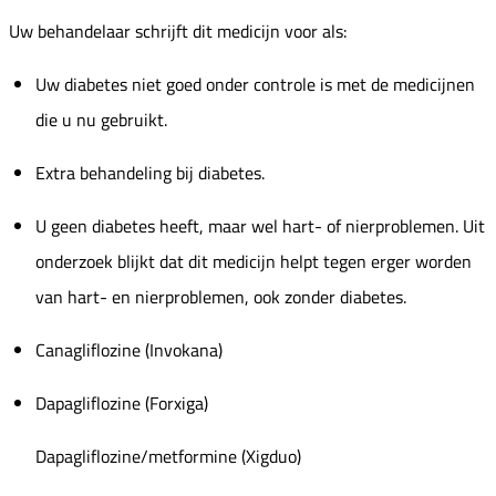
Uw behandelaar schrijft dit medicijn voor als:
Uw diabetes niet goed onder controle is met de medicijnen
die u nu gebruikt.
Extra behandeling bij diabetes.
U geen diabetes heeft, maar wel hart- of nierproblemen. Uit
onderzoek blijkt dat dit medicijn helpt tegen erger worden
van hart- en nierproblemen, ook zonder diabetes.
Canagliflozine (Invokana)
Dapagliflozine (Forxiga)
Dapagliflozine/metformine (Xigduo)