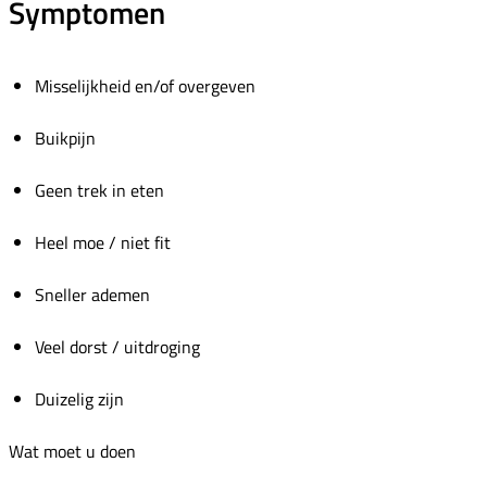
Symptomen
Misselijkheid en/of overgeven
Buikpijn
Geen trek in eten
Heel moe / niet fit
Sneller ademen
Veel dorst / uitdroging
Duizelig zijn
Wat moet u doen