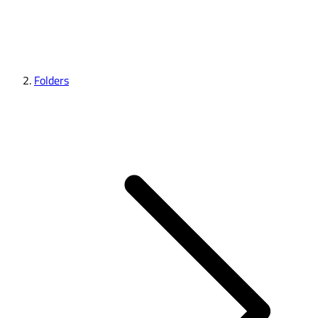
Folders