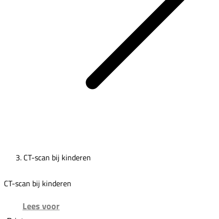
CT-scan bij kinderen
CT-scan bij kinderen
Lees voor