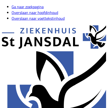
Ga naar zoekpagina
Overslaan naar hoofdinhoud
Overslaan naar voettekstinhoud