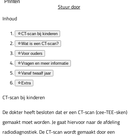
Printen
Stuur door
Inhoud
CT-scan bij kinderen
Wat is een CT-scan?
Voor ouders
Vragen en meer informatie
Vanaf twaalf jaar
Extra
CT-scan bij kinderen
De dokter heeft besloten dat er een CT-scan (cee-TEE-sken)
gemaakt moet worden. Je gaat hiervoor naar de afdeling
radiodiagnostiek. De CT-scan wordt gemaakt door een