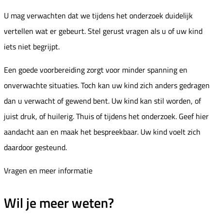
U mag verwachten dat we tijdens het onderzoek duidelijk
vertellen wat er gebeurt. Stel gerust vragen als u of uw kind
iets niet begrijpt.
Een goede voorbereiding zorgt voor minder spanning en
onverwachte situaties. Toch kan uw kind zich anders gedragen
dan u verwacht of gewend bent. Uw kind kan stil worden, of
juist druk, of huilerig. Thuis of tijdens het onderzoek. Geef hier
aandacht aan en maak het bespreekbaar. Uw kind voelt zich
daardoor gesteund.
Vragen en meer informatie
Wil je meer weten?