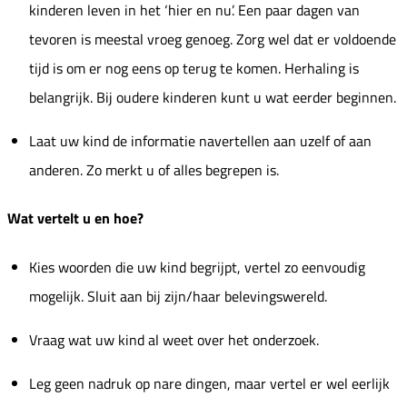
kinderen leven in het ‘hier en nu’. Een paar dagen van
tevoren is meestal vroeg genoeg. Zorg wel dat er voldoende
tijd is om er nog eens op terug te komen. Herhaling is
belangrijk. Bij oudere kinderen kunt u wat eerder beginnen.
Laat uw kind de informatie navertellen aan uzelf of aan
anderen. Zo merkt u of alles begrepen is.
Wat vertelt u en hoe?
Kies woorden die uw kind begrijpt, vertel zo eenvoudig
mogelijk. Sluit aan bij zijn/haar belevingswereld.
Vraag wat uw kind al weet over het onderzoek.
Leg geen nadruk op nare dingen, maar vertel er wel eerlijk