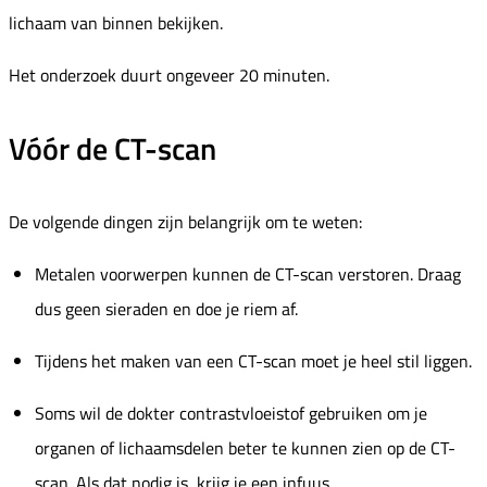
lichaam van binnen bekijken.
Het onderzoek duurt ongeveer 20 minuten.
Vóór de CT-scan
De volgende dingen zijn belangrijk om te weten:
Metalen voorwerpen kunnen de CT-scan verstoren. Draag
dus geen sieraden en doe je riem af.
Tijdens het maken van een CT-scan moet je heel stil liggen.
Soms wil de dokter contrastvloeistof gebruiken om je
organen of lichaamsdelen beter te kunnen zien op de CT-
scan. Als dat nodig is, krijg je een infuus.