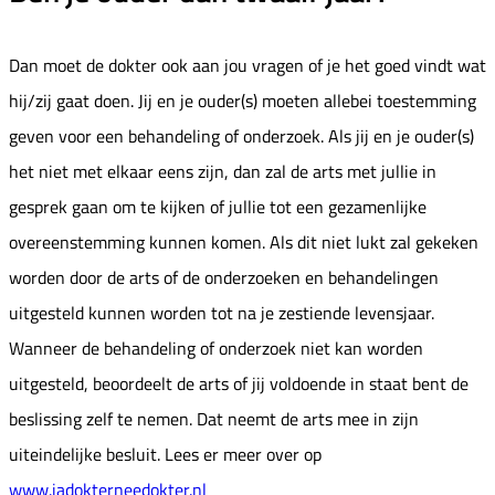
Dan moet de dokter ook aan jou vragen of je het goed vindt wat
hij/zij gaat doen. Jij en je ouder(s) moeten allebei toestemming
geven voor een behandeling of onderzoek. Als jij en je ouder(s)
het niet met elkaar eens zijn, dan zal de arts met jullie in
gesprek gaan om te kijken of jullie tot een gezamenlijke
overeenstemming kunnen komen. Als dit niet lukt zal gekeken
worden door de arts of de onderzoeken en behandelingen
uitgesteld kunnen worden tot na je zestiende levensjaar.
Wanneer de behandeling of onderzoek niet kan worden
uitgesteld, beoordeelt de arts of jij voldoende in staat bent de
beslissing zelf te nemen. Dat neemt de arts mee in zijn
uiteindelijke besluit. Lees er meer over op
www.jadokterneedokter.nl