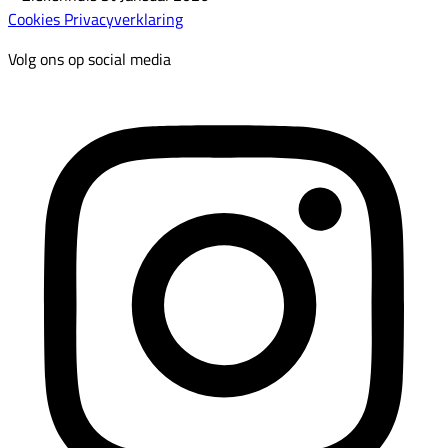
Cookies
Privacyverklaring
Volg ons op social media