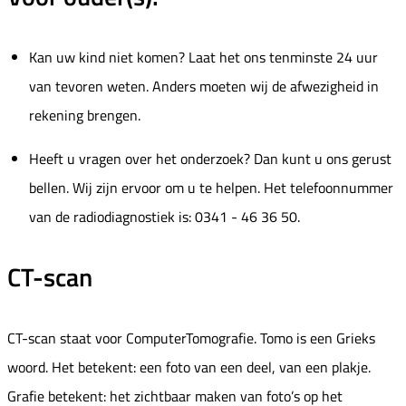
Kan uw kind niet komen? Laat het ons tenminste 24 uur
van tevoren weten. Anders moeten wij de afwezigheid in
rekening brengen.
Heeft u vragen over het onderzoek? Dan kunt u ons gerust
bellen. Wij zijn ervoor om u te helpen. Het telefoonnummer
van de radiodiagnostiek is: 0341 - 46 36 50.
CT-scan
CT-scan staat voor ComputerTomografie. Tomo is een Grieks
woord. Het betekent: een foto van een deel, van een plakje.
Grafie betekent: het zichtbaar maken van foto’s op het