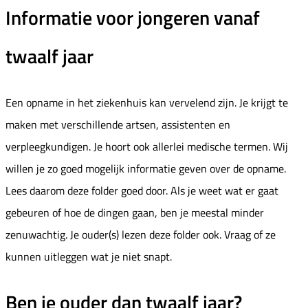
Informatie voor jongeren vanaf
twaalf jaar
Een opname in het ziekenhuis kan vervelend zijn. Je krijgt te
maken met verschillende artsen, assistenten en
verpleegkundigen. Je hoort ook allerlei medische termen. Wij
willen je zo goed mogelijk informatie geven over de opname.
Lees daarom deze folder goed door. Als je weet wat er gaat
gebeuren of hoe de dingen gaan, ben je meestal minder
zenuwachtig. Je ouder(s) lezen deze folder ook. Vraag of ze
kunnen uitleggen wat je niet snapt.
Ben je ouder dan twaalf jaar?