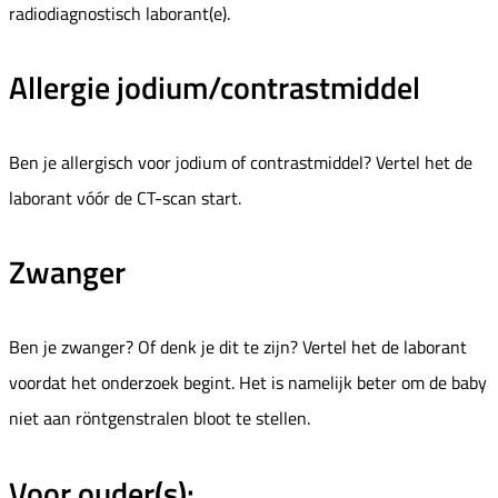
radiodiagnostisch laborant(e).
Allergie jodium/contrastmiddel
Ben je allergisch voor jodium of contrastmiddel? Vertel het de
laborant vóór de CT-scan start.
Zwanger
Ben je zwanger? Of denk je dit te zijn? Vertel het de laborant
voordat het onderzoek begint. Het is namelijk beter om de baby
niet aan röntgenstralen bloot te stellen.
Voor ouder(s):