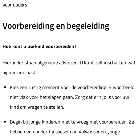
Voor ouders
Voorbereiding en begeleiding
Hoe kunt u uw kind voorbereiden?
Hieronder staan algemene adviezen. U kunt zelf inschatten wat
bij uw kind past.
Kies een rustig moment voor de voorbereiding. Bijvoorbeeld
niet vlak voor het slapen gaan. Zorg dat er tijd is voor uw
kind om vragen te stellen.
Begin bij jonge kinderen niet te vroeg met voorbereiden. Ze
hebben een ander tijdsbesef dan volwassenen. Jonge