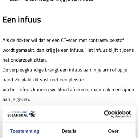
Een infuus
Als de dokter wil dat er een CT-scan met contrastvloeistof
wordt gemaakt, dan krijg je een infuus. Het infuus blijft tijdens
het onderzoek zitten.
De verpleegkundige brengt een infuus aan in je arm of op je
hand. Ze plakt dit vast met een pleister.
Via het infuus kunnen we bloed afnemen, maar ook medicijnen
aan je geven.
Hoe wordt de CT-scan gemaakt?
Toestemming
Details
Over