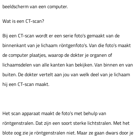
beeldscherm van een computer.
Wat is een CT-scan?
Bij een CT-scan wordt er een serie foto’s gemaakt van de
binnenkant van je lichaam: röntgenfoto’s. Van die foto’s maakt
de computer plaatjes, waarop de dokter je organen of
lichaamsdelen van alle kanten kan bekijken. Van binnen en van
buiten. De dokter vertelt aan jou van welk deel van je lichaam
hij een CT-scan maakt.
Het scan apparaat maakt de foto’s met behulp van
röntgenstralen. Dat zijn een soort sterke lichtstralen. Met het
blote oog zie je röntgenstralen niet. Maar ze gaan dwars door je