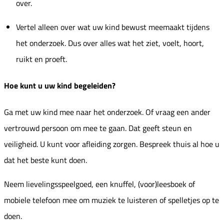
over.
Vertel alleen over wat uw kind bewust meemaakt tijdens
het onderzoek. Dus over alles wat het ziet, voelt, hoort,
ruikt en proeft.
Hoe kunt u uw kind begeleiden?
Ga met uw kind mee naar het onderzoek. Of vraag een ander
vertrouwd persoon om mee te gaan. Dat geeft steun en
veiligheid. U kunt voor afleiding zorgen. Bespreek thuis al hoe u
dat het beste kunt doen.
Neem lievelingsspeelgoed, een knuffel, (voor)leesboek of
mobiele telefoon mee om muziek te luisteren of spelletjes op te
doen.