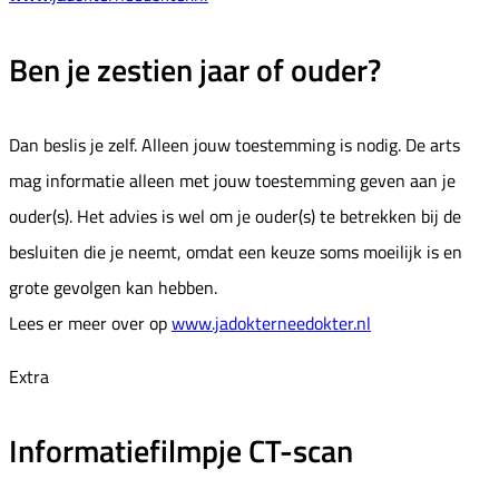
Ben je zestien jaar of ouder?
Dan beslis je zelf. Alleen jouw toestemming is nodig. De arts
mag informatie alleen met jouw toestemming geven aan je
ouder(s). Het advies is wel om je ouder(s) te betrekken bij de
besluiten die je neemt, omdat een keuze soms moeilijk is en
grote gevolgen kan hebben.
Lees er meer over op
www.jadokterneedokter.nl
Extra
Informatiefilmpje CT-scan