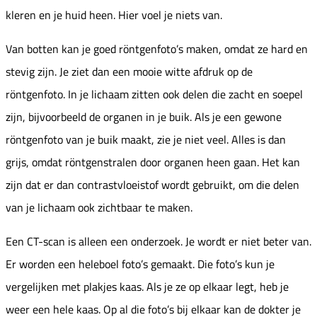
kleren en je huid heen. Hier voel je niets van.
Van botten kan je goed röntgenfoto’s maken, omdat ze hard en
stevig zijn. Je ziet dan een mooie witte afdruk op de
röntgenfoto. In je lichaam zitten ook delen die zacht en soepel
zijn, bijvoorbeeld de organen in je buik. Als je een gewone
röntgenfoto van je buik maakt, zie je niet veel. Alles is dan
grijs, omdat röntgenstralen door organen heen gaan. Het kan
zijn dat er dan contrastvloeistof wordt gebruikt, om die delen
van je lichaam ook zichtbaar te maken.
Een CT-scan is alleen een onderzoek. Je wordt er niet beter van.
Er worden een heleboel foto’s gemaakt. Die foto’s kun je
vergelijken met plakjes kaas. Als je ze op elkaar legt, heb je
weer een hele kaas. Op al die foto’s bij elkaar kan de dokter je