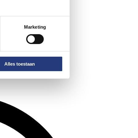
Marketing
Alles toestaan