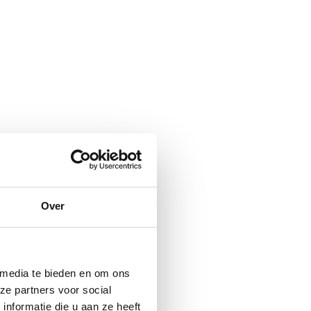
Over
 media te bieden en om ons
ze partners voor social
nformatie die u aan ze heeft