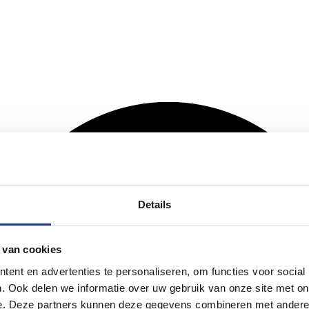
Details
 van cookies
ent en advertenties te personaliseren, om functies voor social
. Ook delen we informatie over uw gebruik van onze site met on
e. Deze partners kunnen deze gegevens combineren met andere i