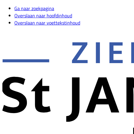
Ga naar zoekpagina
Overslaan naar hoofdinhoud
Overslaan naar voettekstinhoud