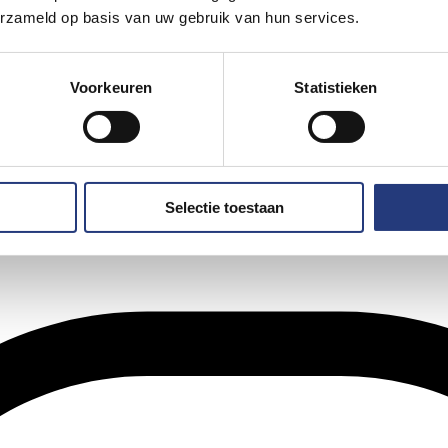
erzameld op basis van uw gebruik van hun services.
Voorkeuren
Statistieken
Selectie toestaan