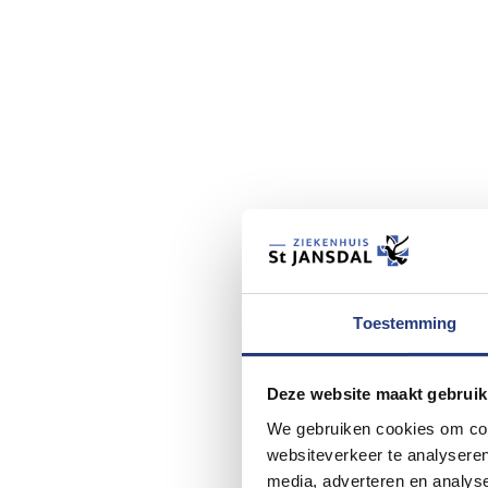
Toestemming
Deze website maakt gebruik
We gebruiken cookies om cont
websiteverkeer te analyseren
media, adverteren en analys