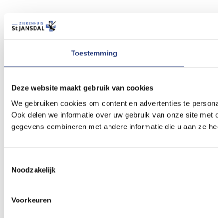
Toestemming
Deze website maakt gebruik van cookies
We gebruiken cookies om content en advertenties te persona
Ook delen we informatie over uw gebruik van onze site met 
gegevens combineren met andere informatie die u aan ze hee
Toestemmingsselectie
Noodzakelijk
Voorkeuren