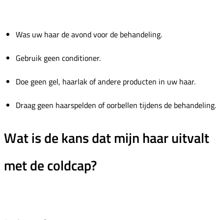
Was uw haar de avond voor de behandeling.
Gebruik geen conditioner.
Doe geen gel, haarlak of andere producten in uw haar.
Draag geen haarspelden of oorbellen tijdens de behandeling.
Wat is de kans dat mijn haar uitvalt
met de coldcap?