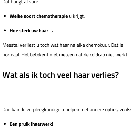
Dat hangt af van:
Welke soort chemotherapie
u krijgt.
Hoe sterk uw haar
is.
Meestal verliest u toch wat haar na elke chemokuur. Dat is
normaal. Het betekent niet meteen dat de coldcap niet werkt.
Wat als ik toch veel haar verlies?
Dan kan de verpleegkundige u helpen met andere opties, zoals:
Een pruik (haarwerk)