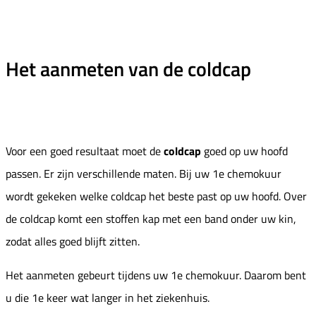
Het aanmeten van de coldcap
Voor een goed resultaat moet de
coldcap
goed op uw hoofd
passen. Er zijn verschillende maten. Bij uw 1e chemokuur
wordt gekeken welke coldcap het beste past op uw hoofd. Over
de coldcap komt een stoffen kap met een band onder uw kin,
zodat alles goed blijft zitten.
Het aanmeten gebeurt tijdens uw 1e chemokuur. Daarom bent
u die 1e keer wat langer in het ziekenhuis.