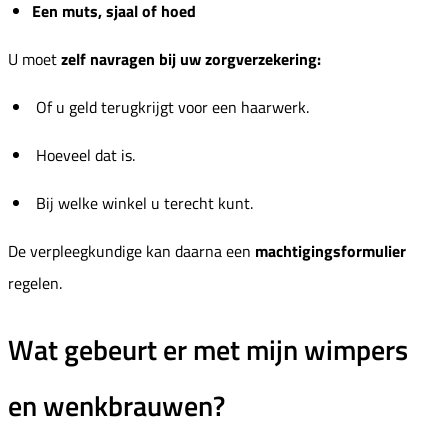
Een muts, sjaal of hoed
U moet
zelf navragen bij uw zorgverzekering:
Of u geld terugkrijgt voor een haarwerk.
Hoeveel dat is.
Bij welke winkel u terecht kunt.
De verpleegkundige kan daarna een
machtigingsformulier
regelen.
Wat gebeurt er met mijn wimpers
en wenkbrauwen?