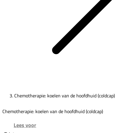
Chemotherapie: koelen van de hoofdhuid (coldcap)
Chemotherapie: koelen van de hoofdhuid (coldcap)
Lees voor