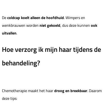
De
coldcap koelt alleen de hoofdhuid
. Wimpers en
wenkbrauwen worden
niet gekoeld
, dus deze kunnen
ook
uitvallen
.
Hoe verzorg ik mijn haar tijdens de
behandeling?
Chemotherapie maakt het haar
droog en breekbaar
. Daarom
deze tips: