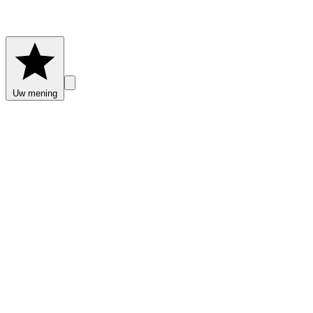
Uw mening