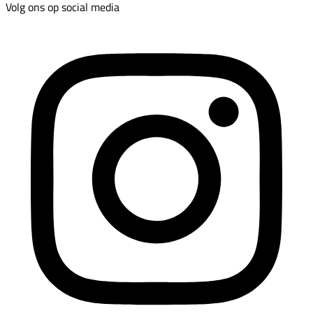
Volg ons op social media