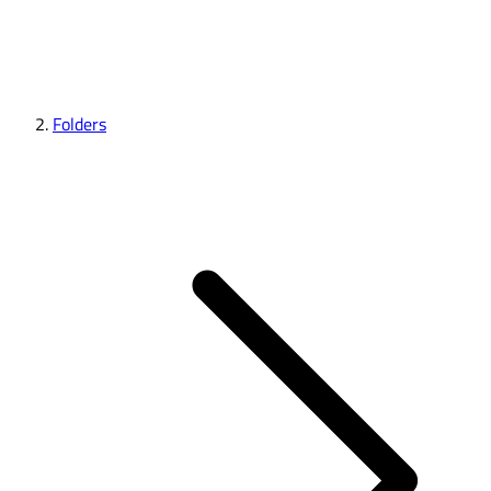
Folders