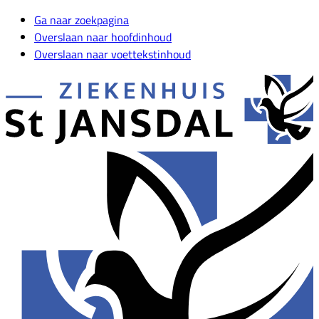
Ga naar zoekpagina
Overslaan naar hoofdinhoud
Overslaan naar voettekstinhoud