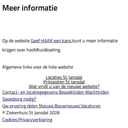
Meer informatie
Op de website
Geef HAAR een kans
kunt u meer informatie
krijgen over hoofdhuidkoeling.
Algemene links voor de hele website
Locaties St Jansdal
Prikposten St Jansdal
Wat vindt u van de nieuwe website?
Contact- en locatiegegevens
Bezoektijden
Wachttijden
Spoedzorg nodig?
Uw ervaring delen
Nieuws
Bouwnieuws
Vacatures
© Ziekenhuis St Jansdal 2026
Cookies
Privacyverklaring