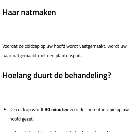
Haar natmaken
Voordat de coldcap op uw hoofd wordt vastgemaakt, wordt uw
haar natgemaakt met een plantenspuit.
Hoelang duurt de behandeling?
De coldcap wordt
30 minuten
voor de chemotherapie op uw
hoofd gezet.