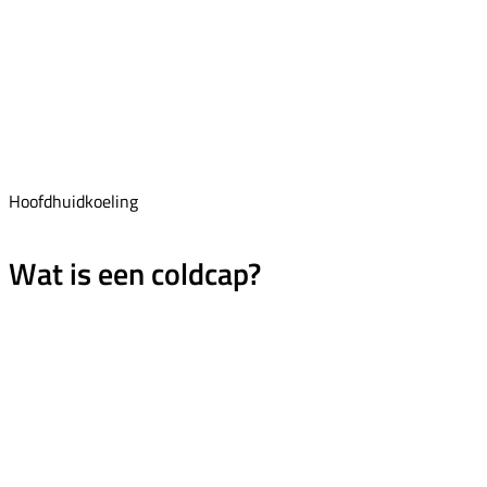
Hoofdhuidkoeling
Wat is een coldcap?