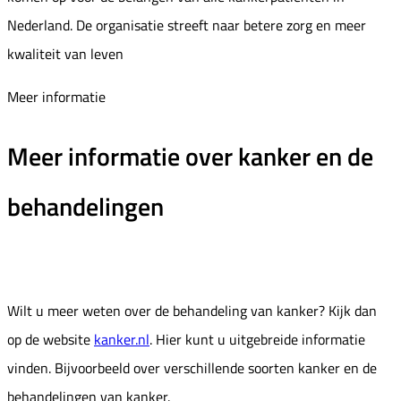
Nederland. De organisatie streeft naar betere zorg en meer
kwaliteit van leven
Meer informatie
Meer informatie over kanker en de
behandelingen
Wilt u meer weten over de behandeling van kanker? Kijk dan
op de website
kanker.nl
. Hier kunt u uitgebreide informatie
vinden. Bijvoorbeeld over verschillende soorten kanker en de
behandelingen van kanker.