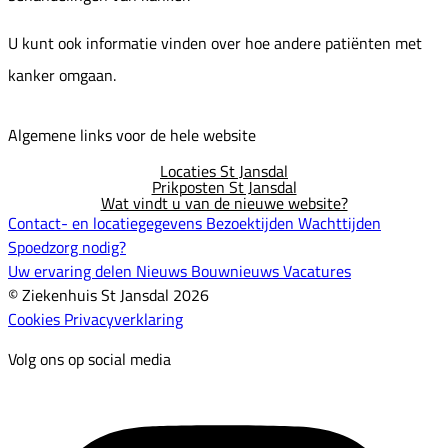
U kunt ook informatie vinden over hoe andere patiënten met
kanker omgaan.
Algemene links voor de hele website
Locaties St Jansdal
Prikposten St Jansdal
Wat vindt u van de nieuwe website?
Contact- en locatiegegevens
Bezoektijden
Wachttijden
Spoedzorg nodig?
Uw ervaring delen
Nieuws
Bouwnieuws
Vacatures
© Ziekenhuis St Jansdal 2026
Cookies
Privacyverklaring
Volg ons op social media