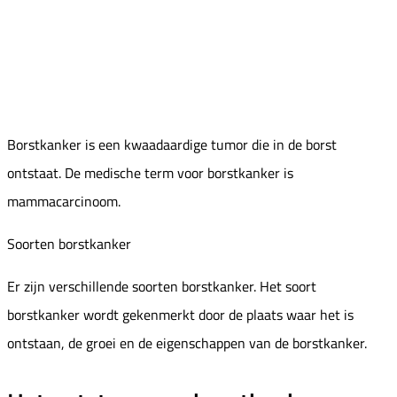
Borstkanker is een kwaadaardige tumor die in de borst
ontstaat. De medische term voor borstkanker is
mammacarcinoom.
Soorten borstkanker
Er zijn verschillende soorten borstkanker. Het soort
borstkanker wordt gekenmerkt door de plaats waar het is
ontstaan, de groei en de eigenschappen van de borstkanker.