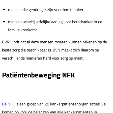
mensen die gendrager zijn voor borstkanker;
mensen waarbij erfelijke aanleg voor borstkanker in de
familie voorkomt.
BVN vindt dat al deze mensen moeten kunnen rekenen op de
beste zorg die beschikbaar is. BVN maakt zich daarom op
verschillende manieren hard voor zorg op maat.
Patiëntenbeweging NFK
De NFK
is een groep van 20 kankerpatiëntenorganisaties. Ze
komen op voor de belangen van alle kankerpatiënten in