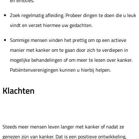
en emoties.
Zoek regelmatig afleiding. Probeer dingen te doen die u leuk
vindt en verzet hiermee uw gedachten.
Sommige mensen vinden het prettig om op een actieve
manier met kanker om te gaan door zich te verdiepen in
mogelijke behandelingen of om meer te lezen over kanker.
Patiëntenverenigingen kunnen u hierbij helpen.
Klachten
Steeds meer mensen leven langer met kanker of nadat ze
genezen zijn van kanker. Dat is een positieve ontwikkeling,