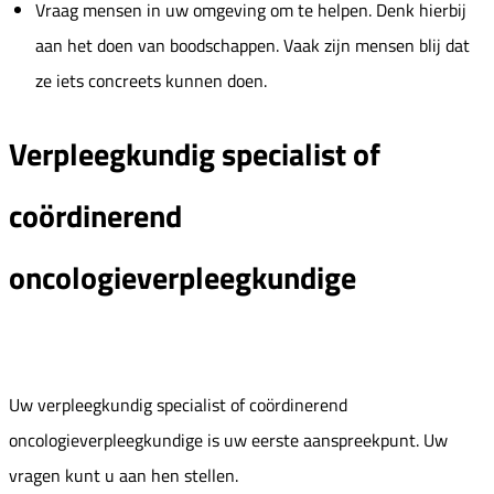
Vraag mensen in uw omgeving om te helpen. Denk hierbij
aan het doen van boodschappen. Vaak zijn mensen blij dat
ze iets concreets kunnen doen.
Verpleegkundig specialist of
coördinerend
oncologieverpleegkundige
Uw verpleegkundig specialist of coördinerend
oncologieverpleegkundige is uw eerste aanspreekpunt. Uw
vragen kunt u aan hen stellen.