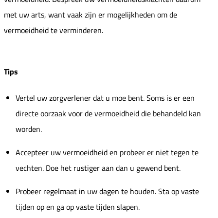
met uw arts, want vaak zijn er mogelijkheden om de
vermoeidheid te verminderen.
Tips
Vertel uw zorgverlener dat u moe bent. Soms is er een
directe oorzaak voor de vermoeidheid die behandeld kan
worden.
Accepteer uw vermoeidheid en probeer er niet tegen te
vechten. Doe het rustiger aan dan u gewend bent.
Probeer regelmaat in uw dagen te houden. Sta op vaste
tijden op en ga op vaste tijden slapen.