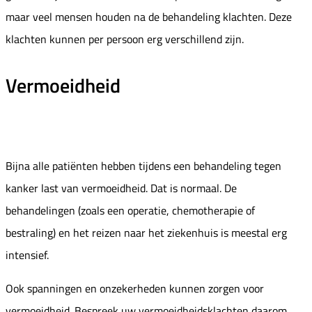
maar veel mensen houden na de behandeling klachten. Deze
klachten kunnen per persoon erg verschillend zijn.
Vermoeidheid
Bijna alle patiënten hebben tijdens een behandeling tegen
kanker last van vermoeidheid. Dat is normaal. De
behandelingen (zoals een operatie, chemotherapie of
bestraling) en het reizen naar het ziekenhuis is meestal erg
intensief.
Ook spanningen en onzekerheden kunnen zorgen voor
vermoeidheid. Bespreek uw vermoeidheidsklachten daarom