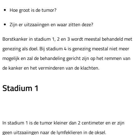
Hoe groot is de tumor?
Zijn er uitzaaiingen en waar zitten deze?
Borstkanker in stadium 1, 2 en 3 wordt meestal behandeld met
genezing als doel. Bij stadium 4 is genezing meestal niet meer
mogelijk en zal de behandeling gericht zijn op het remmen van
de kanker en het verminderen van de klachten.
Stadium 1
In stadium 1 is de tumor kleiner dan 2 centimeter en er zijn
geen uitzaaiingen naar de lymfeklieren in de oksel.