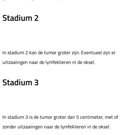
Stadium 2
In stadium 2 kan de tumor groter zijn. Eventueel zijn er
uitzaaiingen naar de lymfeklieren in de oksel.
Stadium 3
In stadium 3 is de tumor groter dan 5 centimeter, met of
zonder uitzaaiingen naar de lymfeklieren in de oksel.