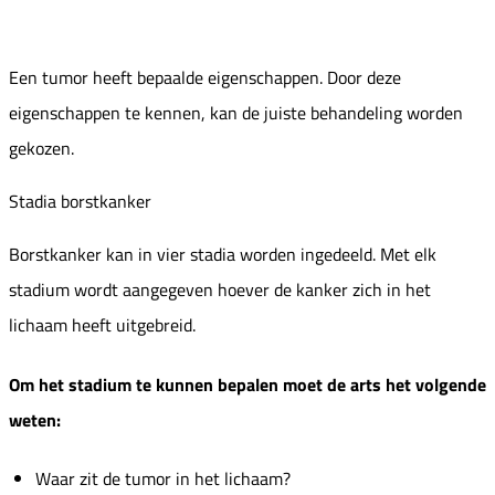
Een tumor heeft bepaalde eigenschappen. Door deze
eigenschappen te kennen, kan de juiste behandeling worden
gekozen.
Stadia borstkanker
Borstkanker kan in vier stadia worden ingedeeld. Met elk
stadium wordt aangegeven hoever de kanker zich in het
lichaam heeft uitgebreid.
Om het stadium te kunnen bepalen moet de arts het volgende
weten:
Waar zit de tumor in het lichaam?