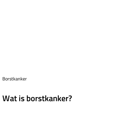
Borstkanker
Wat is borstkanker?