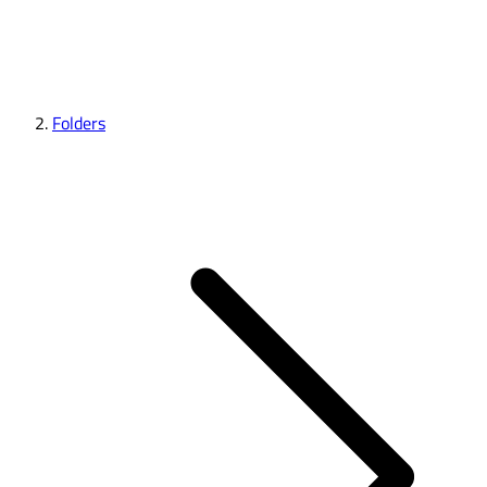
Folders