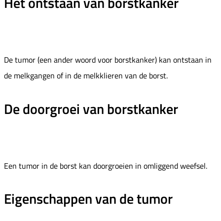
Het ontstaan van borstkanker
De tumor (een ander woord voor borstkanker) kan ontstaan in
de melkgangen of in de melkklieren van de borst.
De doorgroei van borstkanker
Een tumor in de borst kan doorgroeien in omliggend weefsel.
Eigenschappen van de tumor