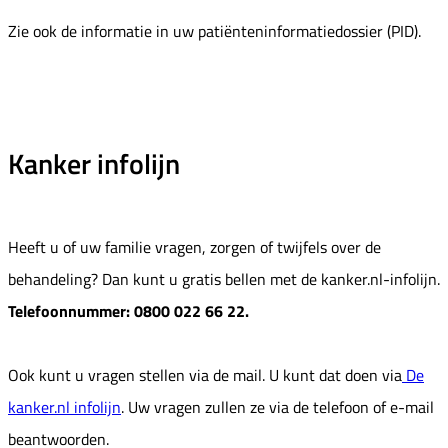
Zie ook de informatie in uw patiënteninformatiedossier (PID).
Kanker infolijn
Heeft u of uw familie vragen, zorgen of twijfels over de
behandeling? Dan kunt u gratis bellen met de kanker.nl-infolijn.
Telefoonnummer: 0800 022 66 22.
Ook kunt u vragen stellen via de mail. U kunt dat doen via
De
kanker.nl infolijn
. Uw vragen zullen ze via de telefoon of e-mail
beantwoorden.