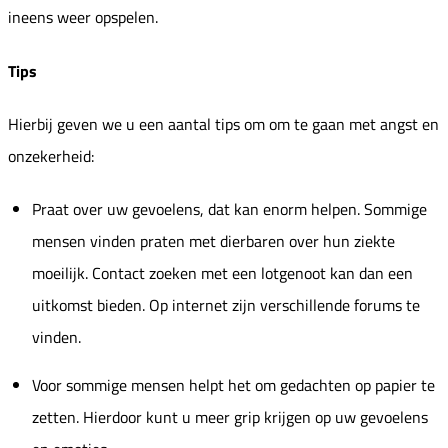
ineens weer opspelen.
Tips
Hierbij geven we u een aantal tips om om te gaan met angst en
onzekerheid:
Praat over uw gevoelens, dat kan enorm helpen. Sommige
mensen vinden praten met dierbaren over hun ziekte
moeilijk. Contact zoeken met een lotgenoot kan dan een
uitkomst bieden. Op internet zijn verschillende forums te
vinden.
Voor sommige mensen helpt het om gedachten op papier te
zetten. Hierdoor kunt u meer grip krijgen op uw gevoelens