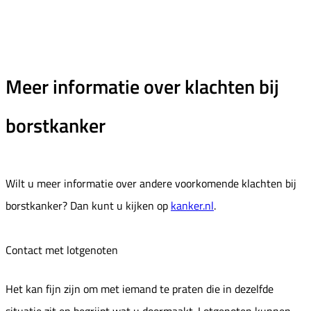
Meer informatie over klachten bij
borstkanker
Wilt u meer informatie over andere voorkomende klachten bij
borstkanker? Dan kunt u kijken op
kanker.nl
.
Contact met lotgenoten
Het kan fijn zijn om met iemand te praten die in dezelfde
situatie zit en begrijpt wat u doormaakt. Lotgenoten kunnen