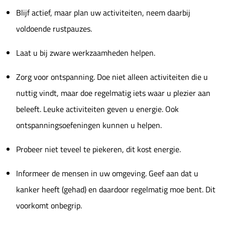
Blijf actief, maar plan uw activiteiten, neem daarbij
voldoende rustpauzes.
Laat u bij zware werkzaamheden helpen.
Zorg voor ontspanning. Doe niet alleen activiteiten die u
nuttig vindt, maar doe regelmatig iets waar u plezier aan
beleeft. Leuke activiteiten geven u energie. Ook
ontspanningsoefeningen kunnen u helpen.
Probeer niet teveel te piekeren, dit kost energie.
Informeer de mensen in uw omgeving. Geef aan dat u
kanker heeft (gehad) en daardoor regelmatig moe bent. Dit
voorkomt onbegrip.