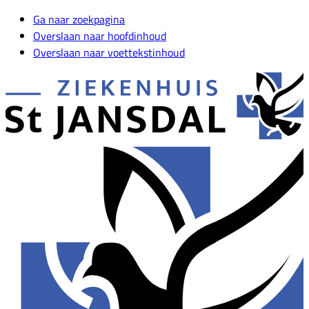
Ga naar zoekpagina
Overslaan naar hoofdinhoud
Overslaan naar voettekstinhoud