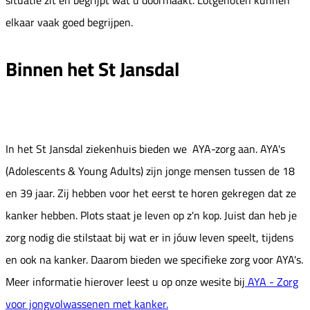
elkaar vaak goed begrijpen.
Binnen het St Jansdal
In het St Jansdal ziekenhuis bieden we AYA-zorg aan. AYA's
(Adolescents & Young Adults) zijn jonge mensen tussen de 18
en 39 jaar. Zij hebben voor het eerst te horen gekregen dat ze
kanker hebben. Plots staat je leven op z'n kop. Juist dan heb je
zorg nodig die stilstaat bij wat er in jóuw leven speelt, tijdens
en ook na kanker. Daarom bieden we specifieke zorg voor AYA's.
Meer informatie hierover leest u op onze wesite bij
AYA - Zorg
voor jongvolwassenen met kanker
.