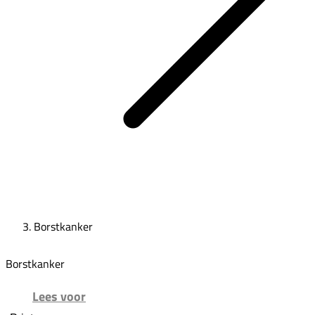
Borstkanker
Borstkanker
Lees voor