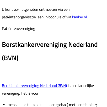
U kunt ook lotgenoten ontmoeten via een
patiëntenorganisatie, een inloophuis of via
kanker.nl
.
Patiëntenvereniging
Borstkankervereniging Nederland
(BVN)
Borstkankervereniging Nederland (BVN)
is een landelijke
vereniging. Het is voor:
mensen die te maken hebben (gehad) met borstkanker;