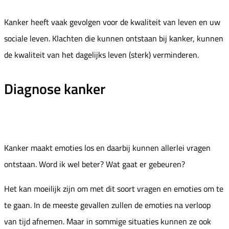
Kanker heeft vaak gevolgen voor de kwaliteit van leven en uw
sociale leven. Klachten die kunnen ontstaan bij kanker, kunnen
de kwaliteit van het dagelijks leven (sterk) verminderen.
Diagnose kanker
Kanker maakt emoties los en daarbij kunnen allerlei vragen
ontstaan. Word ik wel beter? Wat gaat er gebeuren?
Het kan moeilijk zijn om met dit soort vragen en emoties om te
te gaan. In de meeste gevallen zullen de emoties na verloop
van tijd afnemen. Maar in sommige situaties kunnen ze ook