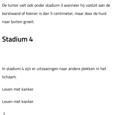
De tumor valt ook onder stadium 3 wanneer hij vastzit aan de
borstwand of kleiner is dan 5 centimeter, maar door de huid
naar buiten groeit.
Stadium 4
In stadium 4 zijn er uitzaaiingen naar andere plekken in het
lichaam.
Leven met kanker
Leven met kanker