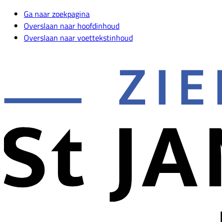
Ga naar zoekpagina
Overslaan naar hoofdinhoud
Overslaan naar voettekstinhoud