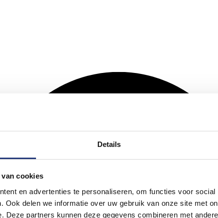
Details
 van cookies
ent en advertenties te personaliseren, om functies voor social
. Ook delen we informatie over uw gebruik van onze site met on
e. Deze partners kunnen deze gegevens combineren met andere i