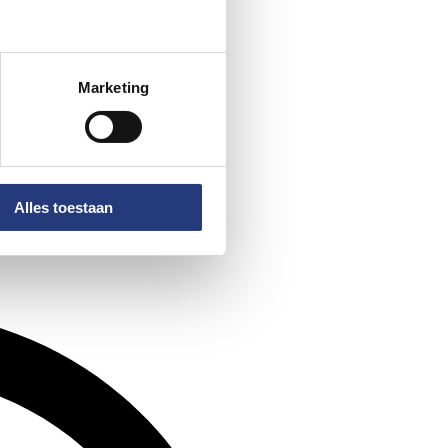
Marketing
Alles toestaan