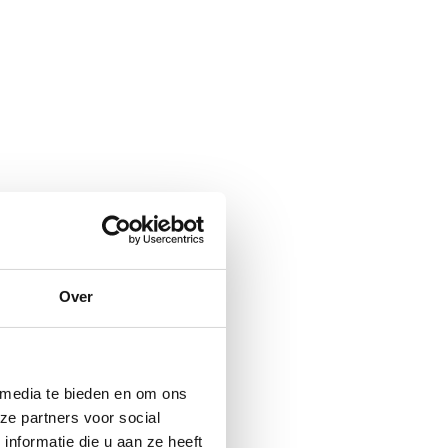
Over
 media te bieden en om ons
ze partners voor social
nformatie die u aan ze heeft