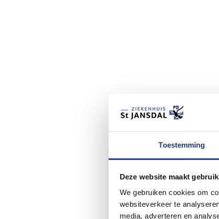
Toestemming
Deze website maakt gebruik
We gebruiken cookies om cont
websiteverkeer te analyseren
media, adverteren en analys