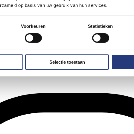
erzameld op basis van uw gebruik van hun services.
Voorkeuren
Statistieken
Selectie toestaan