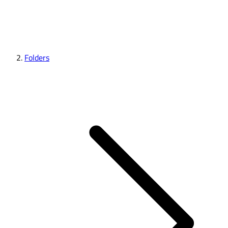
Folders