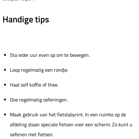
Handige tips
Sta ieder uur even op om te bewegen.
Loop regelmatig een rondje.
Haal zelf koffie of thee.
Doe regelmatig oefeningen.
Maak gebruik van het fietslabyrint. In een ruimte op de
afdeling staan speciale fietsen voor een scherm. Zo kunt u
oefenen met fietsen.