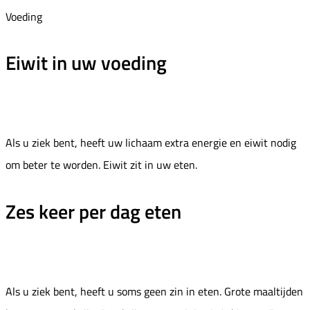
Voeding
Eiwit in uw voeding
Als u ziek bent, heeft uw lichaam extra energie en eiwit nodig
om beter te worden. Eiwit zit in uw eten.
Zes keer per dag eten
Als u ziek bent, heeft u soms geen zin in eten. Grote maaltijden