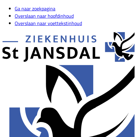
Ga naar zoekpagina
Overslaan naar hoofdinhoud
Overslaan naar voettekstinhoud