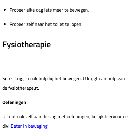
Probeer elke dag iets meer te bewegen.
Probeer zelf naar het toilet te lopen.
Fysiotherapie
Soms krijgt u ook hulp bij het bewegen. U krijgt dan hulp van
de fysiotherapeut.
Oefeningen
U kunt ook zelf aan de slag met oefeningen, bekijk hiervoor de
divi
Beter in beweging.