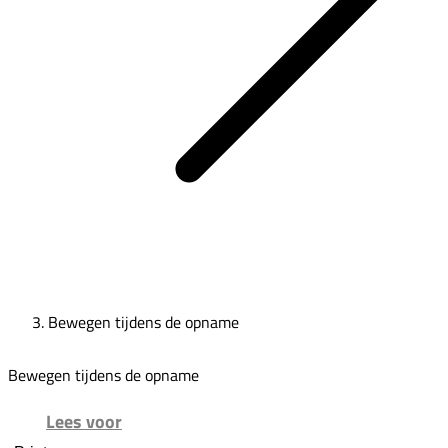
Bewegen tijdens de opname
Bewegen tijdens de opname
Lees voor