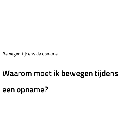
Bewegen tijdens de opname
Waarom moet ik bewegen tijdens
een opname?