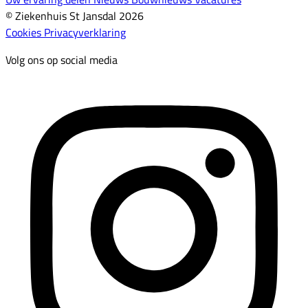
© Ziekenhuis St Jansdal 2026
Cookies
Privacyverklaring
Volg ons op social media