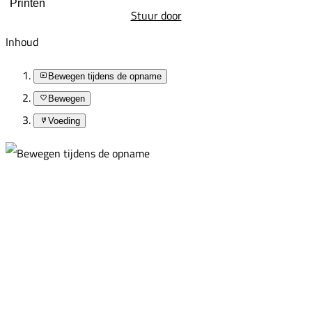
Printen
Stuur door
Inhoud
Bewegen tijdens de opname
Bewegen
Voeding