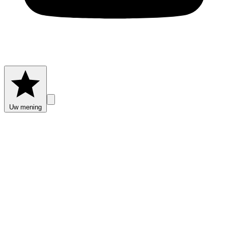
Uw mening