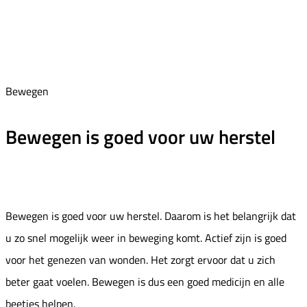
Bewegen
Bewegen is goed voor uw herstel
Bewegen is goed voor uw herstel. Daarom is het belangrijk dat
u zo snel mogelijk weer in beweging komt. Actief zijn is goed
voor het genezen van wonden. Het zorgt ervoor dat u zich
beter gaat voelen. Bewegen is dus een goed medicijn en alle
beetjes helpen.