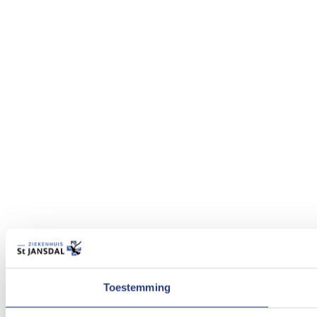
Toestemming