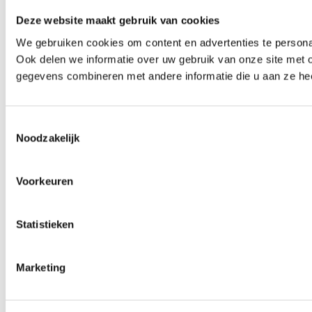
Deze website maakt gebruik van cookies
We gebruiken cookies om content en advertenties te persona
Ook delen we informatie over uw gebruik van onze site met 
gegevens combineren met andere informatie die u aan ze hee
Toestemmingsselectie
Noodzakelijk
Voorkeuren
Statistieken
Marketing