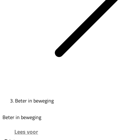
Beter in beweging
Beter in beweging
Lees voor