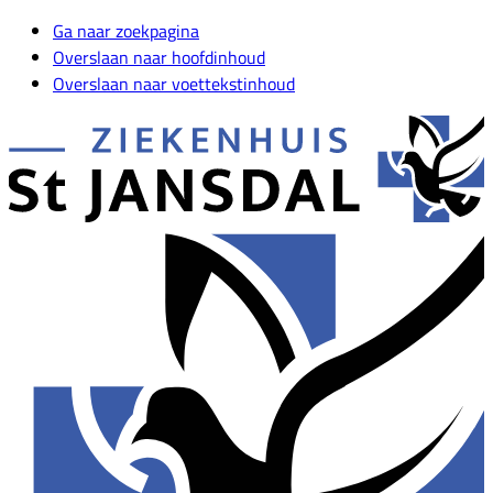
Ga naar zoekpagina
Overslaan naar hoofdinhoud
Overslaan naar voettekstinhoud