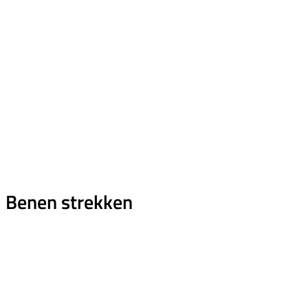
Benen strekken