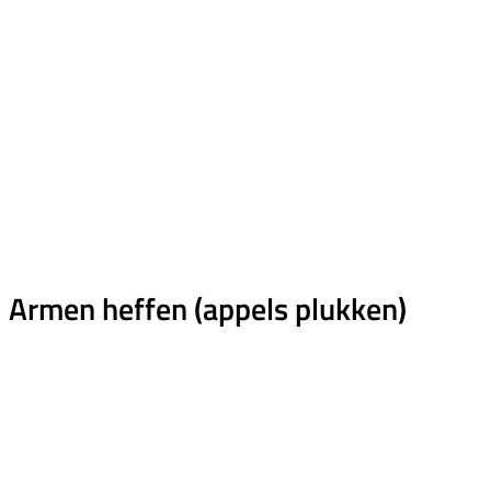
Armen heffen (appels plukken)