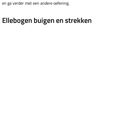
en ga verder met een andere oefening.
Ellebogen buigen en strekken