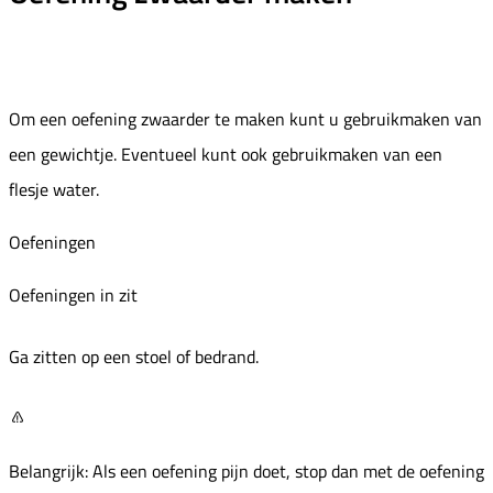
Om een oefening zwaarder te maken kunt u gebruikmaken van
een gewichtje. Eventueel kunt ook gebruikmaken van een
flesje water.
Oefeningen
Oefeningen in zit
Ga zitten op een stoel of bedrand.
Belangrijk: Als een oefening pijn doet, stop dan met de oefening