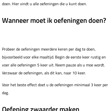
doen. Hier vindt u alle oefeningen die u kunt doen.
Wanneer moet ik oefeningen doen?
Probeer de oefeningen meerdere keren per dag te doen,
bijvoorbeeld voor elke maaltijd. Begin de eerste keer rustig en
voer alle oefeningen 5 keer uit. Neem pauze als u moe wordt.
Verzwaar de oefeningen, als dit kan, naar 10 keer.
Voor het beste effect doet u de oefeningen minimaal 3 keer per
dag.
Oefening zwaarder maken