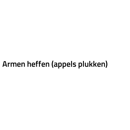
Armen heffen (appels plukken)