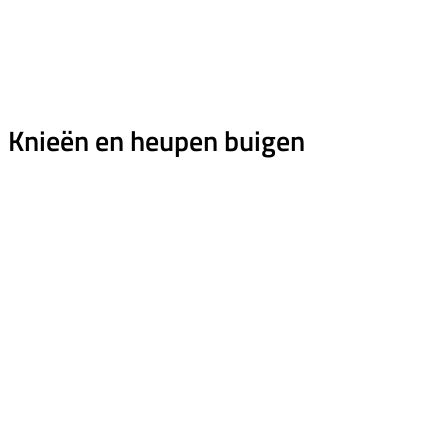
Knieën en heupen buigen