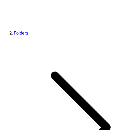
Folders