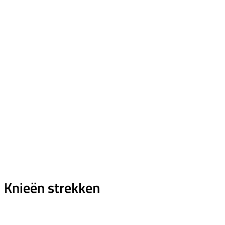
Knieën strekken