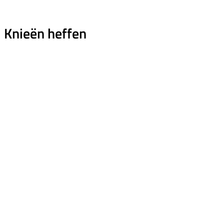
Knieën heffen