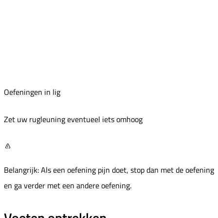
Oefeningen in lig
Zet uw rugleuning eventueel iets omhoog
Belangrijk: Als een oefening pijn doet, stop dan met de oefening
en ga verder met een andere oefening.
Voeten optrekken