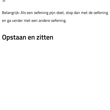
Belangrijk: Als een oefening pijn doet, stop dan met de oefening
en ga verder met een andere oefening.
Opstaan en zitten