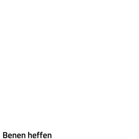
Benen heffen