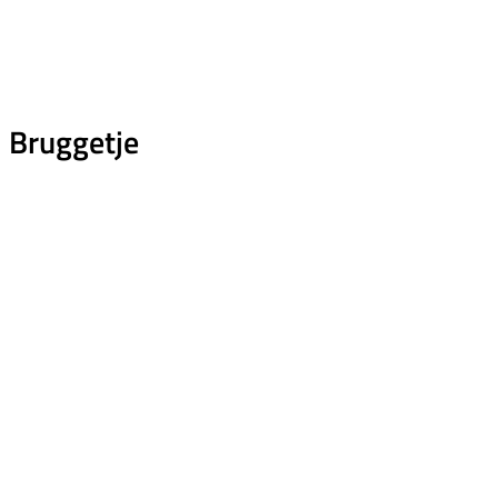
Bruggetje