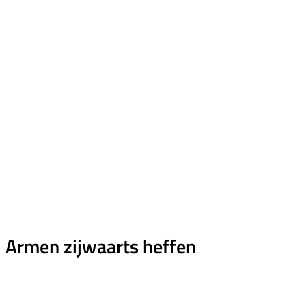
Armen zijwaarts heffen