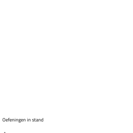
Oefeningen in stand