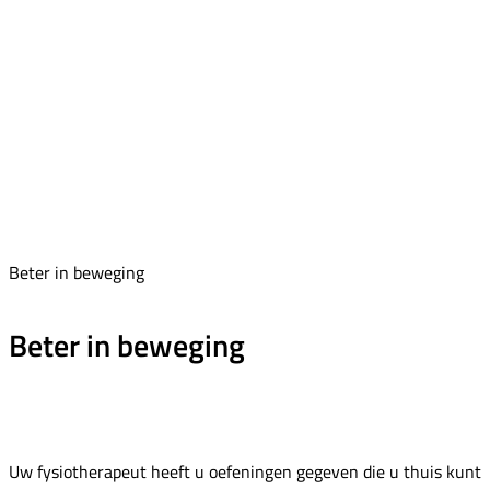
Beter in beweging
Beter in beweging
Uw fysiotherapeut heeft u oefeningen gegeven die u thuis kunt