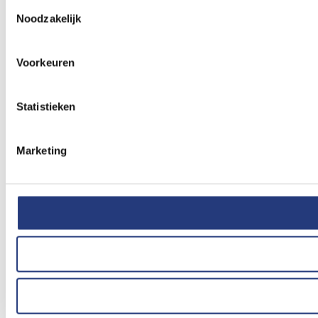
Toestemmingsselectie
Noodzakelijk
Voorkeuren
Statistieken
Marketing