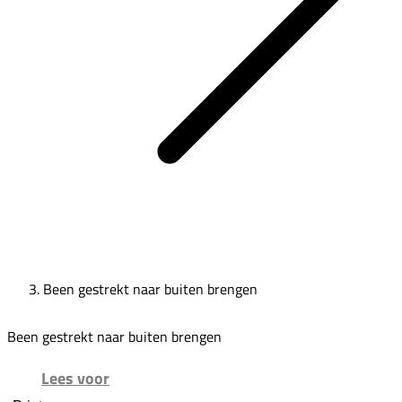
Been gestrekt naar buiten brengen
Been gestrekt naar buiten brengen
Lees voor