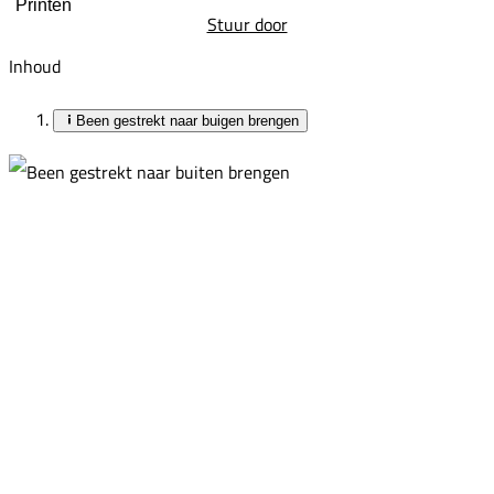
Printen
Stuur door
Inhoud
Been gestrekt naar buigen brengen