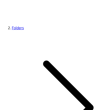
Folders