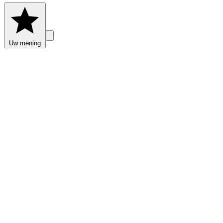
Uw mening