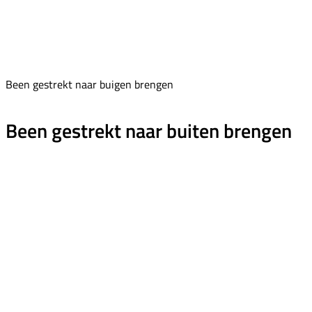
Been gestrekt naar buigen brengen
Been gestrekt naar buiten brengen