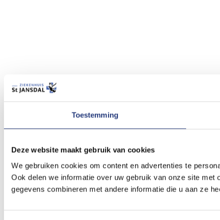
Toestemming
Deze website maakt gebruik van cookies
We gebruiken cookies om content en advertenties te persona
Ook delen we informatie over uw gebruik van onze site met 
gegevens combineren met andere informatie die u aan ze hee