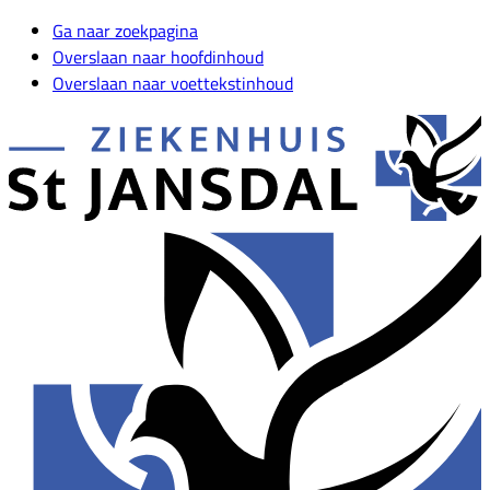
Ga naar zoekpagina
Overslaan naar hoofdinhoud
Overslaan naar voettekstinhoud