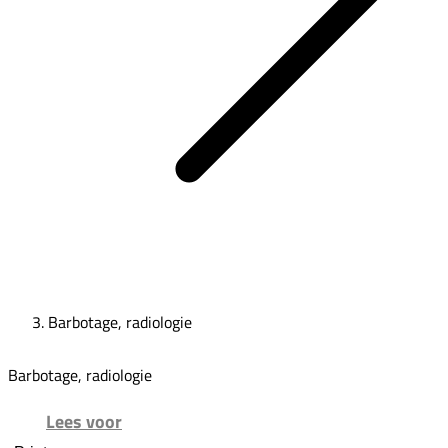
Barbotage, radiologie
Barbotage, radiologie
Lees voor