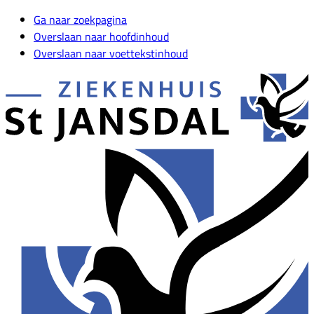
Ga naar zoekpagina
Overslaan naar hoofdinhoud
Overslaan naar voettekstinhoud