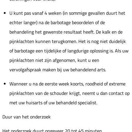
U kunt pas vanaf 4 weken (in sommige gevallen duurt het
echter langer) na de barbotage beoordelen of de
behandeling het gewenste resultaat heeft. De kalk en de
pijnklachten kunnen terugkomen. Het is nog niet duidelijk
of barbotage een tijdelijke of langdurige oplossing is. Als uw
pijnklachten niet zijn afgenomen, kunt u een
vervolgafspraak maken bij uw behandelend arts.
Wanneer u na de eerste week koorts, roodheid of extreme
pijnklachten van de schouder krijgt, neemt u dan contact op
met uw huisarts of uw behandeld specialist.
Duur van het onderzoek
Het onderzoek duurt ongeveer 20 tot 45 minuten.