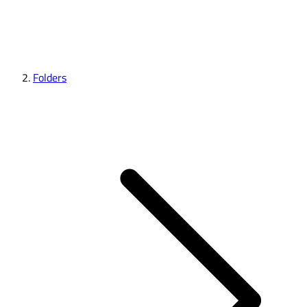
Folders