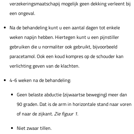
verzekeringsmaatschapij mogelijk geen dekking verleent bij
een ongeval.
Na de behandeling kunt u een aantal dagen tot enkele
weken napijn hebben. Hiertegen kunt u een pijnstiller
gebruiken die u normaliter ook gebruikt, bijvoorbeeld
paracetamol. Ook een koud kompres op de schouder kan
verlichting geven van de klachten.
4-6 weken na de behandeling:
Geen belaste abductie (zijwaartse beweging) meer dan
90 graden. Dat is de arm in horizontale stand naar voren
of naar de zijkant.
Zie figuur 1.
Niet zwaar tillen.