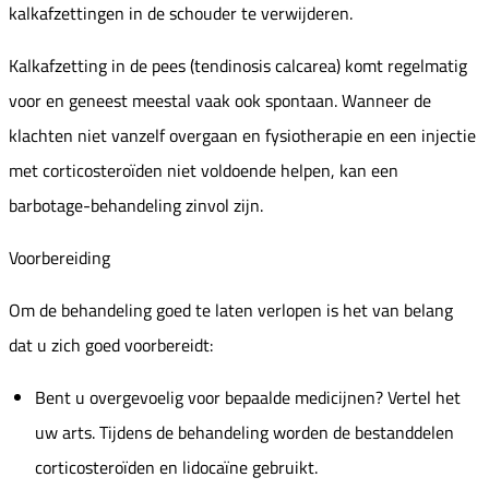
kalkafzettingen in de schouder te verwijderen.
Kalkafzetting in de pees (tendinosis calcarea) komt regelmatig
voor en geneest meestal vaak ook spontaan. Wanneer de
klachten niet vanzelf overgaan en fysiotherapie en een injectie
met corticosteroïden niet voldoende helpen, kan een
barbotage-behandeling zinvol zijn.
Voorbereiding
Om de behandeling goed te laten verlopen is het van belang
dat u zich goed voorbereidt:
Bent u overgevoelig voor bepaalde medicijnen? Vertel het
uw arts. Tijdens de behandeling worden de bestanddelen
corticosteroïden en lidocaïne gebruikt.