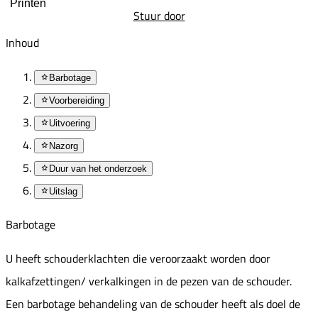
Printen
Stuur door
Inhoud
Barbotage
Voorbereiding
Uitvoering
Nazorg
Duur van het onderzoek
Uitslag
Barbotage
U heeft schouderklachten die veroorzaakt worden door
kalkafzettingen/ verkalkingen in de pezen van de schouder.
Een barbotage behandeling van de schouder heeft als doel de