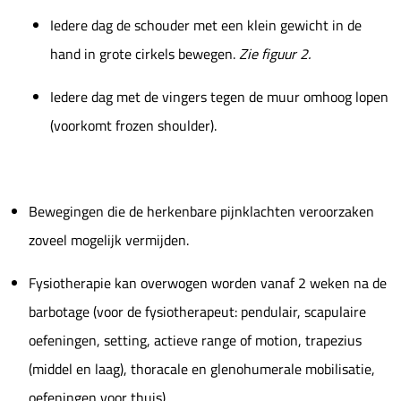
Iedere dag de schouder met een klein gewicht in de
hand in grote cirkels bewegen.
Zie figuur 2.
Iedere dag met de vingers tegen de muur omhoog lopen
(voorkomt frozen shoulder).
Bewegingen die de herkenbare pijnklachten veroorzaken
zoveel mogelijk vermijden.
Fysiotherapie kan overwogen worden vanaf 2 weken na de
barbotage (voor de fysiotherapeut: pendulair, scapulaire
oefeningen, setting, actieve range of motion, trapezius
(middel en laag), thoracale en glenohumerale mobilisatie,
oefeningen voor thuis).