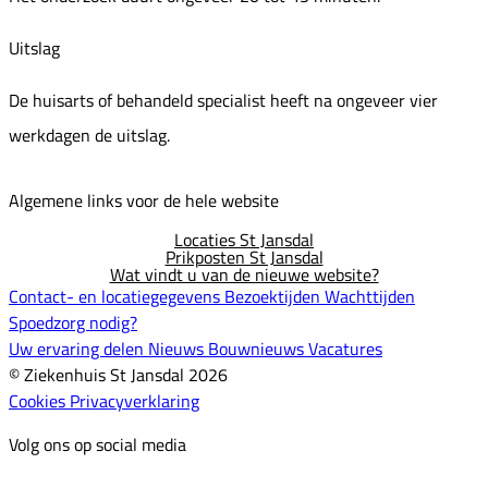
Uitslag
De huisarts of behandeld specialist heeft na ongeveer vier
werkdagen de uitslag.
Algemene links voor de hele website
Locaties St Jansdal
Prikposten St Jansdal
Wat vindt u van de nieuwe website?
Contact- en locatiegegevens
Bezoektijden
Wachttijden
Spoedzorg nodig?
Uw ervaring delen
Nieuws
Bouwnieuws
Vacatures
© Ziekenhuis St Jansdal 2026
Cookies
Privacyverklaring
Volg ons op social media