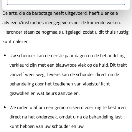
De arts, die de barbotage heeft uitgevoerd, heeft u enkele
adviezen/instructies meegegeven voor de komende weken.
Hieronder staan ze nogmaals uitgelegd, zodat u dit thuis rustig
kunt nalezen.
Uw schouder kan de eerste paar dagen na de behandeling
verkleurd zijn met een blauwrode vlek op de huid. Dit trekt
vanzelf weer weg. Tevens kan de schouder direct na de
behandeling door het toedienen van vloeistof licht
gezwollen en wat beurs aanvoelen.
We raden u af om een gemotoriseerd voertuig te besturen
direct na het onderzoek, omdat u na de behandeling last
kunt hebben van uw schouder en uw