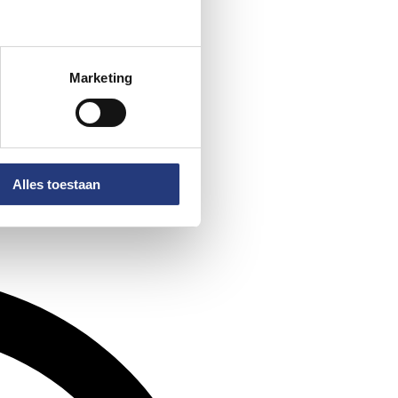
Marketing
Alles toestaan