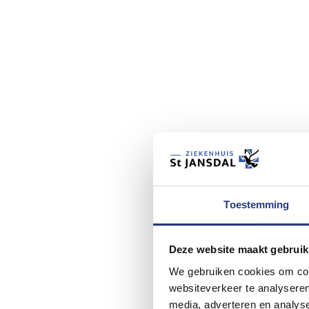
Toestemming
Deze website maakt gebruik
We gebruiken cookies om cont
websiteverkeer te analyseren
media, adverteren en analys