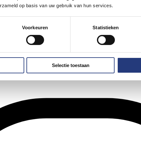
erzameld op basis van uw gebruik van hun services.
Voorkeuren
Statistieken
Selectie toestaan