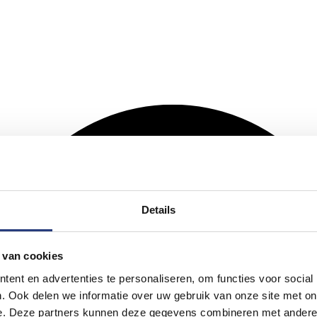
Details
 van cookies
ent en advertenties te personaliseren, om functies voor social
. Ook delen we informatie over uw gebruik van onze site met on
e. Deze partners kunnen deze gegevens combineren met andere i