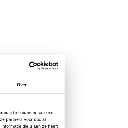
Over
 media te bieden en om ons
ze partners voor social
nformatie die u aan ze heeft