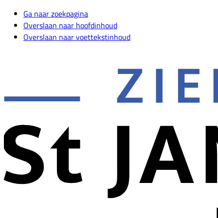
Ga naar zoekpagina
Overslaan naar hoofdinhoud
Overslaan naar voettekstinhoud