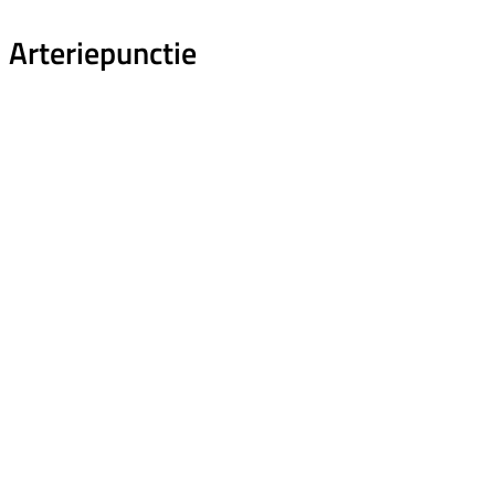
Arteriepunctie