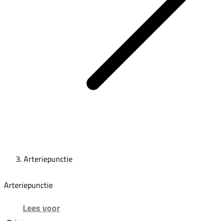
Arteriepunctie
Arteriepunctie
Lees voor