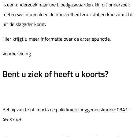
is een onderzoek naar uw bloedgaswaarden. Bij dit onderzoek
meten we in uw bloed de hoeveelheid zuurstof en koolzuur dat
uit de slagader komt.
Hier krijgt u meer informatie over de arteriepunctie.
Voorbereiding
Bent u ziek of heeft u koorts?
Bel bij ziekte of koorts de polikliniek longgeneeskunde: 0341 -
46 37 43.