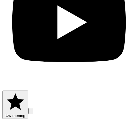
Uw mening