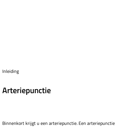
Inleiding
Arteriepunctie
Binnenkort krijgt u een arteriepunctie. Een arteriepunctie