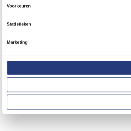
Voorkeuren
Statistieken
Marketing