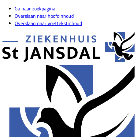
Ga naar zoekpagina
Overslaan naar hoofdinhoud
Overslaan naar voettekstinhoud