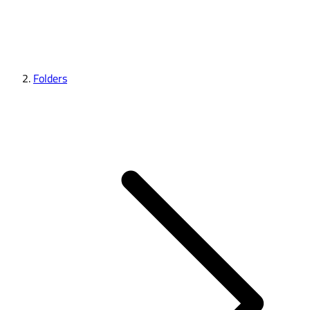
Folders