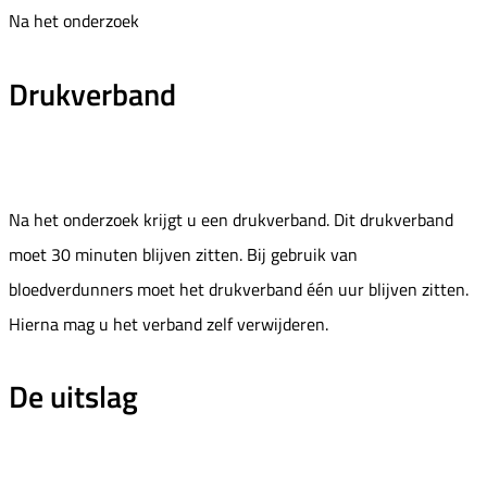
Na het onderzoek
Drukverband
Na het onderzoek krijgt u een drukverband. Dit drukverband
moet 30 minuten blijven zitten. Bij gebruik van
bloedverdunners moet het drukverband één uur blijven zitten.
Hierna mag u het verband zelf verwijderen.
De uitslag