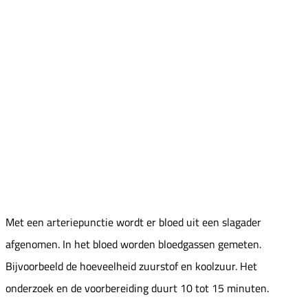
Met een arteriepunctie wordt er bloed uit een slagader
afgenomen. In het bloed worden bloedgassen gemeten.
Bijvoorbeeld de hoeveelheid zuurstof en koolzuur. Het
onderzoek en de voorbereiding duurt 10 tot 15 minuten.