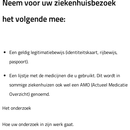
Neem voor uw ziekenhuisbezoek
het volgende mee:
Een geldig legitimatiebewijs (identiteitskaart, rijbewijs,
paspoort).
Een lijstje met de medicijnen die u gebruikt. Dit wordt in
sommige ziekenhuizen ook wel een AMO (Actueel Medicatie
Overzicht) genoemd.
Het onderzoek
Hoe uw onderzoek in zijn werk gaat.