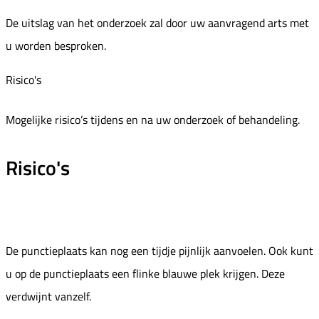
De uitslag van het onderzoek zal door uw aanvragend arts met
u worden besproken.
Risico's
Mogelijke risico’s tijdens en na uw onderzoek of behandeling.
Risico's
De punctieplaats kan nog een tijdje pijnlijk aanvoelen. Ook kunt
u op de punctieplaats een flinke blauwe plek krijgen. Deze
verdwijnt vanzelf.