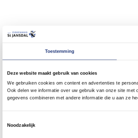
Toestemming
Deze website maakt gebruik van cookies
We gebruiken cookies om content en advertenties te persona
Ook delen we informatie over uw gebruik van onze site met 
gegevens combineren met andere informatie die u aan ze hee
Toestemmingsselectie
Noodzakelijk