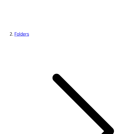
Folders