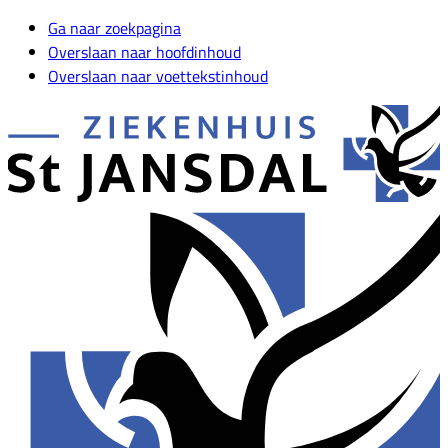
Ga naar zoekpagina
Overslaan naar hoofdinhoud
Overslaan naar voettekstinhoud