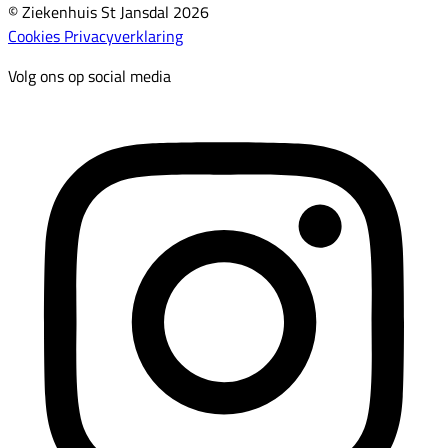
© Ziekenhuis St Jansdal 2026
Cookies
Privacyverklaring
Volg ons op social media