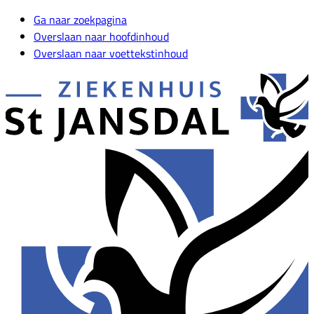
Ga naar zoekpagina
Overslaan naar hoofdinhoud
Overslaan naar voettekstinhoud