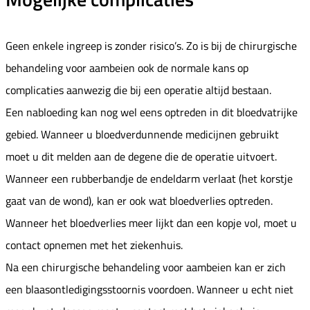
Geen enkele ingreep is zonder risico’s. Zo is bij de chirurgische
behandeling voor aambeien ook de normale kans op
complicaties aanwezig die bij een operatie altijd bestaan.
Een nabloeding kan nog wel eens optreden in dit bloedvatrijke
gebied. Wanneer u bloedverdunnende medicijnen gebruikt
moet u dit melden aan de degene die de operatie uitvoert.
Wanneer een rubberbandje de endeldarm verlaat (het korstje
gaat van de wond), kan er ook wat bloedverlies optreden.
Wanneer het bloedverlies meer lijkt dan een kopje vol, moet u
contact opnemen met het ziekenhuis.
Na een chirurgische behandeling voor aambeien kan er zich
een blaasontledigingsstoornis voordoen. Wanneer u echt niet