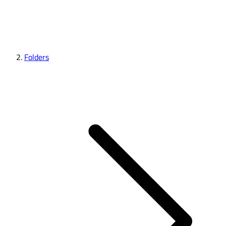
Folders