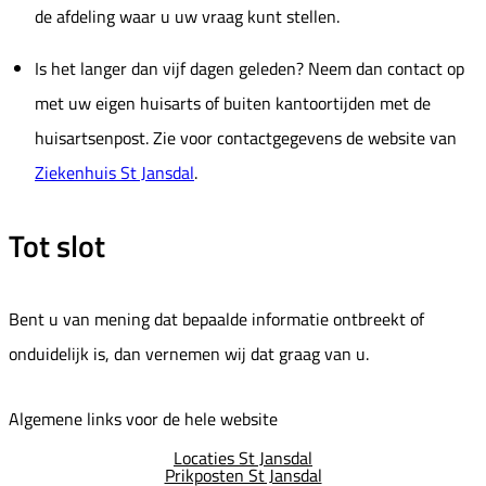
de afdeling waar u uw vraag kunt stellen.
Is het langer dan vijf dagen geleden? Neem dan contact op
met uw eigen huisarts of buiten kantoortijden met de
huisartsenpost. Zie voor contactgegevens de website van
Ziekenhuis St Jansdal
.
Tot slot
Bent u van mening dat bepaalde informatie ontbreekt of
onduidelijk is, dan vernemen wij dat graag van u.
Algemene links voor de hele website
Locaties St Jansdal
Prikposten St Jansdal