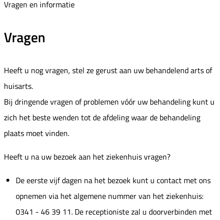
Vragen en informatie
Vragen
Heeft u nog vragen, stel ze gerust aan uw behandelend arts of
huisarts.
Bij dringende vragen of problemen vóór uw behandeling kunt u
zich het beste wenden tot de afdeling waar de behandeling
plaats moet vinden.
Heeft u na uw bezoek aan het ziekenhuis vragen?
De eerste vijf dagen na het bezoek kunt u contact met ons
opnemen via het algemene nummer van het ziekenhuis:
0341 - 46 39 11. De receptioniste zal u doorverbinden met