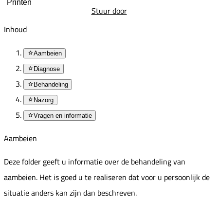
Printen
Stuur door
Inhoud
Aambeien
Diagnose
Behandeling
Nazorg
Vragen en informatie
Aambeien
Deze folder geeft u informatie over de behandeling van
aambeien. Het is goed u te realiseren dat voor u persoonlijk de
situatie anders kan zijn dan beschreven.