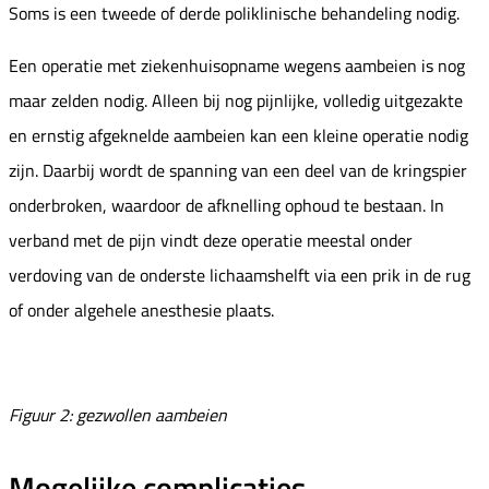
Soms is een tweede of derde poliklinische behandeling nodig.
Een operatie met ziekenhuisopname wegens aambeien is nog
maar zelden nodig. Alleen bij nog pijnlijke, volledig uitgezakte
en ernstig afgeknelde aambeien kan een kleine operatie nodig
zijn. Daarbij wordt de spanning van een deel van de kringspier
onderbroken, waardoor de afknelling ophoud te bestaan. In
verband met de pijn vindt deze operatie meestal onder
verdoving van de onderste lichaamshelft via een prik in de rug
of onder algehele anesthesie plaats.
Figuur 2: gezwollen aambeien
Mogelijke complicaties