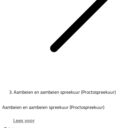
Aambeien en aambeien spreekuur (Proctospreekuur)
Aambeien en aambeien spreekuur (Proctospreekuur)
Lees voor