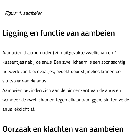
Figuur 1: aambeien
Ligging en functie van aambeien
Aambeien (haemorroïden) zijn uitgezakte zwellichamen /
kussentjes nabij de anus. Een zwellichaam is een sponsachtig
netwerk van bloedvaatjes, bedekt door slijmvlies binnen de
sluitspier van de anus.
Aambeien bevinden zich aan de binnenkant van de anus en
wanneer de zwellichamen tegen elkaar aanliggen, sluiten ze de
anus lekdicht af.
Oorzaak en klachten van aambeien