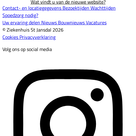
Wat vindt u van de nieuwe website?
Contact- en locatiegegevens
Bezoektijden
Wachttijden
Spoedzorg nodig?
Uw ervaring delen
Nieuws
Bouwnieuws
Vacatures
© Ziekenhuis St Jansdal 2026
Cookies
Privacyverklaring
Volg ons op social media