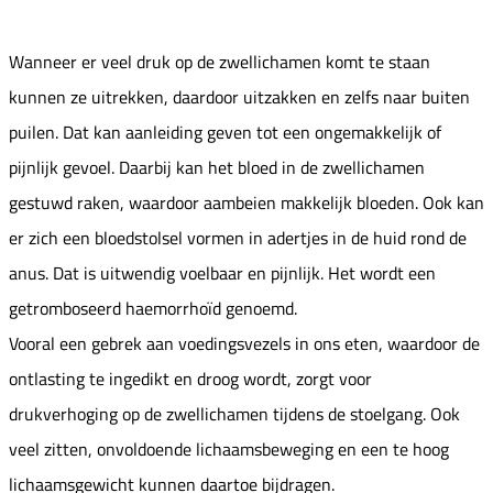
Wanneer er veel druk op de zwellichamen komt te staan
kunnen ze uitrekken, daardoor uitzakken en zelfs naar buiten
puilen. Dat kan aanleiding geven tot een ongemakkelijk of
pijnlijk gevoel. Daarbij kan het bloed in de zwellichamen
gestuwd raken, waardoor aambeien makkelijk bloeden. Ook kan
er zich een bloedstolsel vormen in adertjes in de huid rond de
anus. Dat is uitwendig voelbaar en pijnlijk. Het wordt een
getromboseerd haemorrhoïd genoemd.
Vooral een gebrek aan voedingsvezels in ons eten, waardoor de
ontlasting te ingedikt en droog wordt, zorgt voor
drukverhoging op de zwellichamen tijdens de stoelgang. Ook
veel zitten, onvoldoende lichaamsbeweging en een te hoog
lichaamsgewicht kunnen daartoe bijdragen.