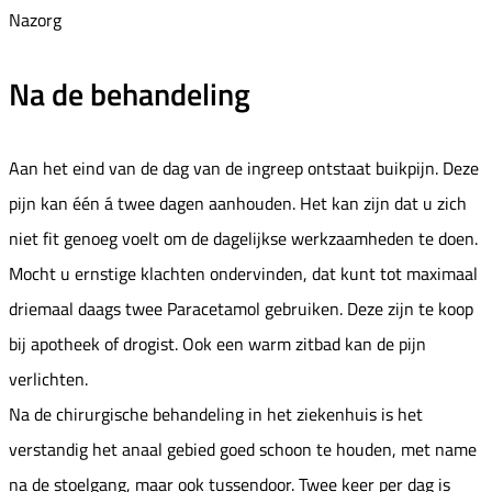
Nazorg
Na de behandeling
Aan het eind van de dag van de ingreep ontstaat buikpijn. Deze
pijn kan één á twee dagen aanhouden. Het kan zijn dat u zich
niet fit genoeg voelt om de dagelijkse werkzaamheden te doen.
Mocht u ernstige klachten ondervinden, dat kunt tot maximaal
driemaal daags twee Paracetamol gebruiken. Deze zijn te koop
bij apotheek of drogist. Ook een warm zitbad kan de pijn
verlichten.
Na de chirurgische behandeling in het ziekenhuis is het
verstandig het anaal gebied goed schoon te houden, met name
na de stoelgang, maar ook tussendoor. Twee keer per dag is