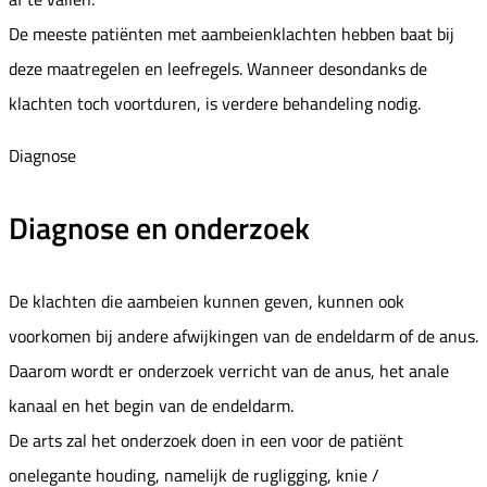
De meeste patiënten met aambeienklachten hebben baat bij
deze maatregelen en leefregels. Wanneer desondanks de
klachten toch voortduren, is verdere behandeling nodig.
Diagnose
Diagnose en onderzoek
De klachten die aambeien kunnen geven, kunnen ook
voorkomen bij andere afwijkingen van de endeldarm of de anus.
Daarom wordt er onderzoek verricht van de anus, het anale
kanaal en het begin van de endeldarm.
De arts zal het onderzoek doen in een voor de patiënt
onelegante houding, namelijk de rugligging, knie /