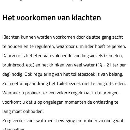
Het voorkomen van klachten
Klachten kunnen worden voorkomen door de stoelgang zacht
te houden en te reguleren, waardoor u minder hoeft te persen.
Daarvoor is het eten van voldoende voedingsvezels (zemelen,
bruinbrood, etc.) en het drinken van veel water (1½ - 2 liter per
dag) nodig. Ook regulering van het toiletbezoek is van belang.
Zo moet u bij aandrang het toiletbezoek niet te lang uitstellen.
Wanneer u probeert er een zekere regelmaat in te brengen,
voorkomt u dat u op ongelegen momenten de ontlasting te
lang moet ophouden.
Zorg verder voor wat meer beweging en probeer zo nodig wat
af te vallen.