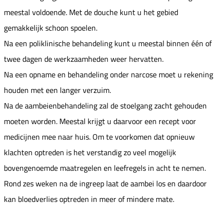
meestal voldoende. Met de douche kunt u het gebied
gemakkelijk schoon spoelen.
Na een poliklinische behandeling kunt u meestal binnen één of
twee dagen de werkzaamheden weer hervatten.
Na een opname en behandeling onder narcose moet u rekening
houden met een langer verzuim.
Na de aambeienbehandeling zal de stoelgang zacht gehouden
moeten worden. Meestal krijgt u daarvoor een recept voor
medicijnen mee naar huis. Om te voorkomen dat opnieuw
klachten optreden is het verstandig zo veel mogelijk
bovengenoemde maatregelen en leefregels in acht te nemen.
Rond zes weken na de ingreep laat de aambei los en daardoor
kan bloedverlies optreden in meer of mindere mate.