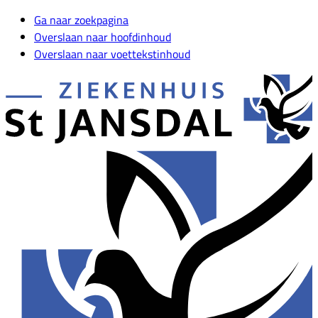
Ga naar zoekpagina
Overslaan naar hoofdinhoud
Overslaan naar voettekstinhoud