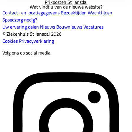
Prikposten St Jansdal
Wat vindt u van de nieuwe website?
Contact- en locatiegegevens
Bezoektijden
Wachttijden
Spoedzorg nodig?
Uw ervaring delen
Nieuws
Bouwnieuws
Vacatures
© Ziekenhuis St Jansdal 2026
Cookies
Privacyverklaring
Volg ons op social media