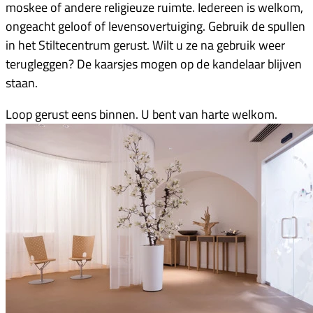
moskee of andere religieuze ruimte. Iedereen is welkom,
ongeacht geloof of levensovertuiging. Gebruik de spullen
in het Stiltecentrum gerust. Wilt u ze na gebruik weer
terugleggen? De kaarsjes mogen op de kandelaar blijven
staan.
Loop gerust eens binnen. U bent van harte welkom.