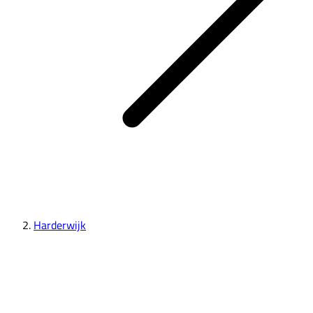
Harderwijk