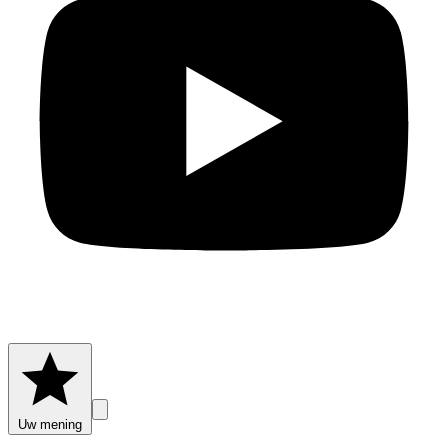
Uw mening