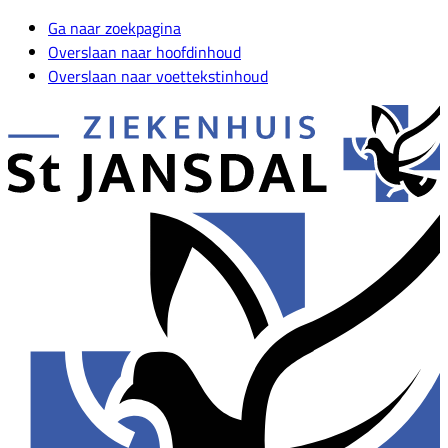
Ga naar zoekpagina
Overslaan naar hoofdinhoud
Overslaan naar voettekstinhoud