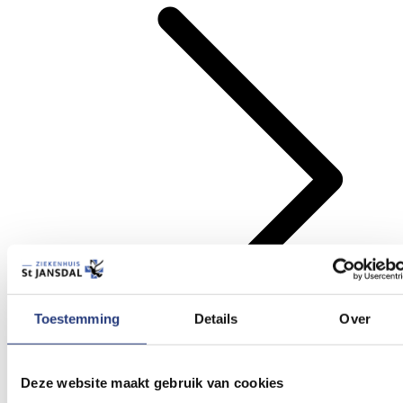
Toestemming
Details
Over
Deze website maakt gebruik van cookies