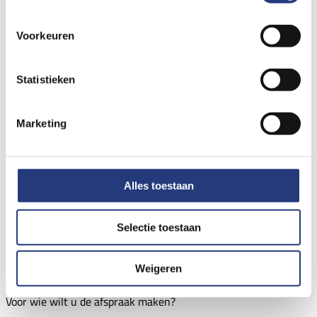
Voorkeuren
Statistieken
Marketing
Alles toestaan
Bloedprikken keuze
Selectie toestaan
Bloedprikken
Weigeren
Voor wie wilt u de afspraak maken?