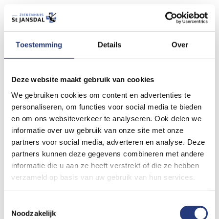
Toestemming
Details
Over
Bloedprikken
Deze website maakt gebruik van cookies
We gebruiken cookies om content en advertenties te
personaliseren, om functies voor social media te bieden
en om ons websiteverkeer te analyseren. Ook delen we
informatie over uw gebruik van onze site met onze
partners voor social media, adverteren en analyse. Deze
partners kunnen deze gegevens combineren met andere
informatie die u aan ze heeft verstrekt of die ze hebben
verzameld op basis van uw gebruik van hun services.
Toestemmingsselectie
Noodzakelijk