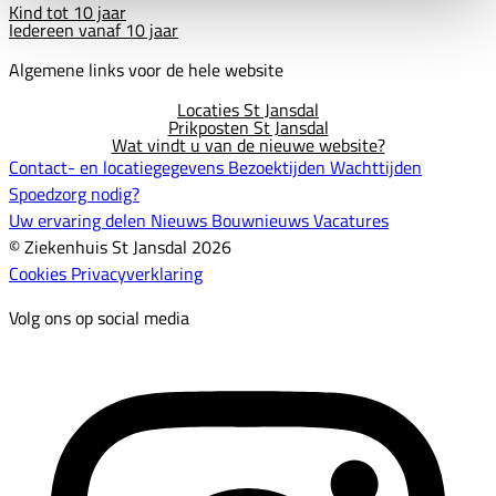
Kind tot 10 jaar
Iedereen vanaf 10 jaar
Algemene links voor de hele website
Locaties St Jansdal
Prikposten St Jansdal
Wat vindt u van de nieuwe website?
Contact- en locatiegegevens
Bezoektijden
Wachttijden
Spoedzorg nodig?
Uw ervaring delen
Nieuws
Bouwnieuws
Vacatures
© Ziekenhuis St Jansdal 2026
Cookies
Privacyverklaring
Volg ons op social media