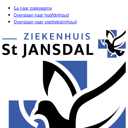
Ga naar zoekpagina
Overslaan naar hoofdinhoud
Overslaan naar voettekstinhoud