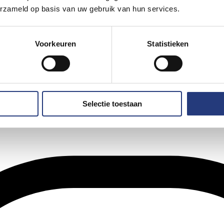
erzameld op basis van uw gebruik van hun services.
Voorkeuren
Statistieken
Selectie toestaan