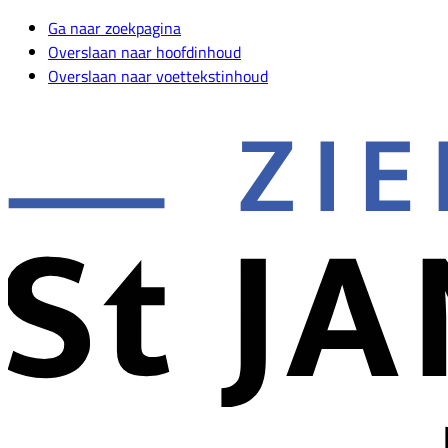
Ga naar zoekpagina
Overslaan naar hoofdinhoud
Overslaan naar voettekstinhoud