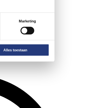
Marketing
Alles toestaan