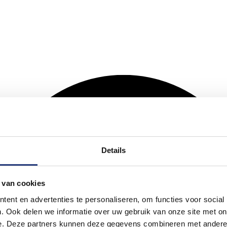
Details
 van cookies
ent en advertenties te personaliseren, om functies voor social
. Ook delen we informatie over uw gebruik van onze site met on
e. Deze partners kunnen deze gegevens combineren met andere i