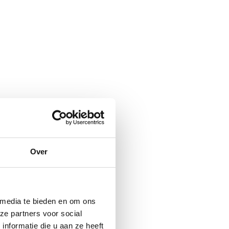
Over
 media te bieden en om ons
ze partners voor social
nformatie die u aan ze heeft