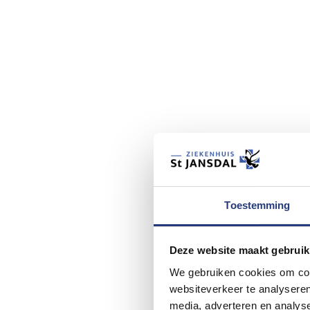
Toestemming
Deze website maakt gebruik
We gebruiken cookies om cont
websiteverkeer te analyseren
media, adverteren en analys