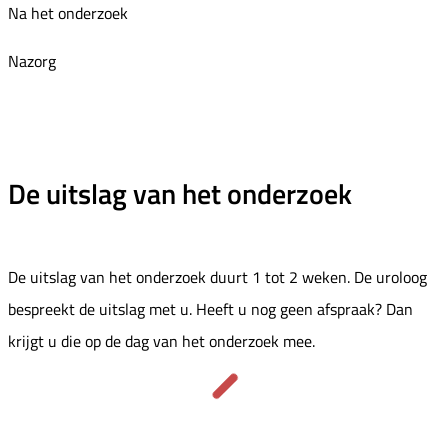
Na het onderzoek
Nazorg
De uitslag van het onderzoek
De uitslag van het onderzoek duurt 1 tot 2 weken. De uroloog
bespreekt de uitslag met u. Heeft u nog geen afspraak? Dan
krijgt u die op de dag van het onderzoek mee.