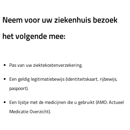
Neem voor uw ziekenhuis bezoek
het volgende mee:
Pas van uw ziektekostenverzekering.
Een geldig legitimatiebewijs (identiteitskaart, rijbewijs,
paspoort).
Een lijstje met de medicijnen die u gebruikt (AMO: Actueel
Medicatie Overzicht).