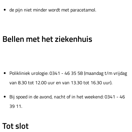
de pijn niet minder wordt met paracetamol.
Bellen met het ziekenhuis
Polikliniek urologie: 0341 - 46 35 58 (maandag t/m vrijdag
van 8.30 tot 12.00 uur en van 13.30 tot 16.30 uur).
Bij spoed in de avond, nacht of in het weekend: 0341 - 46
39 11.
Tot slot