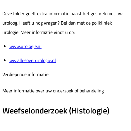
Deze folder geeft extra informatie naast het gesprek met uw
uroloog. Heeft u nog vragen? Bel dan met de polikliniek
urologie. Meer informatie vindt u op:
www.urologie.nl
ww.allesoverurologie.nl
Verdiepende informatie
Meer informatie over uw onderzoek of behandeling
Weefselonderzoek (Histologie)