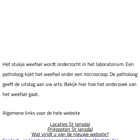
Het stukje weefsel wordt onderzocht in het laboratorium. Een
patholoog kijkt het weefsel onder een microscoop. De patholoog
geeft de uitslag aan uw arts. Bekijk hier hoe het onderzoek van
het weefsel gaat.
Algemene links voor de hele website
Locaties St Jansdal
Prikposten St Jansdal
Wat vindt u van de nieuwe website?