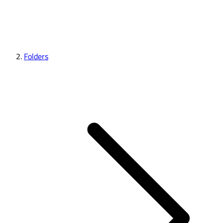
Folders