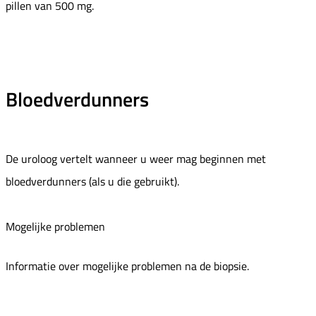
pillen van 500 mg.
Bloedverdunners
De uroloog vertelt wanneer u weer mag beginnen met
bloedverdunners (als u die gebruikt).
Mogelijke problemen
Informatie over mogelijke problemen na de biopsie.