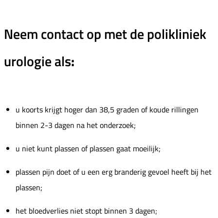
Neem contact op met de polikliniek
urologie als
:
u koorts krijgt hoger dan 38,5 graden of koude rillingen
binnen 2-3 dagen na het onderzoek;
u niet kunt plassen of plassen gaat moeilijk;
plassen pijn doet of u een erg branderig gevoel heeft bij het
plassen;
het bloedverlies niet stopt binnen 3 dagen;