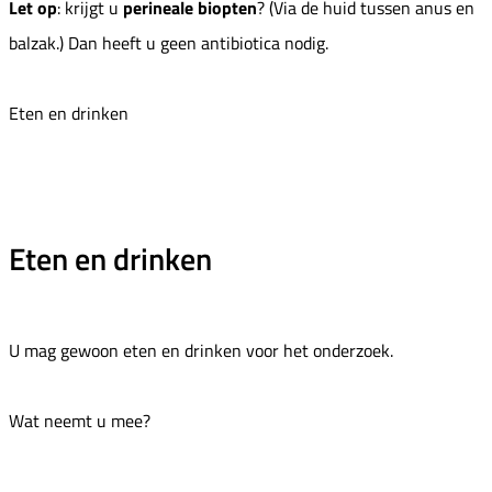
Let op
: krijgt u
perineale
biopten
? (Via de huid tussen anus en
balzak.) Dan heeft u geen antibiotica nodig.
Eten en drinken
Eten en drinken
U mag gewoon eten en drinken voor het onderzoek.
Wat neemt u mee?