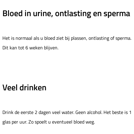
Bloed in urine, ontlasting en sperma
Het is normaal als u bloed ziet bij plassen, ontlasting of sperma.
Dit kan tot 6 weken blijven.
Veel drinken
Drink de eerste 2 dagen veel water. Geen alcohol. Het beste is 1
glas per uur. Zo spoelt u eventueel bloed weg.