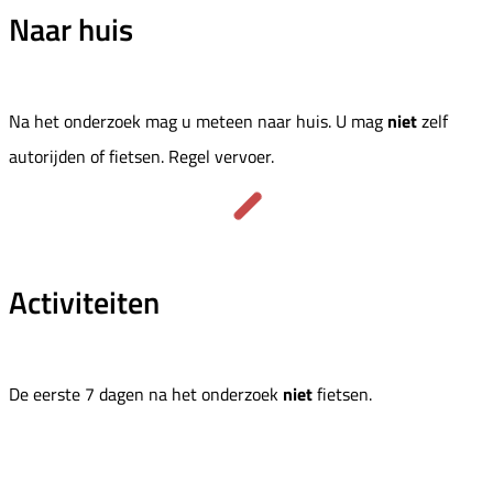
Naar huis
Na het onderzoek mag u meteen naar huis. U mag
niet
zelf
autorijden of fietsen. Regel vervoer.
Activiteiten
De eerste 7 dagen na het onderzoek
niet
fietsen.