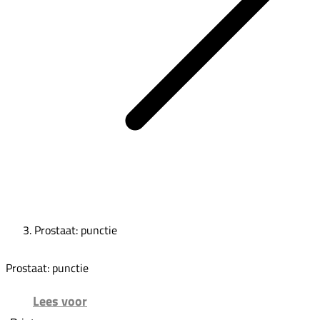
Prostaat: punctie
Prostaat: punctie
Lees voor