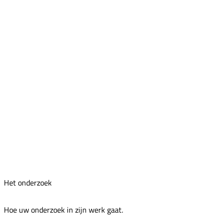
Het onderzoek
Hoe uw onderzoek in zijn werk gaat.