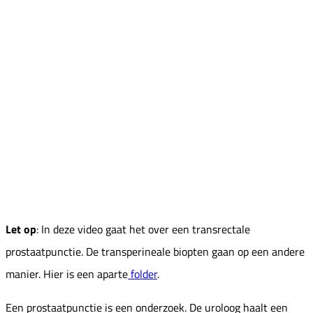
Let op
: In deze video gaat het over een transrectale
prostaatpunctie. De transperineale biopten gaan op een andere
manier. Hier is een aparte
folder
.
Een prostaatpunctie is een onderzoek. De uroloog haalt een