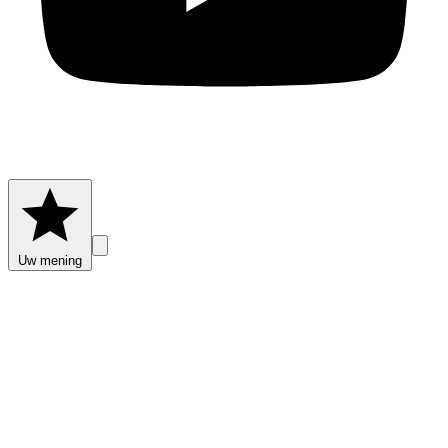
Uw mening