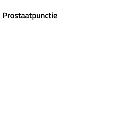
Prostaatpunctie