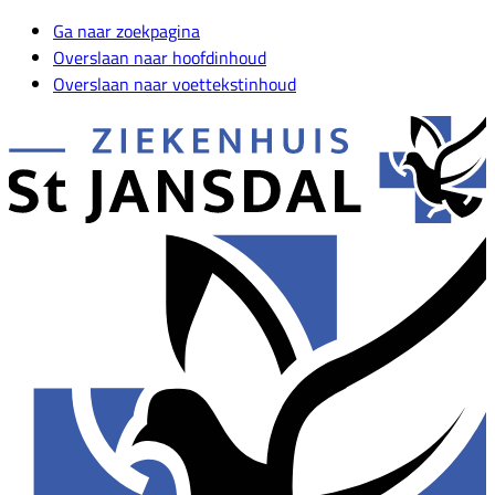
Ga naar zoekpagina
Overslaan naar hoofdinhoud
Overslaan naar voettekstinhoud