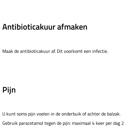
Antibioticakuur afmaken
Maak de antibioticakuur af. Dit voorkomt een infectie.
Pijn
U kunt soms pijn voelen in de onderbuik of achter de balzak.
Gebruik paracetamol tegen de pijn: maximaal 4 keer per dag 2