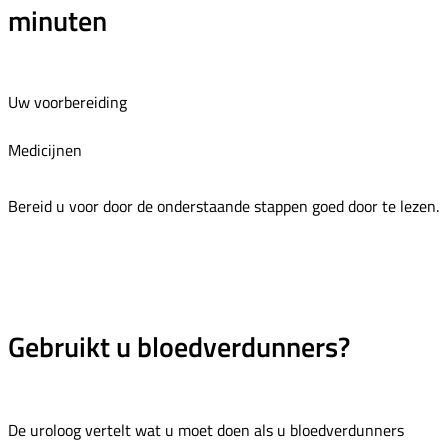
minuten
Uw voorbereiding
Medicijnen
Bereid u voor door de onderstaande stappen goed door te lezen.
Gebruikt u bloedverdunners?
De uroloog vertelt wat u moet doen als u bloedverdunners