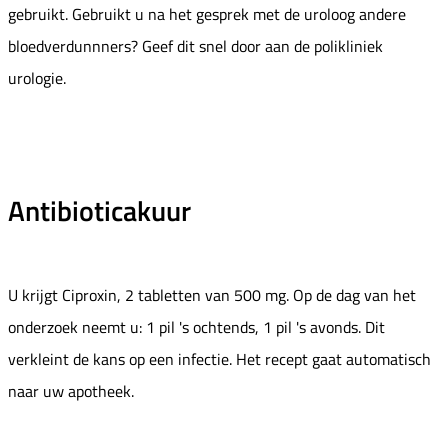
gebruikt. Gebruikt u na het gesprek met de uroloog andere
bloedverdunnners? Geef dit snel door aan de polikliniek
urologie.
Antibioticakuur
U krijgt Ciproxin, 2 tabletten van 500 mg. Op de dag van het
onderzoek neemt u: 1 pil 's ochtends, 1 pil 's avonds. Dit
verkleint de kans op een infectie. Het recept gaat automatisch
naar uw apotheek.