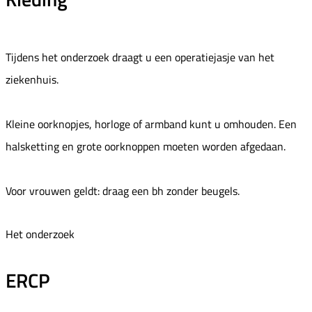
Tijdens het onderzoek draagt u een operatiejasje van het
ziekenhuis.
Kleine oorknopjes, horloge of armband kunt u omhouden. Een
halsketting en grote oorknoppen moeten worden afgedaan.
Voor vrouwen geldt: draag een bh zonder beugels.
Het onderzoek
ERCP