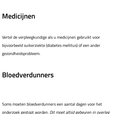
Medicijnen
Vertel de verpleegkundige als u medicijnen gebruikt voor
bijvoorbeeld suikerziekte (diabetes mellitus) of een ander
gezondheidsprobleem.
Bloedverdunners
Soms moeten bloedverdunners een aantal dagen voor het
onderzoek gestopt worden.
Dit moet altijd gebeuren in overleg