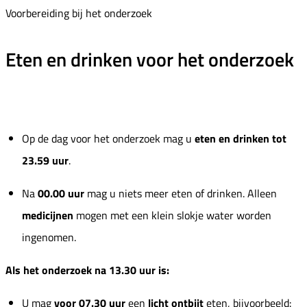
Voorbereiding bij het onderzoek
Eten en drinken voor het onderzoek
Op de dag voor het onderzoek mag u
eten en drinken tot
23.59 uur
.
Na
00.00 uur
mag u niets meer eten of drinken. Alleen
medicijnen
mogen met een klein slokje water worden
ingenomen.
Als het onderzoek na 13.30 uur is:
U mag
voor 07.30 uur
een
licht ontbijt
eten, bijvoorbeeld: