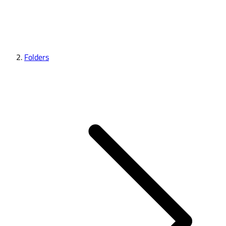
Folders