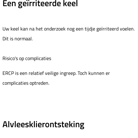
Een geïrriteerde keel
Uw keel kan na het onderzoek nog een tijdje geïrriteerd voelen.
Dit is normaal.
Risico's op complicaties
ERCP is een relatief veilige ingreep. Toch kunnen er
complicaties optreden.
Alvleesklierontsteking