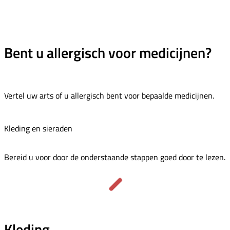
Bent u allergisch voor medicijnen?
Vertel uw arts of u allergisch bent voor bepaalde medicijnen.
Kleding en sieraden
Bereid u voor door de onderstaande stappen goed door te lezen.
Kleding