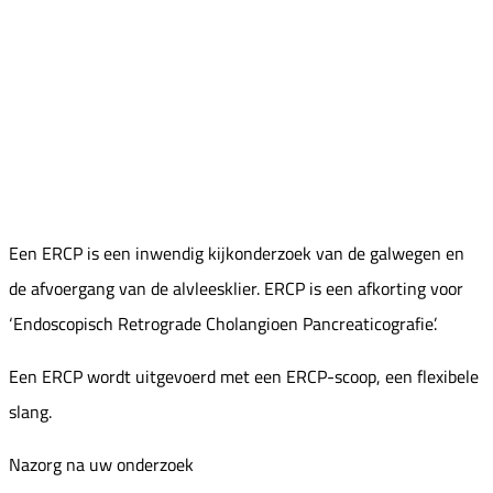
Een ERCP is een inwendig kijkonderzoek van de galwegen en
de afvoergang van de alvleesklier. ERCP is een afkorting voor
‘Endoscopisch Retrograde Cholangioen Pancreaticografie’.
Een ERCP wordt uitgevoerd met een ERCP-scoop, een flexibele
slang.
Nazorg na uw onderzoek