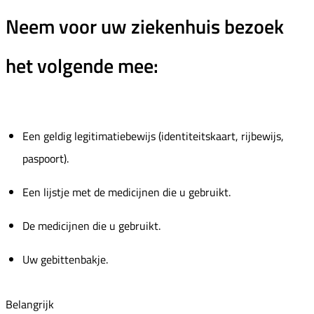
Neem voor uw ziekenhuis bezoek
het volgende mee:
Een geldig legitimatiebewijs (identiteitskaart, rijbewijs,
paspoort).
Een lijstje met de medicijnen die u gebruikt.
De medicijnen die u gebruikt.
Uw gebittenbakje.
Belangrijk