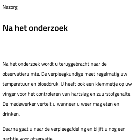
Nazorg
Na het onderzoek
Na het onderzoek wordt u teruggebracht naar de
observatieruimte. De verpleegkundige meet regelmatig uw
temperatuur en bloeddruk. U heeft ook een klemmetje op uw
vinger voor het controleren van hartslag en zuurstofgehalte.
De medewerker vertelt u wanneer u weer mag eten en
drinken.
Daarna gaat u naar de verpleegafdeling en blijft u nog een
nachtje voor observatie.