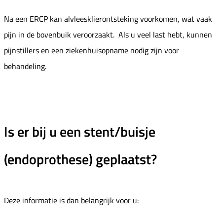
Na een ERCP kan alvleesklierontsteking voorkomen, wat vaak
pijn in de bovenbuik veroorzaakt. Als u veel last hebt, kunnen
pijnstillers en een ziekenhuisopname nodig zijn voor
behandeling.
Is er bij u een stent/buisje
(endoprothese) geplaatst?
Deze informatie is dan belangrijk voor u: