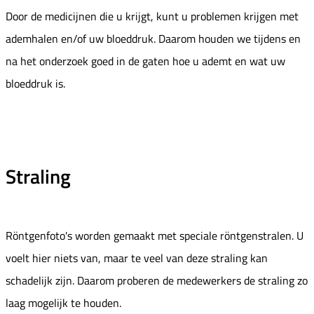
Door de medicijnen die u krijgt, kunt u problemen krijgen met
ademhalen en/of uw bloeddruk. Daarom houden we tijdens en
na het onderzoek goed in de gaten hoe u ademt en wat uw
bloeddruk is.
Straling
Röntgenfoto's worden gemaakt met speciale röntgenstralen. U
voelt hier niets van, maar te veel van deze straling kan
schadelijk zijn. Daarom proberen de medewerkers de straling zo
laag mogelijk te houden.