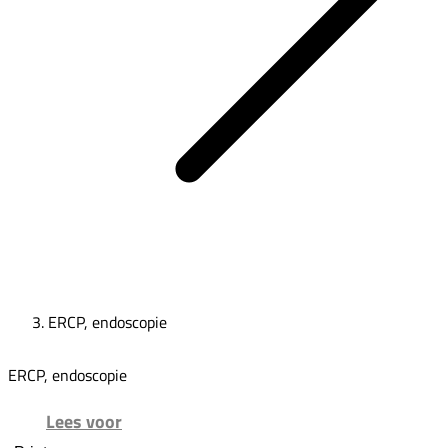
ERCP, endoscopie
ERCP, endoscopie
Lees voor