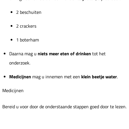
2 beschuiten
2 crackers
1 boterham
Daarna mag u
niets meer eten of drinken
tot het
onderzoek.
Medicijnen
mag u innemen met een
klein beetje water
.
Medicijnen
Bereid u voor door de onderstaande stappen goed door te lezen.