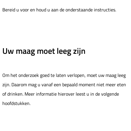
Bereid u voor en houd u aan de onderstaande instructies.
Uw maag moet leeg zijn
Om het onderzoek goed te laten verlopen, moet uw maag leeg
zijn. Daarom mag u vanaf een bepaald moment niet meer eten
of drinken. Meer informatie hierover leest u in de volgende
hoofdstukken.