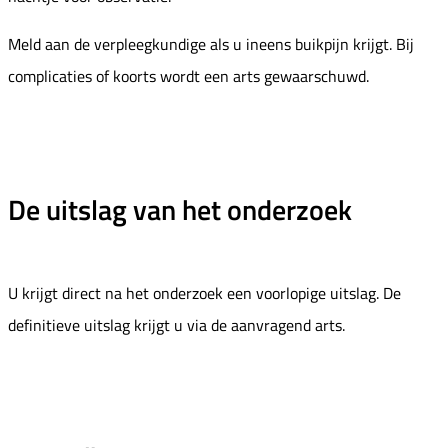
Meld aan de verpleegkundige als u ineens buikpijn krijgt. Bij
complicaties of koorts wordt een arts gewaarschuwd.
De uitslag van het onderzoek
U krijgt direct na het onderzoek een voorlopige uitslag. De
definitieve uitslag krijgt u via de aanvragend arts.