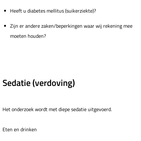
Heeft u diabetes mellitus (suikerziekte)?
Zijn er andere zaken/beperkingen waar wij rekening mee
moeten houden?
Sedatie (verdoving)
Het onderzoek wordt met diepe sedatie uitgevoerd.
Eten en drinken