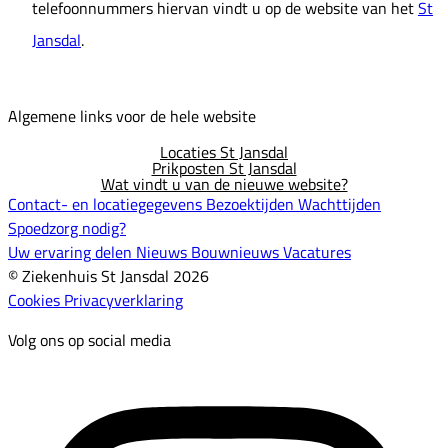
telefoonnummers hiervan vindt u op de website van het
St
Jansdal
.
Algemene links voor de hele website
Locaties St Jansdal
Prikposten St Jansdal
Wat vindt u van de nieuwe website?
Contact- en locatiegegevens
Bezoektijden
Wachttijden
Spoedzorg nodig?
Uw ervaring delen
Nieuws
Bouwnieuws
Vacatures
© Ziekenhuis St Jansdal 2026
Cookies
Privacyverklaring
Volg ons op social media