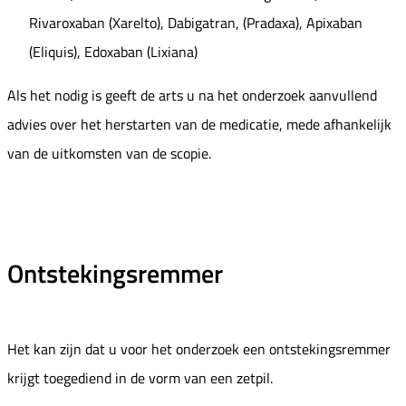
Rivaroxaban (Xarelto), Dabigatran, (Pradaxa), Apixaban
(Eliquis), Edoxaban (Lixiana)
Als het nodig is geeft de arts u na het onderzoek aanvullend
advies over het herstarten van de medicatie, mede afhankelijk
van de uitkomsten van de scopie.
Ontstekingsremmer
Het kan zijn dat u voor het onderzoek een ontstekingsremmer
krijgt toegediend in de vorm van een zetpil.