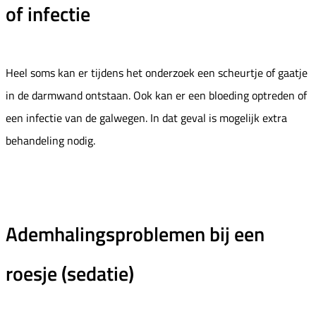
of infectie
Heel soms kan er tijdens het onderzoek een scheurtje of gaatje
in de darmwand ontstaan. Ook kan er een bloeding optreden of
een infectie van de galwegen. In dat geval is mogelijk extra
behandeling nodig.
Ademhalingsproblemen bij een
roesje (sedatie)