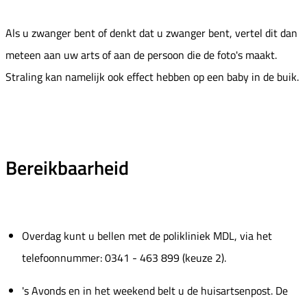
Als u zwanger bent of denkt dat u zwanger bent, vertel dit dan
meteen aan uw arts of aan de persoon die de foto's maakt.
Straling kan namelijk ook effect hebben op een baby in de buik.
Bereikbaarheid
Overdag kunt u bellen met de polikliniek MDL, via het
telefoonnummer: 0341 - 463 899 (keuze 2).
's Avonds en in het weekend belt u de huisartsenpost. De