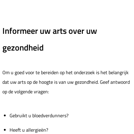
Informeer uw arts over uw
gezondheid
Om u goed voor te bereiden op het onderzoek is het belangrijk
dat uw arts op de hoogte is van uw gezondheid. Geef antwoord
op de volgende vragen:
Gebruikt u bloedverdunners?
Heeft u allergieën?