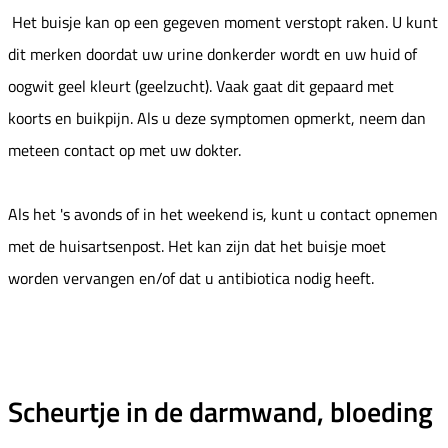
Het buisje kan op een gegeven moment verstopt raken. U kunt
dit merken doordat uw urine donkerder wordt en uw huid of
oogwit geel kleurt (geelzucht). Vaak gaat dit gepaard met
koorts en buikpijn. Als u deze symptomen opmerkt, neem dan
meteen contact op met uw dokter.
Als het 's avonds of in het weekend is, kunt u contact opnemen
met de huisartsenpost. Het kan zijn dat het buisje moet
worden vervangen en/of dat u antibiotica nodig heeft.
Scheurtje in de darmwand, bloeding