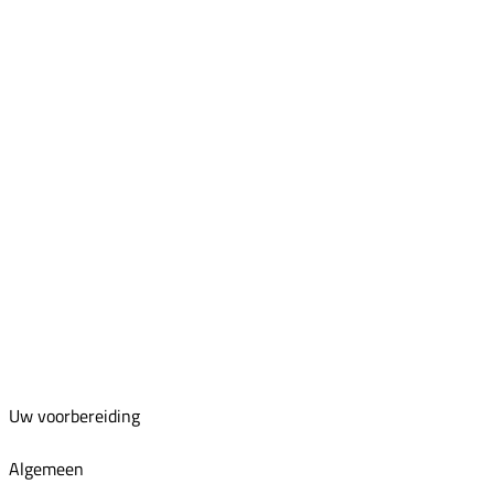
Uw voorbereiding
Algemeen