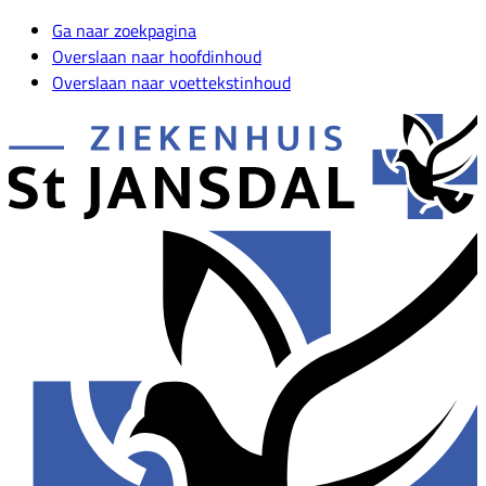
Ga naar zoekpagina
Overslaan naar hoofdinhoud
Overslaan naar voettekstinhoud