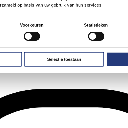
erzameld op basis van uw gebruik van hun services.
Voorkeuren
Statistieken
Selectie toestaan