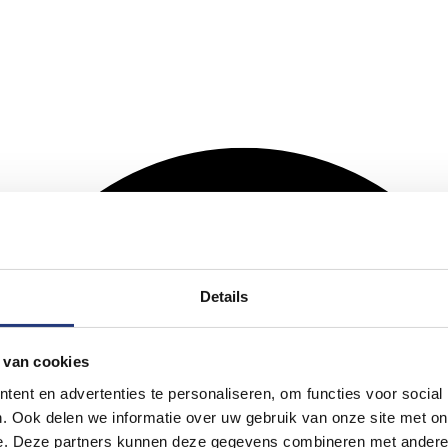
Details
 van cookies
ent en advertenties te personaliseren, om functies voor social
. Ook delen we informatie over uw gebruik van onze site met on
e. Deze partners kunnen deze gegevens combineren met andere i