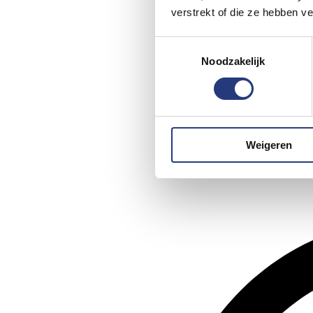
verstrekt of die ze hebben v
Toestemmingsselectie
Noodzakelijk
Weigeren