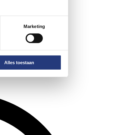
Marketing
Alles toestaan