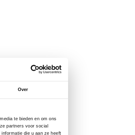
Over
 media te bieden en om ons
ze partners voor social
nformatie die u aan ze heeft