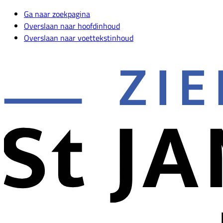
Ga naar zoekpagina
Overslaan naar hoofdinhoud
Overslaan naar voettekstinhoud