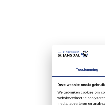
Toestemming
Deze website maakt gebruik
We gebruiken cookies om cont
websiteverkeer te analyseren
media, adverteren en analys