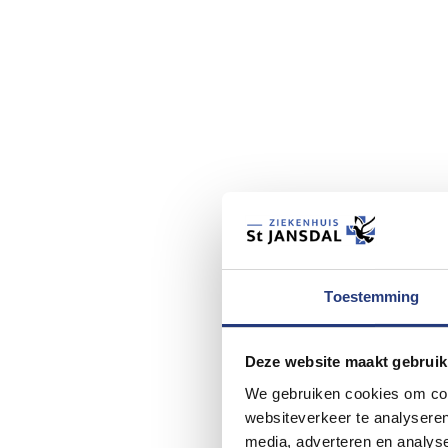
Toestemming
Deze website maakt gebruik
We gebruiken cookies om cont
websiteverkeer te analyseren
media, adverteren en analys