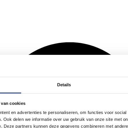
Details
 van cookies
ent en advertenties te personaliseren, om functies voor social
. Ook delen we informatie over uw gebruik van onze site met on
e. Deze partners kunnen deze gegevens combineren met andere i