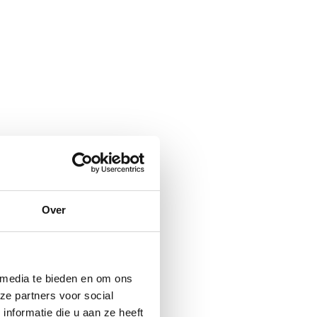
Over
 media te bieden en om ons
ze partners voor social
nformatie die u aan ze heeft