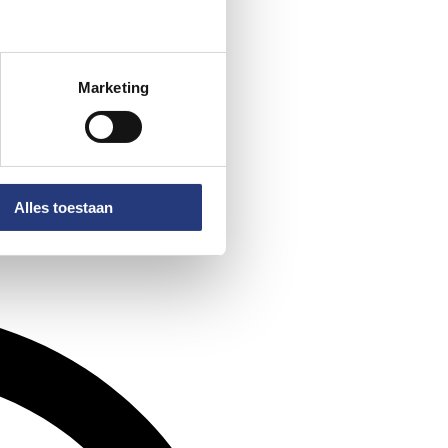
Marketing
Alles toestaan