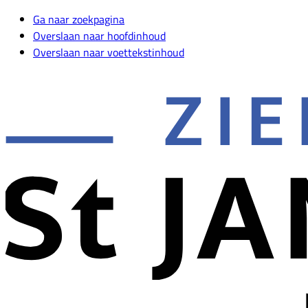
Ga naar zoekpagina
Overslaan naar hoofdinhoud
Overslaan naar voettekstinhoud