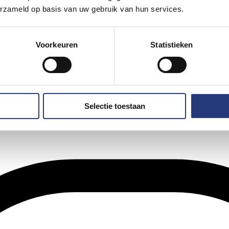
erzameld op basis van uw gebruik van hun services.
Voorkeuren
Statistieken
Selectie toestaan