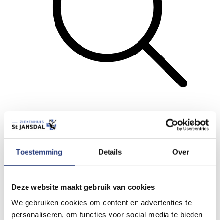
Zoeken
Menu
Toestemming
Details
Over
Terug
Lees voor
Deze website maakt gebruik van cookies
Printen
We gebruiken cookies om content en advertenties te
Stuur door
personaliseren, om functies voor social media te bieden