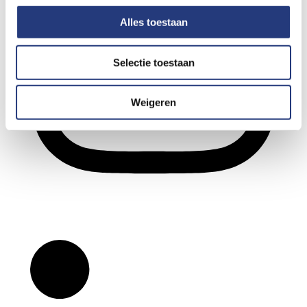
Alles toestaan
Selectie toestaan
Weigeren