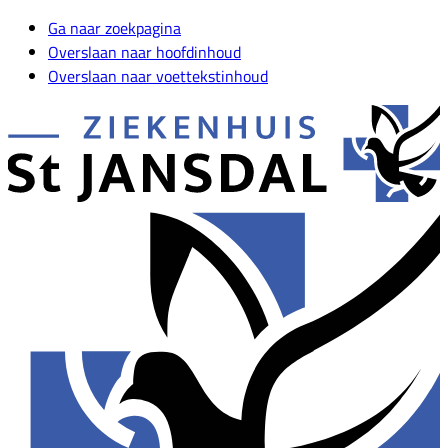
Ga naar zoekpagina
Overslaan naar hoofdinhoud
Overslaan naar voettekstinhoud