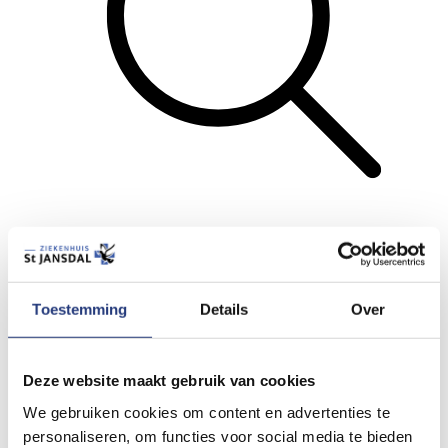
Zoeken
Menu
Toestemming
Details
Over
Terug
Lees voor
Deze website maakt gebruik van cookies
Printen
We gebruiken cookies om content en advertenties te
Stuur door
personaliseren, om functies voor social media te bieden