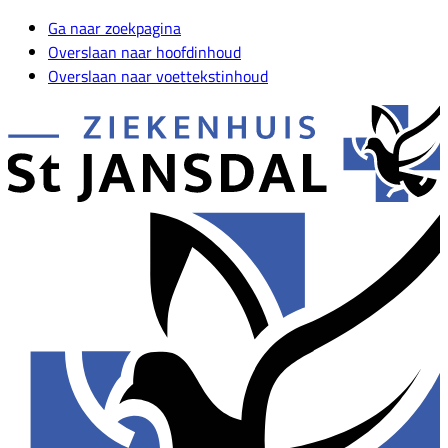
Ga naar zoekpagina
Overslaan naar hoofdinhoud
Overslaan naar voettekstinhoud