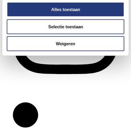
Alles toestaan
Selectie toestaan
Weigeren