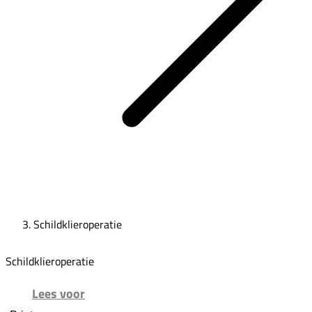
Schildklieroperatie
Schildklieroperatie
Lees voor