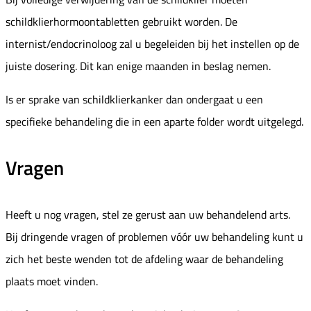
schildklierhormoontabletten gebruikt worden. De
internist/endocrinoloog zal u begeleiden bij het instellen op de
juiste dosering. Dit kan enige maanden in beslag nemen.
Is er sprake van schildklierkanker dan ondergaat u een
specifieke behandeling die in een aparte folder wordt uitgelegd.
Vragen
Heeft u nog vragen, stel ze gerust aan uw behandelend arts.
Bij dringende vragen of problemen vóór uw behandeling kunt u
zich het beste wenden tot de afdeling waar de behandeling
plaats moet vinden.