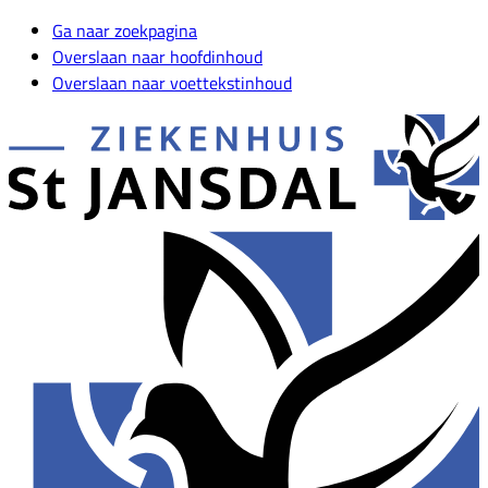
Ga naar zoekpagina
Overslaan naar hoofdinhoud
Overslaan naar voettekstinhoud