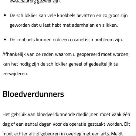
kwaadaardig gezwel zijn.
De schildklier kan vele knobbels bevatten en zo groot zijn
geworden dat u last hebt met ademhalen en slikken.
De knobbels kunnen ook een cosmetisch probleem zijn.
Afhankelijk van de reden waarom u geopereerd moet worden,
kan het nodig zijn de schildklier geheel of gedeeltelijk te
verwijderen.
Bloedverdunners
Het gebruik van bloedverdunnende medicijnen moet vaak één
dag of een aantal dagen voor de operatie gestaakt worden. Dit
moet echter altijd gebeuren in overleg met een arts. Meldt