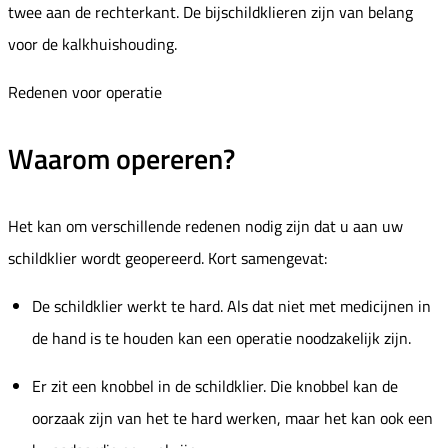
twee aan de rechterkant. De bijschildklieren zijn van belang
voor de kalkhuishouding.
Redenen voor operatie
Waarom opereren?
Het kan om verschillende redenen nodig zijn dat u aan uw
schildklier wordt geopereerd. Kort samengevat:
De schildklier werkt te hard. Als dat niet met medicijnen in
de hand is te houden kan een operatie noodzakelijk zijn.
Er zit een knobbel in de schildklier. Die knobbel kan de
oorzaak zijn van het te hard werken, maar het kan ook een