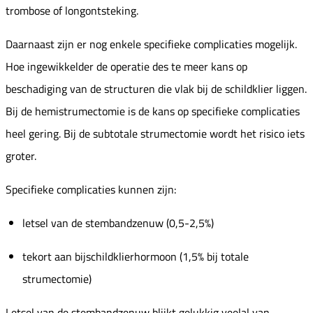
trombose of longontsteking.
Daarnaast zijn er nog enkele specifieke complicaties mogelijk.
Hoe ingewikkelder de operatie des te meer kans op
beschadiging van de structuren die vlak bij de schildklier liggen.
Bij de hemistrumectomie is de kans op specifieke complicaties
heel gering. Bij de subtotale strumectomie wordt het risico iets
groter.
Specifieke complicaties kunnen zijn:
letsel van de stembandzenuw (0,5-2,5%)
tekort aan bijschildklierhormoon (1,5% bij totale
strumectomie)
Letsel van de stembandzenuw blijkt gelukkig veelal van