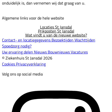
onduidelijk is, dan vernemen wij dat graag van u.
Algemene links voor de hele website
Locaties St Jansdal
Prikposten St Jansdal
Wat vindt u van de nieuwe website?
Contact- en locatiegegevens
Bezoektijden
Wachttijden
Spoedzorg nodig?
Uw ervaring delen
Nieuws
Bouwnieuws
Vacatures
© Ziekenhuis St Jansdal 2026
Cookies
Privacyverklaring
Volg ons op social media