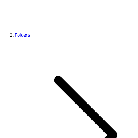
Folders