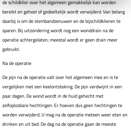
de schildklier over het algemeen gemakkelijk kan worden
bereikt en geheel of gedeeltelijk wordt verwijderd. Van belang
daarbij is om de stembandzenuwen en de bijschildklieren te
sparen. Bij uitzondering wordt nog een wonddrain na de
operatie achtergelaten; meestal wordt er geen drain meer
gebruikt.
Na de operatie
De pijn na de operatie valt over het algemeen mee en is te
vergelijken met een keelontsteking. De pijn verdwijnt in een
paar dagen. De wond wordt in de huid gehecht met
zelfoplosbare hechtingen. Er hoeven dus geen hechtingen te
worden verwijderd. U mag na de operatie meteen weer eten en
drinken en uit bed. De dag na de operatie gaan de meeste