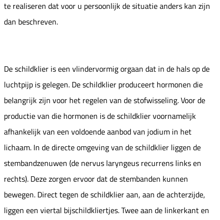
te realiseren dat voor u persoonlijk de situatie anders kan zijn
dan beschreven.
De schildklier is een vlindervormig orgaan dat in de hals op de
luchtpijp is gelegen. De schildklier produceert hormonen die
belangrijk zijn voor het regelen van de stofwisseling. Voor de
productie van die hormonen is de schildklier voornamelijk
afhankelijk van een voldoende aanbod van jodium in het
lichaam. In de directe omgeving van de schildklier liggen de
stembandzenuwen (de nervus laryngeus recurrens links en
rechts). Deze zorgen ervoor dat de stembanden kunnen
bewegen. Direct tegen de schildklier aan, aan de achterzijde,
liggen een viertal bijschildkliertjes. Twee aan de linkerkant en