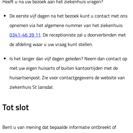
Heeft u na uw bezoek aan het ziekenhuis vragen?
De eerste vijf dagen na het bezoek kunt u contact met ons
opnemen via het algemene nummer van het ziekenhuis:
0341-46 39 11
. De receptioniste zal u doorverbinden met
de afdeling waar u uw vraag kunt stellen.
Is het langer dan vijf dagen geleden? Neem dan contact op
met uw eigen huisarts of buiten kantoortijden met de
huisartsenpost. Zie voor contactgegevens de website van
ziekenhuis St Jansdal.
Tot slot
Bent u van mening dat bepaalde informatie ontbreekt of