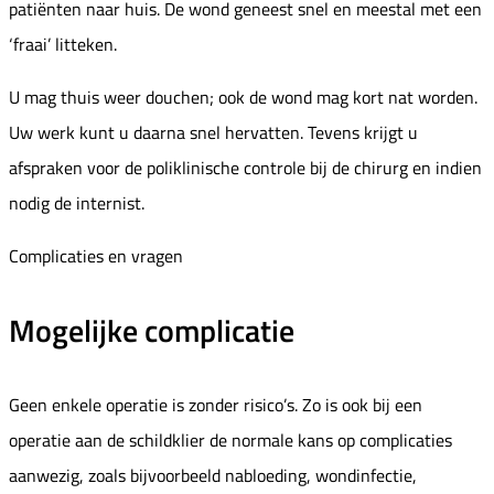
patiënten naar huis. De wond geneest snel en meestal met een
‘fraai’ litteken.
U mag thuis weer douchen; ook de wond mag kort nat worden.
Uw werk kunt u daarna snel hervatten. Tevens krijgt u
afspraken voor de poliklinische controle bij de chirurg en indien
nodig de internist.
Complicaties en vragen
Mogelijke complicatie
Geen enkele operatie is zonder risico’s. Zo is ook bij een
operatie aan de schildklier de normale kans op complicaties
aanwezig, zoals bijvoorbeeld nabloeding, wondinfectie,