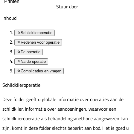
Printen
Stuur door
Inhoud
Schildklieroperatie
Redenen voor operatie
De operatie
Na de operatie
Complicaties en vragen
Schildklieroperatie
Deze folder geeft u globale informatie over operaties aan de
schildklier. Informatie over aandoeningen, waarvoor een
schildklieroperatie als behandelingsmethode aangewezen kan
zijn, komt in deze folder slechts beperkt aan bod. Het is goed u