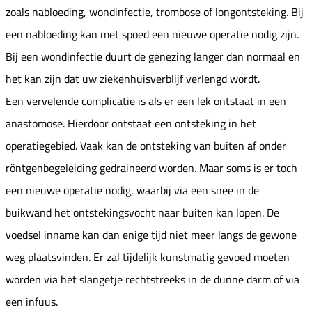
zoals nabloeding, wondinfectie, trombose of longontsteking. Bij
een nabloeding kan met spoed een nieuwe operatie nodig zijn.
Bij een wondinfectie duurt de genezing langer dan normaal en
het kan zijn dat uw ziekenhuisverblijf verlengd wordt.
Een vervelende complicatie is als er een lek ontstaat in een
anastomose. Hierdoor ontstaat een ontsteking in het
operatiegebied. Vaak kan de ontsteking van buiten af onder
röntgenbegeleiding gedraineerd worden. Maar soms is er toch
een nieuwe operatie nodig, waarbij via een snee in de
buikwand het ontstekingsvocht naar buiten kan lopen. De
voedsel inname kan dan enige tijd niet meer langs de gewone
weg plaatsvinden. Er zal tijdelijk kunstmatig gevoed moeten
worden via het slangetje rechtstreeks in de dunne darm of via
een infuus.