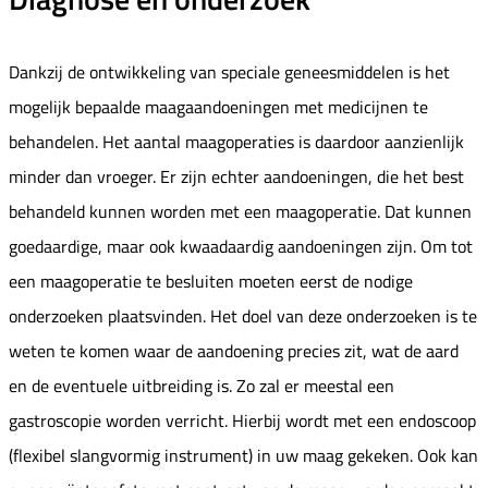
Dankzij de ontwikkeling van speciale geneesmiddelen is het
mogelijk bepaalde maagaandoeningen met medicijnen te
behandelen. Het aantal maagoperaties is daardoor aanzienlijk
minder dan vroeger. Er zijn echter aandoeningen, die het best
behandeld kunnen worden met een maagoperatie. Dat kunnen
goedaardige, maar ook kwaadaardig aandoeningen zijn. Om tot
een maagoperatie te besluiten moeten eerst de nodige
onderzoeken plaatsvinden. Het doel van deze onderzoeken is te
weten te komen waar de aandoening precies zit, wat de aard
en de eventuele uitbreiding is. Zo zal er meestal een
gastroscopie worden verricht. Hierbij wordt met een endoscoop
(flexibel slangvormig instrument) in uw maag gekeken. Ook kan