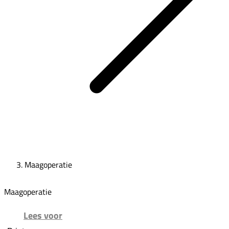
Maagoperatie
Maagoperatie
Lees voor