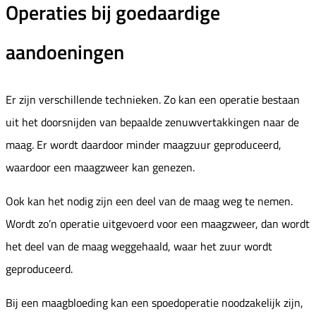
Operaties bij goedaardige
aandoeningen
Er zijn verschillende technieken. Zo kan een operatie bestaan
uit het doorsnijden van bepaalde zenuwvertakkingen naar de
maag. Er wordt daardoor minder maagzuur geproduceerd,
waardoor een maagzweer kan genezen.
Ook kan het nodig zijn een deel van de maag weg te nemen.
Wordt zo’n operatie uitgevoerd voor een maagzweer, dan wordt
het deel van de maag weggehaald, waar het zuur wordt
geproduceerd.
Bij een maagbloeding kan een spoedoperatie noodzakelijk zijn,