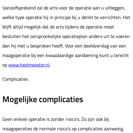
Vanzelfsprekend zal de arts voor de operatie aan u uitleggen,
welke type operatie hij in principe bij u denkt te verrichten. Het
blijft altijd mogelijk dat de arts tijdens de operatie moet
besluiten het oorspronkelijke operatieplan anders uit te voeren
dan hij met u besproken heeft. Voor een beeldverslag van een
maagoperatie bij een kwaadaardige aandoening kunt u terecht
op
www.heelmeester.nl
.
Complicaties
Mogelijke complicaties
Geen enkele operatie is zonder risico’s. Zo zijn ook bij
maagoperaties de normale risico’s op complicaties aanwezig,