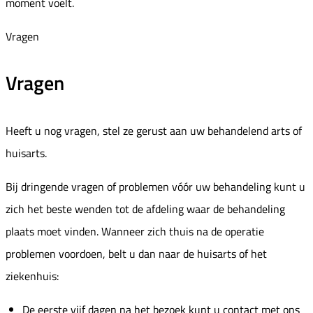
moment voelt.
Vragen
Vragen
Heeft u nog vragen, stel ze gerust aan uw behandelend arts of
huisarts.
Bij dringende vragen of problemen vóór uw behandeling kunt u
zich het beste wenden tot de afdeling waar de behandeling
plaats moet vinden. Wanneer zich thuis na de operatie
problemen voordoen, belt u dan naar de huisarts of het
ziekenhuis:
De eerste vijf dagen na het bezoek kunt u contact met ons