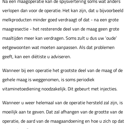
Na een maagoperatie kan de spijsvertering soms wat anders
verlopen dan voor de operatie. Het kan zijn, dat u bijvoorbeeld
melkproducten minder goed verdraagt of dat - na een grote
maagresectie - het resterende deel van de maag geen grote
maaltijden meer kan verdragen. Soms zult u dus uw ‘oude’
eetgewoonten wat moeten aanpassen. Als dat problemen
geeft, kan een diëtiste u adviseren.
Wanneer bij een operatie het grootste deel van de maag of de
gehele maag is weggenomen, is soms periodiek
vitaminetoediening noodzakelijk. Dit gebeurt met injecties.
Wanneer u weer helemaal van de operatie hersteld zal zijn, is
moeilijk aan te geven. Dat zal afhangen van de grootte van de
operatie, de aard van de maagaandoening en hoe u zich op dat