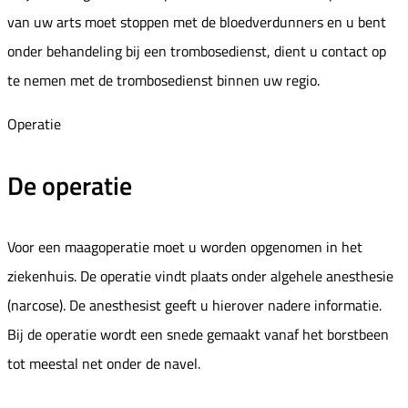
van uw arts moet stoppen met de bloedverdunners en u bent
onder behandeling bij een trombosedienst, dient u contact op
te nemen met de trombosedienst binnen uw regio.
Operatie
De operatie
Voor een maagoperatie moet u worden opgenomen in het
ziekenhuis. De operatie vindt plaats onder algehele anesthesie
(narcose). De anesthesist geeft u hierover nadere informatie.
Bij de operatie wordt een snede gemaakt vanaf het borstbeen
tot meestal net onder de navel.