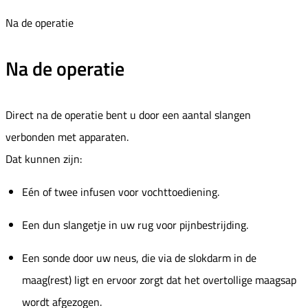
Na de operatie
Na de operatie
Direct na de operatie bent u door een aantal slangen
verbonden met apparaten.
Dat kunnen zijn:
Eén of twee infusen voor vochttoediening.
Een dun slangetje in uw rug voor pijnbestrijding.
Een sonde door uw neus, die via de slokdarm in de
maag(rest) ligt en ervoor zorgt dat het overtollige maagsap
wordt afgezogen.