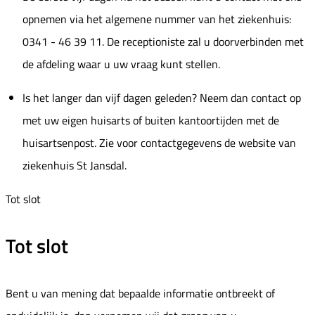
opnemen via het algemene nummer van het ziekenhuis:
0341 - 46 39 11. De receptioniste zal u doorverbinden met
de afdeling waar u uw vraag kunt stellen.
Is het langer dan vijf dagen geleden? Neem dan contact op
met uw eigen huisarts of buiten kantoortijden met de
huisartsenpost. Zie voor contactgegevens de website van
ziekenhuis St Jansdal.
Tot slot
Tot slot
Bent u van mening dat bepaalde informatie ontbreekt of