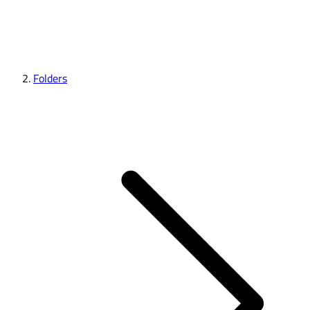
Folders