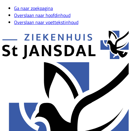
Ga naar zoekpagina
Overslaan naar hoofdinhoud
Overslaan naar voettekstinhoud