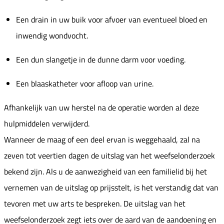
Een drain in uw buik voor afvoer van eventueel bloed en
inwendig wondvocht.
Een dun slangetje in de dunne darm voor voeding.
Een blaaskatheter voor afloop van urine.
Afhankelijk van uw herstel na de operatie worden al deze
hulpmiddelen verwijderd.
Wanneer de maag of een deel ervan is weggehaald, zal na
zeven tot veertien dagen de uitslag van het weefselonderzoek
bekend zijn. Als u de aanwezigheid van een familielid bij het
vernemen van de uitslag op prijsstelt, is het verstandig dat van
tevoren met uw arts te bespreken. De uitslag van het
weefselonderzoek zegt iets over de aard van de aandoening en