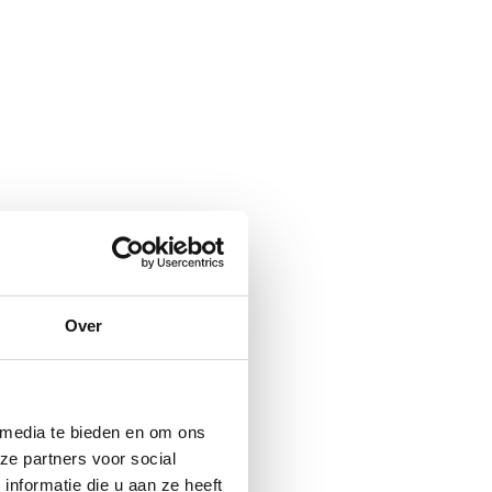
Over
 media te bieden en om ons
ze partners voor social
nformatie die u aan ze heeft