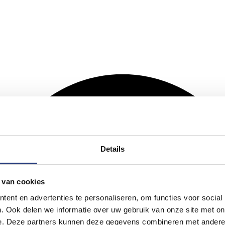
Details
 van cookies
ent en advertenties te personaliseren, om functies voor social
. Ook delen we informatie over uw gebruik van onze site met on
e. Deze partners kunnen deze gegevens combineren met andere i