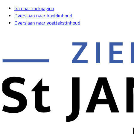
Ga naar zoekpagina
Overslaan naar hoofdinhoud
Overslaan naar voettekstinhoud