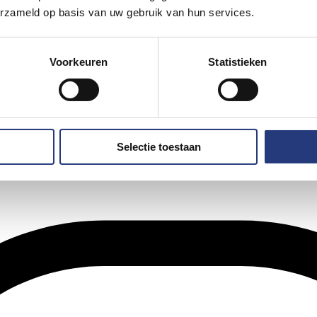
erzameld op basis van uw gebruik van hun services.
Voorkeuren
Statistieken
Selectie toestaan