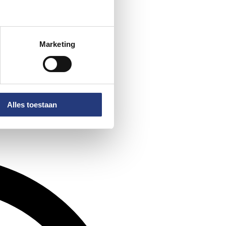
Marketing
Alles toestaan