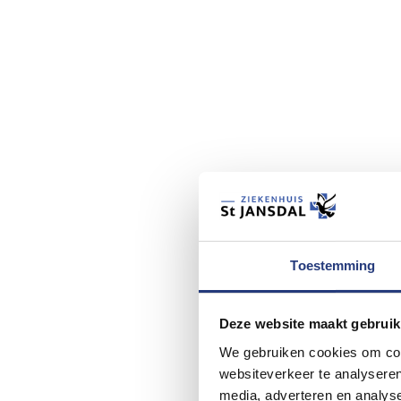
Toestemming
Deze website maakt gebruik
We gebruiken cookies om cont
websiteverkeer te analyseren
media, adverteren en analys