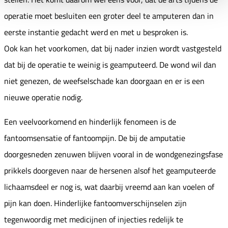
operatie moet besluiten een groter deel te amputeren dan in
eerste instantie gedacht werd en met u besproken is.
Ook kan het voorkomen, dat bij nader inzien wordt vastgesteld
dat bij de operatie te weinig is geamputeerd. De wond wil dan
niet genezen, de weefselschade kan doorgaan en er is een
nieuwe operatie nodig.
Een veelvoorkomend en hinderlijk fenomeen is de
fantoomsensatie of fantoompijn. De bij de amputatie
doorgesneden zenuwen blijven vooral in de wondgenezingsfase
prikkels doorgeven naar de hersenen alsof het geamputeerde
lichaamsdeel er nog is, wat daarbij vreemd aan kan voelen of
pijn kan doen. Hinderlijke fantoomverschijnselen zijn
tegenwoordig met medicijnen of injecties redelijk te