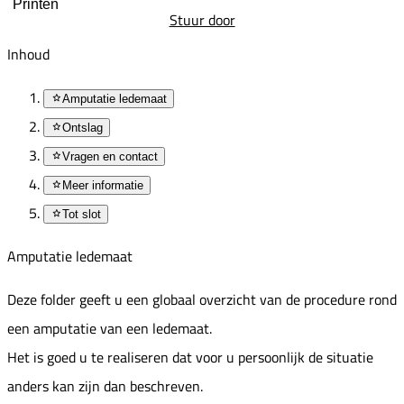
Printen
Stuur door
Inhoud
Amputatie ledemaat
Ontslag
Vragen en contact
Meer informatie
Tot slot
Amputatie ledemaat
Deze folder geeft u een globaal overzicht van de procedure rond
een amputatie van een ledemaat.
Het is goed u te realiseren dat voor u persoonlijk de situatie
anders kan zijn dan beschreven.