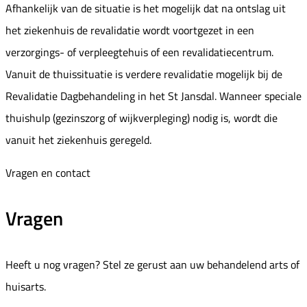
Afhankelijk van de situatie is het mogelijk dat na ontslag uit
het ziekenhuis de revalidatie wordt voortgezet in een
verzorgings- of verpleegtehuis of een revalidatiecentrum.
Vanuit de thuissituatie is verdere revalidatie mogelijk bij de
Revalidatie Dagbehandeling in het St Jansdal. Wanneer speciale
thuishulp (gezinszorg of wijkverpleging) nodig is, wordt die
vanuit het ziekenhuis geregeld.
Vragen en contact
Vragen
Heeft u nog vragen? Stel ze gerust aan uw behandelend arts of
huisarts.