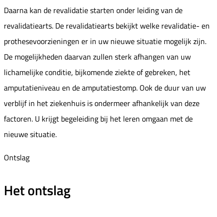
Daarna kan de revalidatie starten onder leiding van de
revalidatiearts. De revalidatiearts bekijkt welke revalidatie- en
prothesevoorzieningen er in uw nieuwe situatie mogelijk zijn.
De mogelijkheden daarvan zullen sterk afhangen van uw
lichamelijke conditie, bijkomende ziekte of gebreken, het
amputatieniveau en de amputatiestomp. Ook de duur van uw
verblijf in het ziekenhuis is ondermeer afhankelijk van deze
factoren. U krijgt begeleiding bij het leren omgaan met de
nieuwe situatie.
Ontslag
Het ontslag