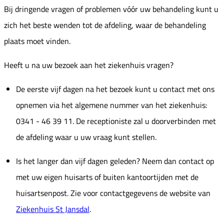
Bij dringende vragen of problemen vóór uw behandeling kunt u
zich het beste wenden tot de afdeling, waar de behandeling
plaats moet vinden.
Heeft u na uw bezoek aan het ziekenhuis vragen?
De eerste vijf dagen na het bezoek kunt u contact met ons
opnemen via het algemene nummer van het ziekenhuis:
0341 - 46 39 11. De receptioniste zal u doorverbinden met
de afdeling waar u uw vraag kunt stellen.
Is het langer dan vijf dagen geleden? Neem dan contact op
met uw eigen huisarts of buiten kantoortijden met de
huisartsenpost. Zie voor contactgegevens de website van
Ziekenhuis St Jansdal
.