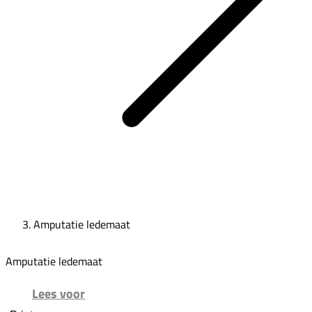
Amputatie ledemaat
Amputatie ledemaat
Lees voor