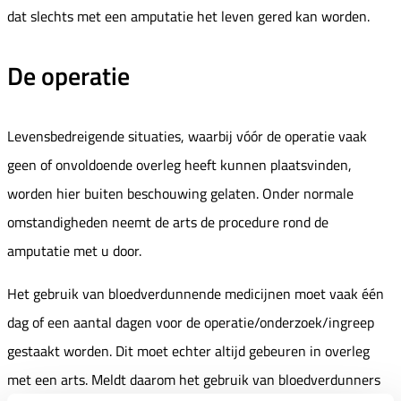
dat slechts met een amputatie het leven gered kan worden.
De operatie
Levensbedreigende situaties, waarbij vóór de operatie vaak
geen of onvoldoende overleg heeft kunnen plaatsvinden,
worden hier buiten beschouwing gelaten. Onder normale
omstandigheden neemt de arts de procedure rond de
amputatie met u door.
Het gebruik van bloedverdunnende medicijnen moet vaak één
dag of een aantal dagen voor de operatie/onderzoek/ingreep
gestaakt worden. Dit moet echter altijd gebeuren in overleg
met een arts. Meldt daarom het gebruik van bloedverdunners