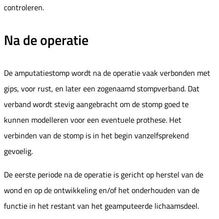
controleren.
Na de operatie
De amputatiestomp wordt na de operatie vaak verbonden met
gips, voor rust, en later een zogenaamd stompverband. Dat
verband wordt stevig aangebracht om de stomp goed te
kunnen modelleren voor een eventuele prothese. Het
verbinden van de stomp is in het begin vanzelfsprekend
gevoelig.
De eerste periode na de operatie is gericht op herstel van de
wond en op de ontwikkeling en/of het onderhouden van de
functie in het restant van het geamputeerde lichaamsdeel.