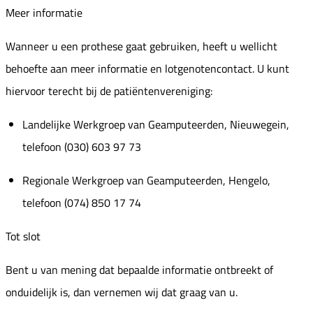
Meer informatie
Wanneer u een prothese gaat gebruiken, heeft u wellicht
behoefte aan meer informatie en lotgenotencontact. U kunt
hiervoor terecht bij de patiëntenvereniging:
Landelijke Werkgroep van Geamputeerden, Nieuwegein,
telefoon (030) 603 97 73
Regionale Werkgroep van Geamputeerden, Hengelo,
telefoon (074) 850 17 74
Tot slot
Bent u van mening dat bepaalde informatie ontbreekt of
onduidelijk is, dan vernemen wij dat graag van u.