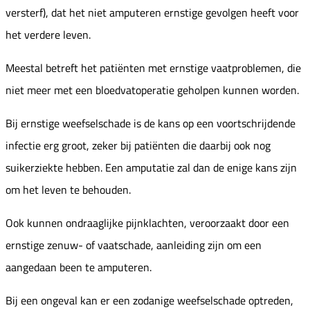
versterf), dat het niet amputeren ernstige gevolgen heeft voor
het verdere leven.
Meestal betreft het patiënten met ernstige vaatproblemen, die
niet meer met een bloedvatoperatie geholpen kunnen worden.
Bij ernstige weefselschade is de kans op een voortschrijdende
infectie erg groot, zeker bij patiënten die daarbij ook nog
suikerziekte hebben. Een amputatie zal dan de enige kans zijn
om het leven te behouden.
Ook kunnen ondraaglijke pijnklachten, veroorzaakt door een
ernstige zenuw- of vaatschade, aanleiding zijn om een
aangedaan been te amputeren.
Bij een ongeval kan er een zodanige weefselschade optreden,