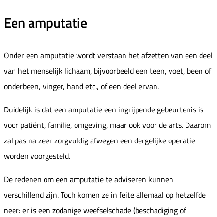
Een amputatie
Onder een amputatie wordt verstaan het afzetten van een deel
van het menselijk lichaam, bijvoorbeeld een teen, voet, been of
onderbeen, vinger, hand etc., of een deel ervan.
Duidelijk is dat een amputatie een ingrijpende gebeurtenis is
voor patiënt, familie, omgeving, maar ook voor de arts. Daarom
zal pas na zeer zorgvuldig afwegen een dergelijke operatie
worden voorgesteld.
De redenen om een amputatie te adviseren kunnen
verschillend zijn. Toch komen ze in feite allemaal op hetzelfde
neer: er is een zodanige weefselschade (beschadiging of