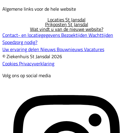
Algemene links voor de hele website
Locaties St Jansdal
Prikposten St Jansdal
Wat vindt u van de nieuwe website?
Contact- en locatiegegevens
Bezoektijden
Wachttijden
Spoedzorg nodig?
Uw ervaring delen
Nieuws
Bouwnieuws
Vacatures
© Ziekenhuis St Jansdal 2026
Cookies
Privacyverklaring
Volg ons op social media