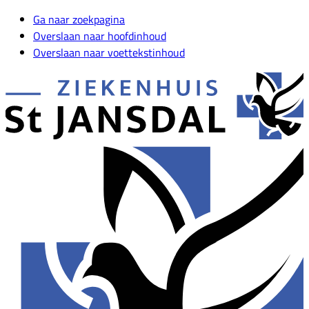
Ga naar zoekpagina
Overslaan naar hoofdinhoud
Overslaan naar voettekstinhoud