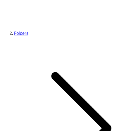
Folders