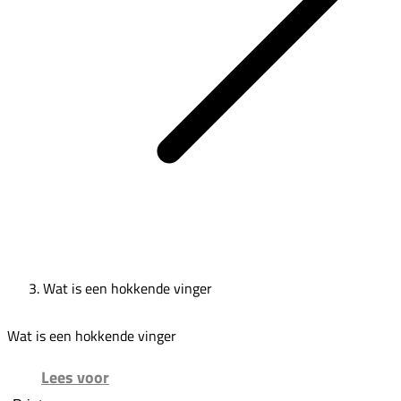
Wat is een hokkende vinger
Wat is een hokkende vinger
Lees voor