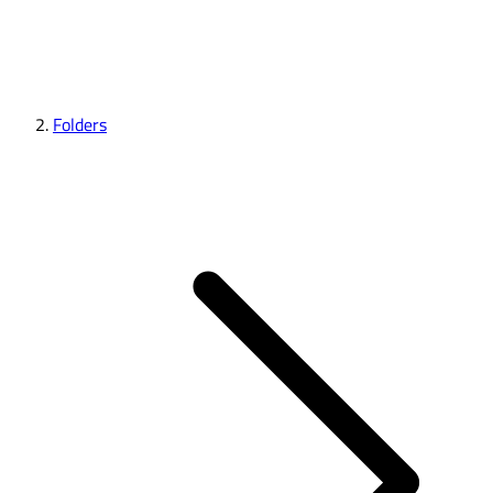
Folders