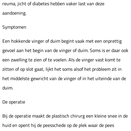
reuma, jicht of diabetes hebben vaker last van deze
aandoening.
Symptomen
Een hokkende vinger of duim begint vaak met een onprettig
gevoel aan het begin van de vinger of duim. Soms is er daar ook
een zwelling te zien of te voelen. Als de vinger vast komt te
zitten of op slot gaat, lijkt het soms alsof het probleem zit in
het middelste gewricht van de vinger of in het uiteinde van de
duim.
De operatie
Bij de operatie maakt de plastisch chirurg een kleine snee in de
huid en opent hij de peesschede op de plek waar de pees