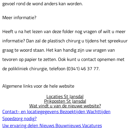
gevoel rond de wond anders kan worden.
Meer informatie?
Heeft u na het lezen van deze folder nog vragen of wilt u meer
informatie? Dan zal de plastisch chirurg u tijdens het spreekuur
graag te woord staan. Het kan handig zijn uw vragen van
tevoren op papier te zetten. Ook kunt u contact opnemen met
de polikliniek chirurgie, telefoon (0341) 46 37 77.
Algemene links voor de hele website
Locaties St Jansdal
Prikposten St Jansdal
Wat vindt u van de nieuwe website?
Contact- en locatiegegevens
Bezoektijden
Wachttijden
Spoedzorg nodig?
Uw ervaring delen
Nieuws
Bouwnieuws
Vacatures