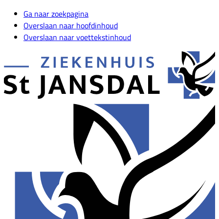
Ga naar zoekpagina
Overslaan naar hoofdinhoud
Overslaan naar voettekstinhoud