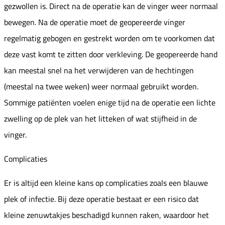
gezwollen is. Direct na de operatie kan de vinger weer normaal
bewegen. Na de operatie moet de geopereerde vinger
regelmatig gebogen en gestrekt worden om te voorkomen dat
deze vast komt te zitten door verkleving. De geopereerde hand
kan meestal snel na het verwijderen van de hechtingen
(meestal na twee weken) weer normaal gebruikt worden.
Sommige patiënten voelen enige tijd na de operatie een lichte
zwelling op de plek van het litteken of wat stijfheid in de
vinger.
Complicaties
Er is altijd een kleine kans op complicaties zoals een blauwe
plek of infectie. Bij deze operatie bestaat er een risico dat
kleine zenuwtakjes beschadigd kunnen raken, waardoor het