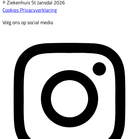
© Ziekenhuis St Jansdal 2026
Cookies
Privacyverklaring
Volg ons op social media