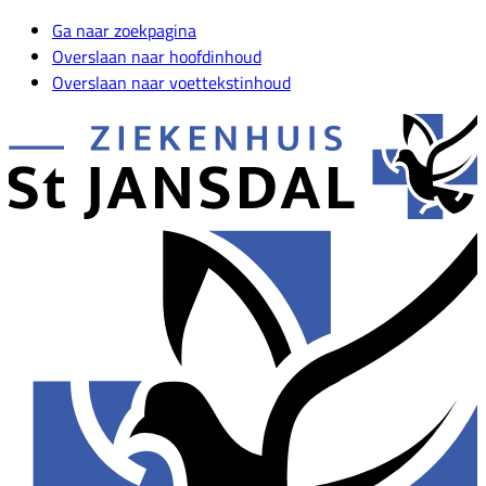
Ga naar zoekpagina
Overslaan naar hoofdinhoud
Overslaan naar voettekstinhoud