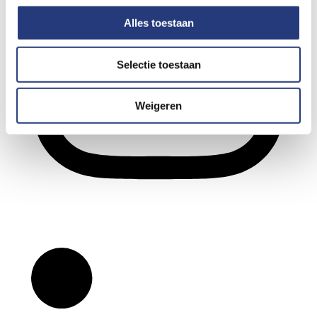
Alles toestaan
Selectie toestaan
Weigeren