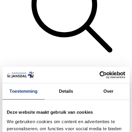
Zoeken
Menu
Toestemming
Details
Over
Terug
Lees voor
Deze website maakt gebruik van cookies
Printen
We gebruiken cookies om content en advertenties te
Stuur door
personaliseren, om functies voor social media te bieden