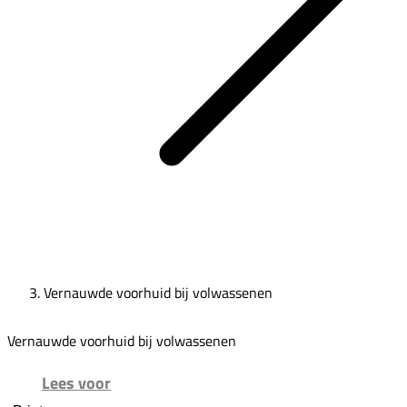
Vernauwde voorhuid bij volwassenen
Vernauwde voorhuid bij volwassenen
Lees voor