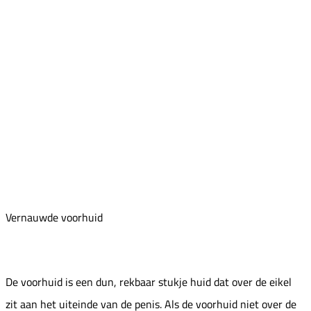
Vernauwde voorhuid
De voorhuid is een dun, rekbaar stukje huid dat over de eikel
zit aan het uiteinde van de penis. Als de voorhuid niet over de