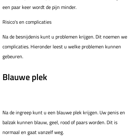
een paar keer wordt de pijn minder.
Risico's en complicaties
Na de besnijdenis kunt u problemen krijgen. Dit noemen we
complicaties. Hieronder leest u welke problemen kunnen
gebeuren.
Blauwe plek
Na de ingreep kunt u een blauwe plek krijgen. Uw penis en
balzak kunnen blauw, geel, rood of paars worden. Dit is
normaal en gaat vanzelf weg.