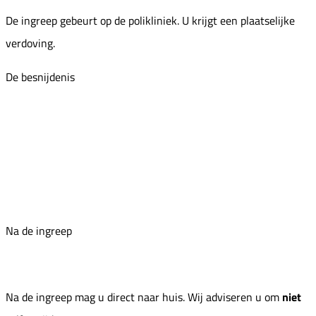
De ingreep gebeurt op de polikliniek. U krijgt een plaatselijke
verdoving.
De besnijdenis
Na de ingreep
Na de ingreep mag u direct naar huis. Wij adviseren u om
niet