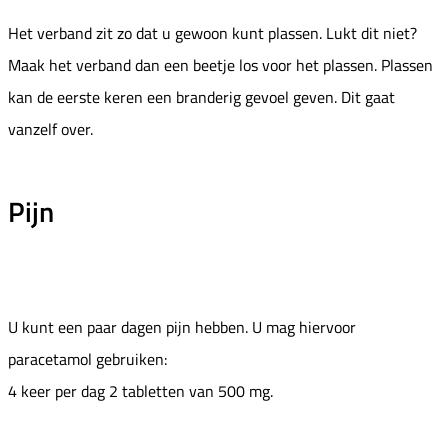
Het verband zit zo dat u gewoon kunt plassen. Lukt dit niet?
Maak het verband dan een beetje los voor het plassen. Plassen
kan de eerste keren een branderig gevoel geven. Dit gaat
vanzelf over.
Pijn
U kunt een paar dagen pijn hebben. U mag hiervoor
paracetamol gebruiken:
4 keer per dag 2 tabletten van 500 mg.