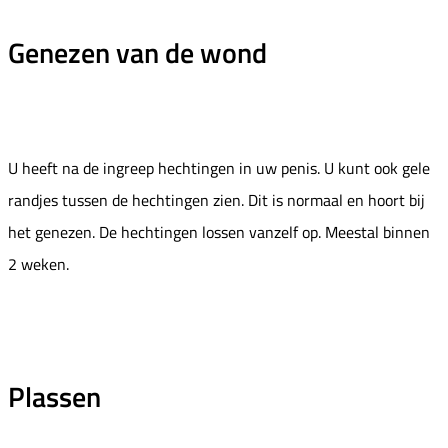
Genezen van de wond
U heeft na de ingreep hechtingen in uw penis. U kunt ook gele
randjes tussen de hechtingen zien. Dit is normaal en hoort bij
het genezen. De hechtingen lossen vanzelf op. Meestal binnen
2 weken.
Plassen