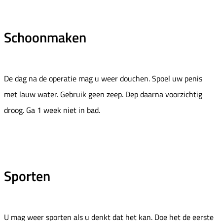
Schoonmaken
De dag na de operatie mag u weer douchen. Spoel uw penis
met lauw water. Gebruik geen zeep. Dep daarna voorzichtig
droog. Ga 1 week niet in bad.
Sporten
U mag weer sporten als u denkt dat het kan. Doe het de eerste