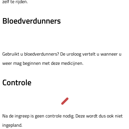
zelf te rijden.
Bloedverdunners
Gebruikt u bloedverdunners? De uroloog vertelt u wanneer u
weer mag beginnen met deze medicijnen.
Controle
Na de ingreep is geen controle nodig. Deze wordt dus ook niet
ingepland.