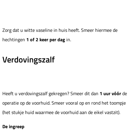
Zorg dat u witte vaseline in huis heeft. Smeer hiermee de
hechtingen
1 of 2 keer per dag
in.
Verdovingszalf
Heeft u verdovingszalf gekregen? Smeer dit dan
1 uur vóór
de
operatie op de voorhuid. Smeer vooral op en rond het toompje
(het stukje huid waarmee de voorhuid aan de eikel vastzit).
De ingreep