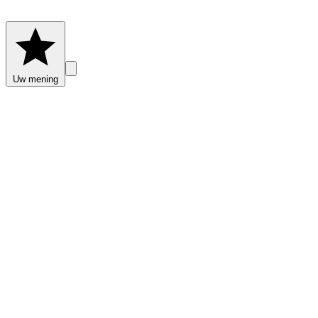
Uw mening