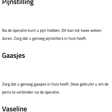
Pijnstilling
Na de operatie kunt u pijn hebben. Dit kan tot twee weken
duren. Zorg dat u genoeg pijnstillers in huis heeft.
Gaasjes
Zorg dat u genoeg gaasjes in huis heeft. Deze gebruikt u om de
penis te verbinden na de operatie.
Vaseline