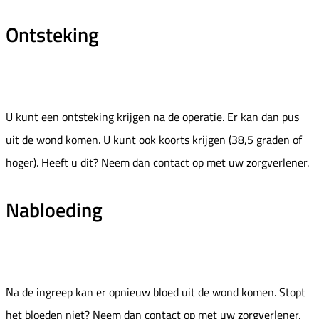
Ontsteking
U kunt een ontsteking krijgen na de operatie. Er kan dan pus
uit de wond komen. U kunt ook koorts krijgen (38,5 graden of
hoger). Heeft u dit? Neem dan contact op met uw zorgverlener.
Nabloeding
Na de ingreep kan er opnieuw bloed uit de wond komen. Stopt
het bloeden niet? Neem dan contact op met uw zorgverlener.