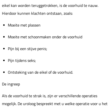
eikel kan worden teruggetrokken, is de voorhuid te nauw.
Hierdoor kunnen klachten ontstaan, zoals:
Moeite met plassen
Moeite met schoonmaken onder de voorhuid
Pijn bij een stijve penis;
Pijn tijdens seks;
Ontsteking van de eikel of de voorhuid.
De ingreep
Als de voorhuid te strak is, zijn er verschillende operaties
mogelijk. De uroloog bespreekt met u welke operatie voor u het