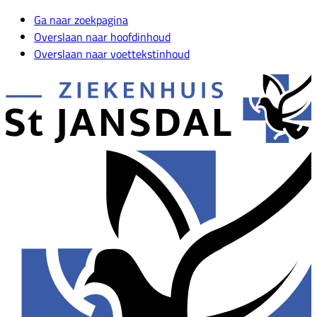
Ga naar zoekpagina
Overslaan naar hoofdinhoud
Overslaan naar voettekstinhoud