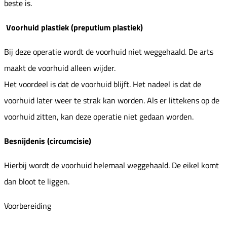
beste is.
Voorhuid plastiek (preputium plastiek)
Bij deze operatie wordt de voorhuid niet weggehaald. De arts
maakt de voorhuid alleen wijder.
Het voordeel is dat de voorhuid blijft. Het nadeel is dat de
voorhuid later weer te strak kan worden. Als er littekens op de
voorhuid zitten, kan deze operatie niet gedaan worden.
Besnijdenis (circumcisie)
Hierbij wordt de voorhuid helemaal weggehaald. De eikel komt
dan bloot te liggen.
Voorbereiding