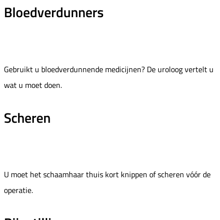
Bloedverdunners
Gebruikt u bloedverdunnende medicijnen? De uroloog vertelt u
wat u moet doen.
Scheren
U moet het schaamhaar thuis kort knippen of scheren vóór de
operatie.