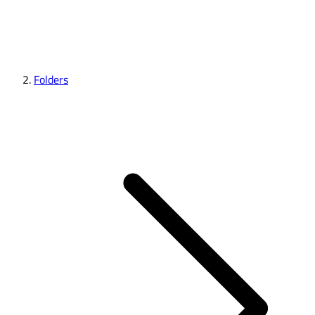
Folders