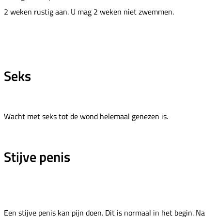
2 weken rustig aan. U mag 2 weken niet zwemmen.
Seks
Wacht met seks tot de wond helemaal genezen is.
Stijve penis
Een stijve penis kan pijn doen. Dit is normaal in het begin. Na