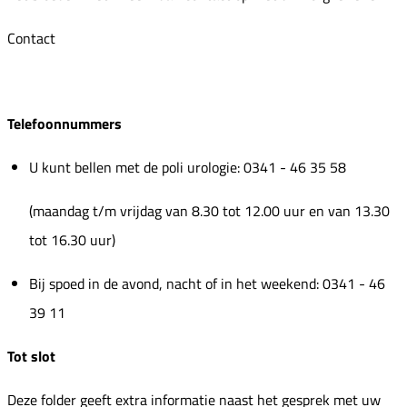
Contact
Telefoonnummers
U kunt bellen met de poli urologie: 0341 - 46 35 58
(maandag t/m vrijdag van 8.30 tot 12.00 uur en van 13.30
tot 16.30 uur)
Bij spoed in de avond, nacht of in het weekend: 0341 - 46
39 11
Tot slot
Deze folder geeft extra informatie naast het gesprek met uw