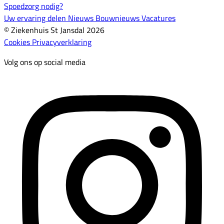
Spoedzorg nodig?
Uw ervaring delen
Nieuws
Bouwnieuws
Vacatures
© Ziekenhuis St Jansdal 2026
Cookies
Privacyverklaring
Volg ons op social media