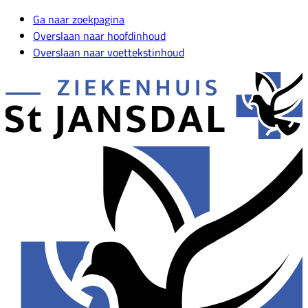
Ga naar zoekpagina
Overslaan naar hoofdinhoud
Overslaan naar voettekstinhoud