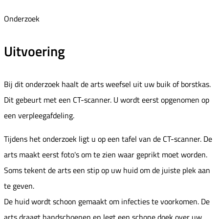
Onderzoek
Uitvoering
Bij dit onderzoek haalt de arts weefsel uit uw buik of borstkas.
Dit gebeurt met een CT-scanner. U wordt eerst opgenomen op
een verpleegafdeling.
Tijdens het onderzoek ligt u op een tafel van de CT-scanner. De
arts maakt eerst foto's om te zien waar geprikt moet worden.
Soms tekent de arts een stip op uw huid om de juiste plek aan
te geven.
De huid wordt schoon gemaakt om infecties te voorkomen. De
arts draagt handschoenen en legt een schone doek over uw