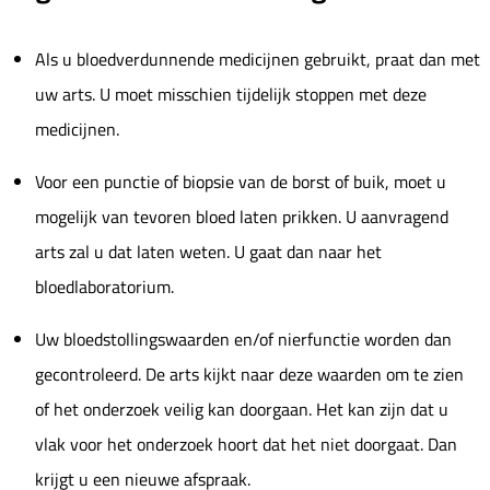
Als u bloedverdunnende medicijnen gebruikt, praat dan met
uw arts. U moet misschien tijdelijk stoppen met deze
medicijnen.
Voor een punctie of biopsie van de borst of buik, moet u
mogelijk van tevoren bloed laten prikken. U aanvragend
arts zal u dat laten weten. U gaat dan naar het
bloedlaboratorium.
Uw bloedstollingswaarden en/of nierfunctie worden dan
gecontroleerd. De arts kijkt naar deze waarden om te zien
of het onderzoek veilig kan doorgaan. Het kan zijn dat u
vlak voor het onderzoek hoort dat het niet doorgaat. Dan
krijgt u een nieuwe afspraak.