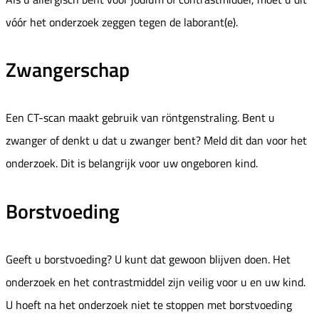
vóór het onderzoek zeggen tegen de laborant(e).
Zwangerschap
Een CT-scan maakt gebruik van röntgenstraling. Bent u
zwanger of denkt u dat u zwanger bent? Meld dit dan voor het
onderzoek. Dit is belangrijk voor uw ongeboren kind.
Borstvoeding
Geeft u borstvoeding? U kunt dat gewoon blijven doen. Het
onderzoek en het contrastmiddel zijn veilig voor u en uw kind.
U hoeft na het onderzoek niet te stoppen met borstvoeding