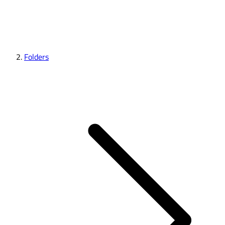
Folders