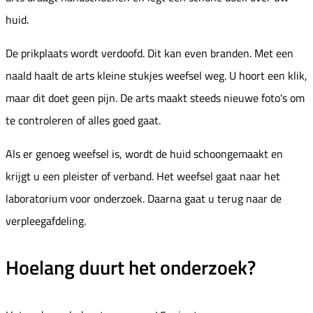
huid.
De prikplaats wordt verdoofd. Dit kan even branden. Met een
naald haalt de arts kleine stukjes weefsel weg. U hoort een klik,
maar dit doet geen pijn. De arts maakt steeds nieuwe foto's om
te controleren of alles goed gaat.
Als er genoeg weefsel is, wordt de huid schoongemaakt en
krijgt u een pleister of verband. Het weefsel gaat naar het
laboratorium voor onderzoek. Daarna gaat u terug naar de
verpleegafdeling.
Hoelang duurt het onderzoek?