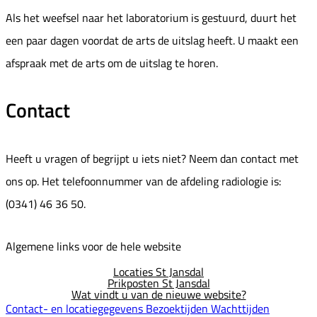
Als het weefsel naar het laboratorium is gestuurd, duurt het
een paar dagen voordat de arts de uitslag heeft. U maakt een
afspraak met de arts om de uitslag te horen.
Contact
Heeft u vragen of begrijpt u iets niet? Neem dan contact met
ons op. Het telefoonnummer van de afdeling radiologie is:
(0341) 46 36 50.
Algemene links voor de hele website
Locaties St Jansdal
Prikposten St Jansdal
Wat vindt u van de nieuwe website?
Contact- en locatiegegevens
Bezoektijden
Wachttijden