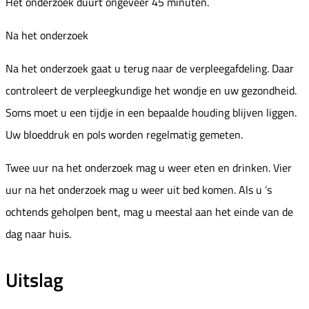
Het onderzoek duurt ongeveer 45 minuten.
Na het onderzoek
Na het onderzoek gaat u terug naar de verpleegafdeling. Daar
controleert de verpleegkundige het wondje en uw gezondheid.
Soms moet u een tijdje in een bepaalde houding blijven liggen.
Uw bloeddruk en pols worden regelmatig gemeten.
Twee uur na het onderzoek mag u weer eten en drinken. Vier
uur na het onderzoek mag u weer uit bed komen. Als u ’s
ochtends geholpen bent, mag u meestal aan het einde van de
dag naar huis.
Uitslag