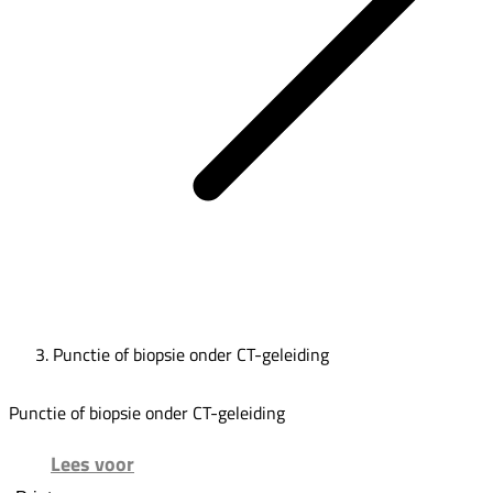
Punctie of biopsie onder CT-geleiding
Punctie of biopsie onder CT-geleiding
Lees voor