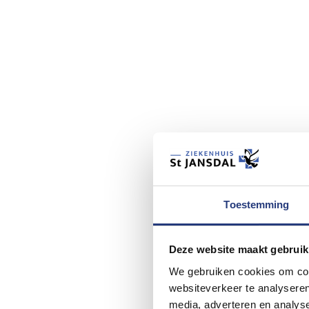
Toestemming
Deze website maakt gebruik
We gebruiken cookies om cont
websiteverkeer te analyseren
media, adverteren en analys