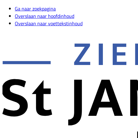
Ga naar zoekpagina
Overslaan naar hoofdinhoud
Overslaan naar voettekstinhoud