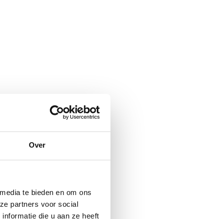
Over
 media te bieden en om ons
ze partners voor social
nformatie die u aan ze heeft