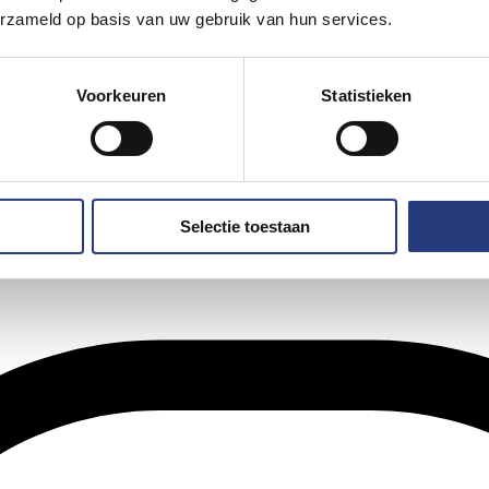
erzameld op basis van uw gebruik van hun services.
Voorkeuren
Statistieken
Selectie toestaan