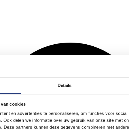
Details
 van cookies
ent en advertenties te personaliseren, om functies voor social
. Ook delen we informatie over uw gebruik van onze site met on
e. Deze partners kunnen deze gegevens combineren met andere i