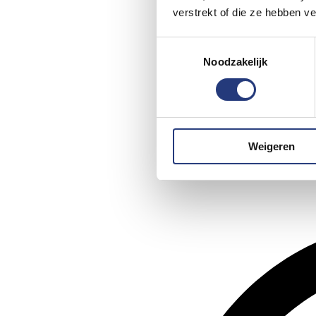
verstrekt of die ze hebben v
Toestemmingsselectie
Noodzakelijk
Weigeren