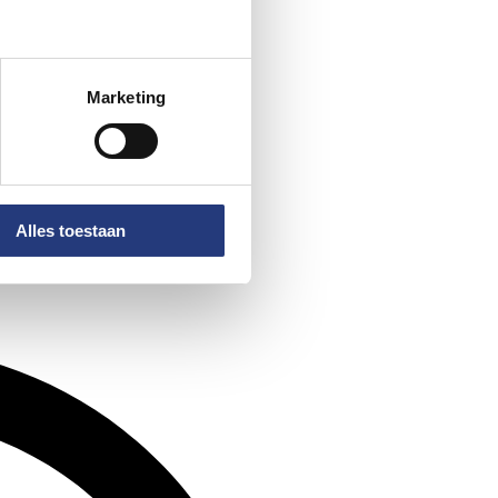
Marketing
Alles toestaan