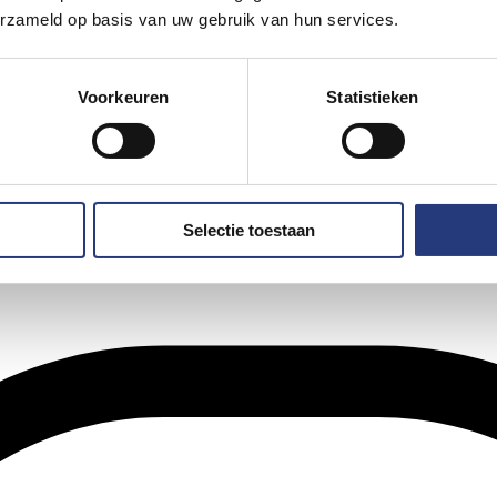
erzameld op basis van uw gebruik van hun services.
Voorkeuren
Statistieken
Selectie toestaan