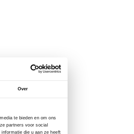
Over
 media te bieden en om ons
ze partners voor social
nformatie die u aan ze heeft