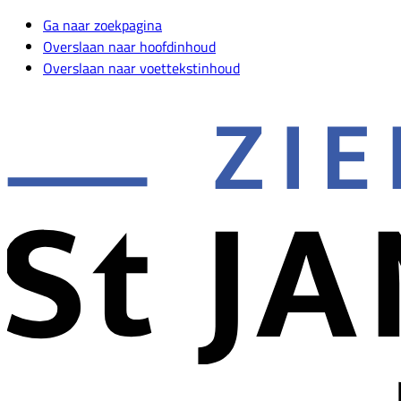
Ga naar zoekpagina
Overslaan naar hoofdinhoud
Overslaan naar voettekstinhoud