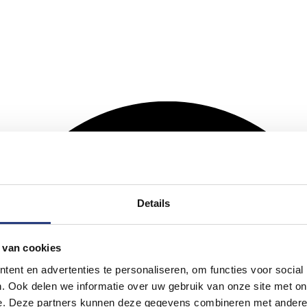
Details
 van cookies
ent en advertenties te personaliseren, om functies voor social
. Ook delen we informatie over uw gebruik van onze site met on
e. Deze partners kunnen deze gegevens combineren met andere i