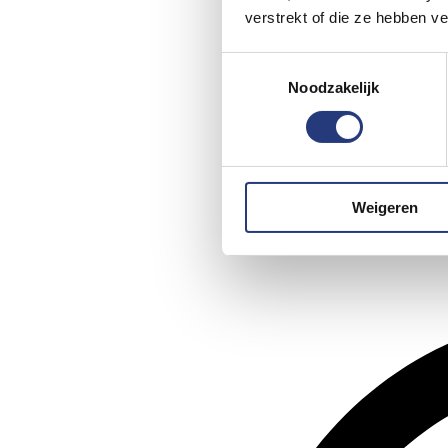
verstrekt of die ze hebben v
Toestemmingsselectie
Noodzakelijk
Weigeren