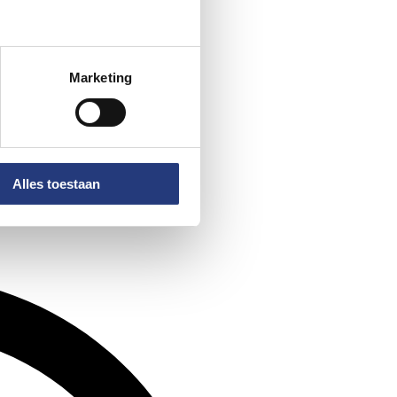
Marketing
Alles toestaan