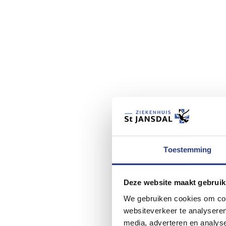
Toestemming
Deze website maakt gebruik
We gebruiken cookies om cont
websiteverkeer te analyseren
media, adverteren en analys