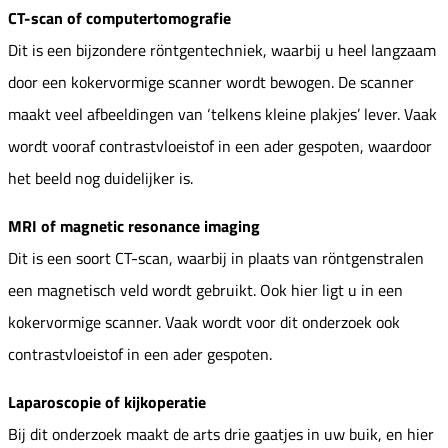
CT-scan of computertomografie
Dit is een bijzondere röntgentechniek, waarbij u heel langzaam
door een kokervormige scanner wordt bewogen. De scanner
maakt veel afbeeldingen van ‘telkens kleine plakjes’ lever. Vaak
wordt vooraf contrastvloeistof in een ader gespoten, waardoor
het beeld nog duidelijker is.
MRI of magnetic resonance imaging
Dit is een soort CT-scan, waarbij in plaats van röntgenstralen
een magnetisch veld wordt gebruikt. Ook hier ligt u in een
kokervormige scanner. Vaak wordt voor dit onderzoek ook
contrastvloeistof in een ader gespoten.
Laparoscopie of kijkoperatie
Bij dit onderzoek maakt de arts drie gaatjes in uw buik, en hier