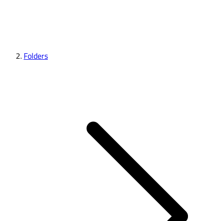
Folders