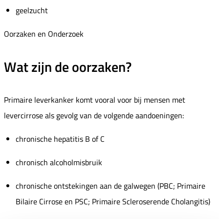
geelzucht
Oorzaken en Onderzoek
Wat zijn de oorzaken?
Primaire leverkanker komt vooral voor bij mensen met
levercirrose als gevolg van de volgende aandoeningen:
chronische hepatitis B of C
chronisch alcoholmisbruik
chronische ontstekingen aan de galwegen (PBC; Primaire
Bilaire Cirrose en PSC; Primaire Scleroserende Cholangitis)