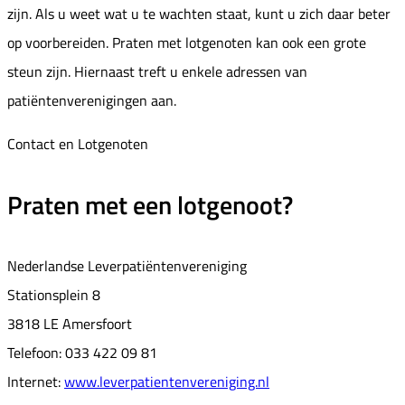
zijn. Als u weet wat u te wachten staat, kunt u zich daar beter
op voorbereiden. Praten met lotgenoten kan ook een grote
steun zijn. Hiernaast treft u enkele adressen van
patiëntenverenigingen aan.
Contact en Lotgenoten
Praten met een lotgenoot?
Nederlandse Leverpatiëntenvereniging
Stationsplein 8
3818 LE Amersfoort
Telefoon: 033 422 09 81
Internet:
www.leverpatientenvereniging.nl