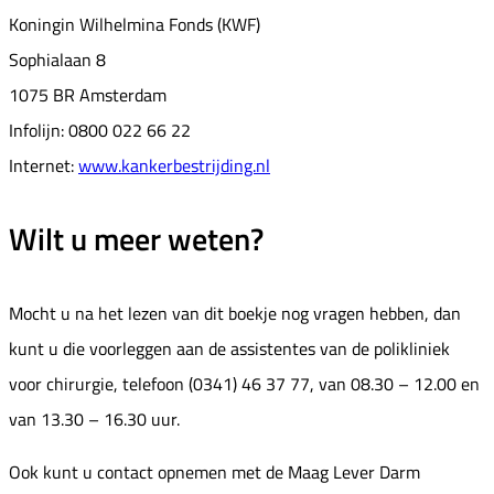
Koningin Wilhelmina Fonds (KWF)
Sophialaan 8
1075 BR Amsterdam
Infolijn: 0800 022 66 22
Internet:
www.kankerbestrijding.nl
Wilt u meer weten?
Mocht u na het lezen van dit boekje nog vragen hebben, dan
kunt u die voorleggen aan de assistentes van de polikliniek
voor chirurgie, telefoon (0341) 46 37 77, van 08.30 – 12.00 en
van 13.30 – 16.30 uur.
Ook kunt u contact opnemen met de Maag Lever Darm