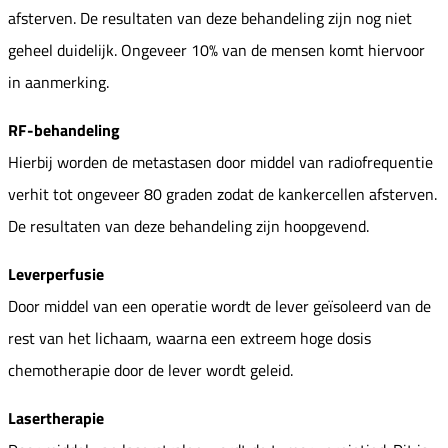
afsterven. De resultaten van deze behandeling zijn nog niet
geheel duidelijk. Ongeveer 10% van de mensen komt hiervoor
in aanmerking.
RF-behandeling
Hierbij worden de metastasen door middel van radiofrequentie
verhit tot ongeveer 80 graden zodat de kankercellen afsterven.
De resultaten van deze behandeling zijn hoopgevend.
Leverperfusie
Door middel van een operatie wordt de lever geïsoleerd van de
rest van het lichaam, waarna een extreem hoge dosis
chemotherapie door de lever wordt geleid.
Lasertherapie