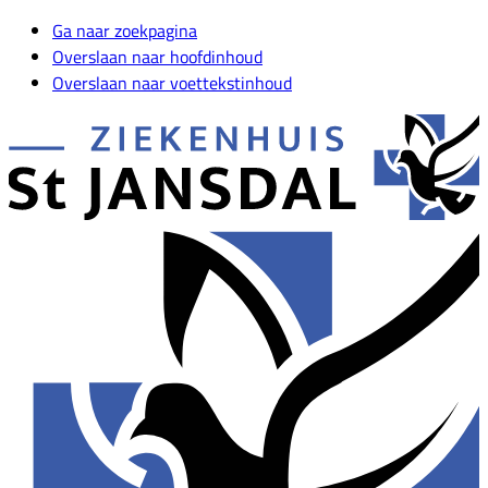
Ga naar zoekpagina
Overslaan naar hoofdinhoud
Overslaan naar voettekstinhoud