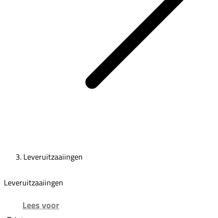
Leveruitzaaiingen
Leveruitzaaiingen
Lees voor