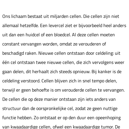
Ons lichaam bestaat uit miljarden cellen. Die cellen zijn niet
allemaal hetzelfde. Een levercel ziet er bijvoorbeeld heel anders
uit dan een huidcel of een bloedcel. Al deze cellen moeten
constant vervangen worden, omdat ze verouderen of
beschadigd raken. Nieuwe cellen ontstaan door celdeling: uit
één cel ontstaan twee nieuwe cellen, die zich vervolgens weer
gaan delen, dit herhaalt zich steeds opnieuw. Bij kanker is de
celdeling verstoord. Cellen blijven zich in snel tempo delen,
terwijl er geen behoefte is om verouderde cellen te vervangen.
De cellen die op deze manier ontstaan zijn iets anders van
structuur dan de oorspronkelijke cel, zodat ze geen nuttige
functie hebben. Zo ontstaat er op den duur een opeenhoping
van kwaadaardige cellen, ofwel een kwaadaardige tumor. De