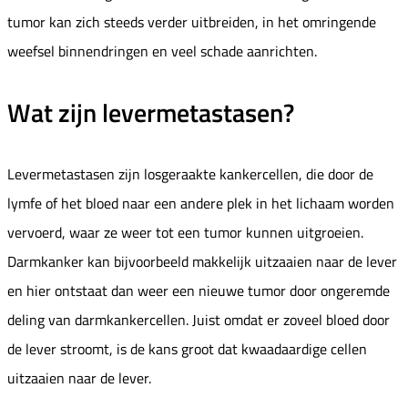
tumor kan zich steeds verder uitbreiden, in het omringende
weefsel binnendringen en veel schade aanrichten.
Wat zijn levermetastasen?
Levermetastasen zijn losgeraakte kankercellen, die door de
lymfe of het bloed naar een andere plek in het lichaam worden
vervoerd, waar ze weer tot een tumor kunnen uitgroeien.
Darmkanker kan bijvoorbeeld makkelijk uitzaaien naar de lever
en hier ontstaat dan weer een nieuwe tumor door ongeremde
deling van darmkankercellen. Juist omdat er zoveel bloed door
de lever stroomt, is de kans groot dat kwaadaardige cellen
uitzaaien naar de lever.