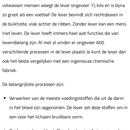
volwassen mensen weegt de lever ongeveer 1½ kilo en is bijna
zo groot als een voetbal! De lever bevindt zich rechtsboven in
de buikholte, vlak achter de ribben. Zonder lever kan een mens
niet leven. De lever heeft immers heel wat functies die van
levensbelang zijn. Al met al vinden er ongeveer 600
verschillende processen in de lever plaats! Je kunt de lever dan
ook het beste vergelijken met een ingenieuze chemische
fabriek.
De belangrijkste processen zijn:
Verwerken van de meeste voedingsstoffen die uit de darm
in het bloed zijn opgenomen. De lever zet deze stoffen om in
een voor het lichaam bruikbare vorm.