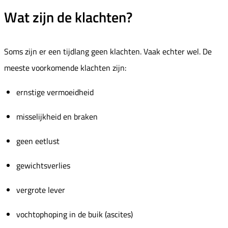
Wat zijn de klachten?
Soms zijn er een tijdlang geen klachten. Vaak echter wel. De
meeste voorkomende klachten zijn:
ernstige vermoeidheid
misselijkheid en braken
geen eetlust
gewichtsverlies
vergrote lever
vochtophoping in de buik (ascites)