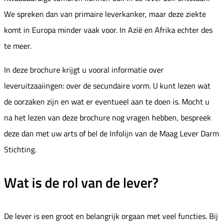
We spreken dan van primaire leverkanker, maar deze ziekte
komt in Europa minder vaak voor. In Azië en Afrika echter des
te meer.
In deze brochure krijgt u vooral informatie over
leveruitzaaiingen: over de secundaire vorm. U kunt lezen wat
de oorzaken zijn en wat er eventueel aan te doen is. Mocht u
na het lezen van deze brochure nog vragen hebben, bespreek
deze dan met uw arts of bel de Infolijn van de Maag Lever Darm
Stichting.
Wat is de rol van de lever?
De lever is een groot en belangrijk orgaan met veel functies. Bij