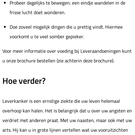
Probeer dagelijks te bewegen; een eindje wandelen in de
frisse lucht doet wonderen.
Doe zoveel mogelijk dingen die u prettig vindt. Hiermee
voorkomt u te veel somber gepieker.
Voor meer informatie over voeding bij Leveraandoeningen kunt
u onze brochure bestellen (zie achterin deze brochure).
Hoe verder?
Leverkanker is een ernstige ziekte die uw leven helemaal
overhoop kan halen. Het is belangrijk dat u over uw angsten en
verdriet met anderen praat. Met uw naasten, maar ook met uw
arts. Hij kan u in grote lijnen vertellen wat uw vooruitzichten