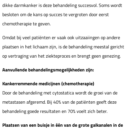
dikke darmkanker is deze behandeling succesvol. Soms wordt
besloten om de kans op succes te vergroten door eerst
chemotherapie te geven.
Omdat bij veel patiënten er vaak ook uitzaaiingen op andere
plaatsen in het lichaam zijn, is de behandeling meestal gericht
op vertraging van het ziekteproces en brengt geen genezing.
Aanvullende behandelingsmogelijkheden zijn:
Kankerremmende medicijnen (chemotherapie)
Door de behandeling met cytostatica wordt de groei van de
metastasen afgeremd. Bij 40% van de patiënten geeft deze
behandeling goede resultaten en 70% voelt zich beter.
Plaatsen van een buisje in één van de grote galkanalen in de