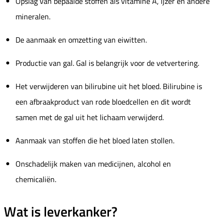
Opslag van bepaalde stoffen als vitamine A, ijzer en andere
mineralen.
De aanmaak en omzetting van eiwitten.
Productie van gal. Gal is belangrijk voor de vetvertering.
Het verwijderen van bilirubine uit het bloed. Bilirubine is
een afbraakproduct van rode bloedcellen en dit wordt
samen met de gal uit het lichaam verwijderd.
Aanmaak van stoffen die het bloed laten stollen.
Onschadelijk maken van medicijnen, alcohol en
chemicaliën.
Wat is leverkanker?