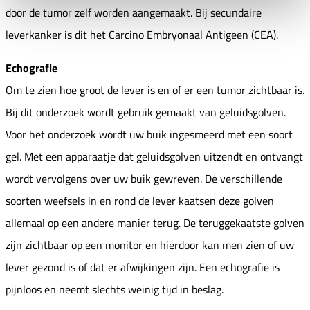
door de tumor zelf worden aangemaakt. Bij secundaire
leverkanker is dit het Carcino Embryonaal Antigeen (CEA).
Echografie
Om te zien hoe groot de lever is en of er een tumor zichtbaar is.
Bij dit onderzoek wordt gebruik gemaakt van geluidsgolven.
Voor het onderzoek wordt uw buik ingesmeerd met een soort
gel. Met een apparaatje dat geluidsgolven uitzendt en ontvangt
wordt vervolgens over uw buik gewreven. De verschillende
soorten weefsels in en rond de lever kaatsen deze golven
allemaal op een andere manier terug. De teruggekaatste golven
zijn zichtbaar op een monitor en hierdoor kan men zien of uw
lever gezond is of dat er afwijkingen zijn. Een echografie is
pijnloos en neemt slechts weinig tijd in beslag.