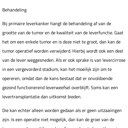
Behandeling
Bij primaire leverkanker hangt de behandeling af van de
grootte van de tumor en de kwaliteit van de leverfunctie. Gaat
het om een enkele tumor en is deze niet te groot, dan kan de
tumor operatief worden verwijderd. Hierbij wordt ook een deel
van de lever weggesneden. Als er ook sprake is van levercirrose
in een vergevorderd stadium, kan het moeilijk zijn om te
opereren, omdat dan de kans bestaat dat er onvoldoende
gezond functionerend leverweefsel overblijft. Soms kan een
levertransplantatie dan uitkomst bieden.
Die kan echter alleen worden gedaan als er geen uitzaaiingen
zijn. Is een operatie niet mogelijk, dan kan de groei van de