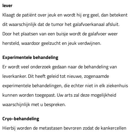
lever
Klaagt de patiënt over jeuk en wordt hij erg geel, dan betekent
dit waarschijnlijk dat de tumor het galafvoerkanaal afsluit.
Door het plaatsen van een buisje wordt de galafvoer weer
hersteld, waardoor geelzucht en jeuk verdwijnen.
Experimentele behandeling
Er wordt veel onderzoek gedaan naar de behandeling van
leverkanker. Dit heeft geleid tot nieuwe, zogenaamde
experimentele behandelingen, die echter niet in elk ziekenhuis
kunnen worden toegepast. Uw arts zal deze mogelijkheid
waarschijnlijk met u bespreken.
Cryo-behandeling
Hierbij worden de metastasen bevroren zodat de kankercellen