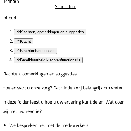
Printen
Stuur door
Inhoud
Klachten, opmerkingen en suggesties
Klacht
Klachtenfunctionaris
Bereikbaarheid klachtenfunctionaris
Klachten, opmerkingen en suggesties
Hoe ervaart u onze zorg? Dat vinden wij belangrijk om weten.
In deze folder leest u hoe u uw ervaring kunt delen. Wat doen
wij met uw reactie?
We bespreken het met de medewerkers.