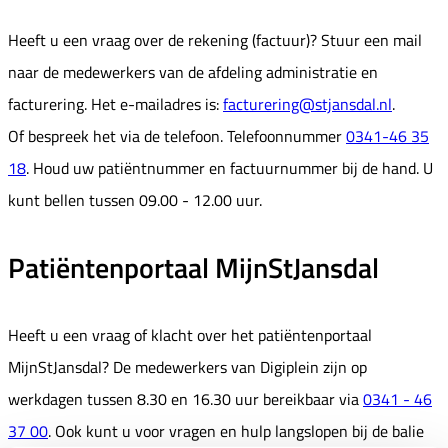
Heeft u een vraag over de rekening (factuur)? Stuur een mail
naar de medewerkers van de afdeling administratie en
facturering. Het e-mailadres is:
facturering@stjansdal.nl
.
Of bespreek het via de telefoon. Telefoonnummer
0341-46 35
18
. Houd uw patiëntnummer en factuurnummer bij de hand. U
kunt bellen tussen 09.00 - 12.00 uur.
Patiëntenportaal MijnStJansdal
Heeft u een vraag of klacht over het patiëntenportaal
MijnStJansdal? De medewerkers van Digiplein zijn op
werkdagen tussen 8.30 en 16.30 uur bereikbaar via
0341 - 46
37 00
. Ook kunt u voor vragen en hulp langslopen bij de balie