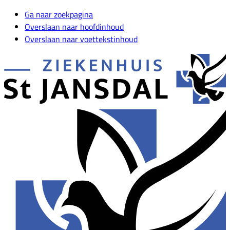
Ga naar zoekpagina
Overslaan naar hoofdinhoud
Overslaan naar voettekstinhoud