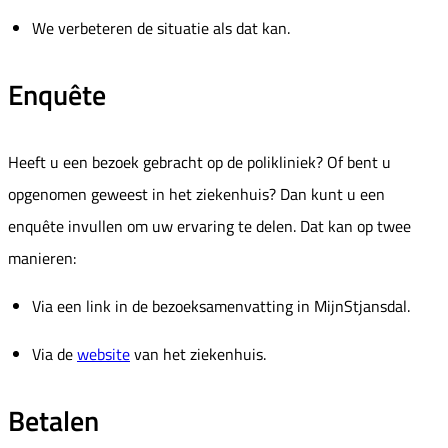
We verbeteren de situatie als dat kan.
Enquête
Heeft u een bezoek gebracht op de polikliniek? Of bent u
opgenomen geweest in het ziekenhuis? Dan kunt u een
enquête invullen om uw ervaring te delen. Dat kan op twee
manieren:
Via een link in de bezoeksamenvatting in MijnStjansdal.
Via de
website
van het ziekenhuis.
Betalen