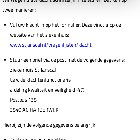
twee manieren:
Vul uw klacht in op het formulier. Deze vindt u op de
website van het ziekenhuis:
www.stjansdal.nl/vragenlijsten/klacht
Stuur een brief via de post met de volgende gegevens:
Ziekenhuis St Jansdal
t.a.v. de klachtenfunctionaris
afdeling kwaliteit en veiligheid (47)
Postbus 138
3840 AC HARDERWIJK
Hierbij zijn de volgende gegevens belangrijk:
Achternaam en voorletters