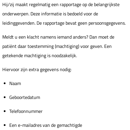
Hij/zij maakt regelmatig een rapportage op de belangrijkste
onderwerpen. Deze informatie is bedoeld voor de
leidinggevenden. De rapportage bevat geen persoonsgegevens.
Meldt u een klacht namens iemand anders? Dan moet de
patiënt daar toestemming (machtiging) voor geven. Een
getekende machtiging is noodzakelijk.
Hiervoor zijn extra gegevens nodig:
Naam
Geboortedatum
Telefoonnummer
Een e-mailadres van de gemachtigde