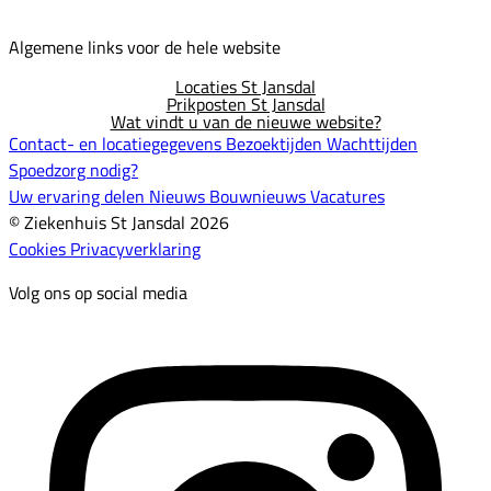
Algemene links voor de hele website
Locaties St Jansdal
Prikposten St Jansdal
Wat vindt u van de nieuwe website?
Contact- en locatiegegevens
Bezoektijden
Wachttijden
Spoedzorg nodig?
Uw ervaring delen
Nieuws
Bouwnieuws
Vacatures
© Ziekenhuis St Jansdal 2026
Cookies
Privacyverklaring
Volg ons op social media