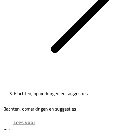
Klachten, opmerkingen en suggesties
Klachten, opmerkingen en suggesties
Lees voor