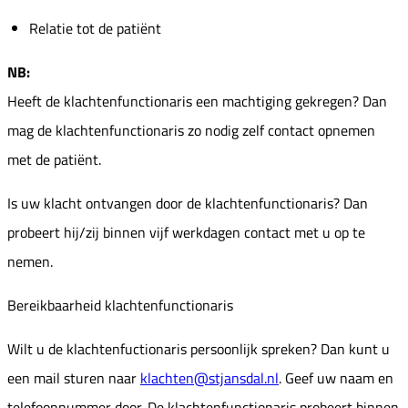
Relatie tot de patiënt
NB:
Heeft de klachtenfunctionaris een machtiging gekregen? Dan
mag de klachtenfunctionaris zo nodig zelf contact opnemen
met de patiënt.
Is uw klacht ontvangen door de klachtenfunctionaris? Dan
probeert hij/zij binnen vijf werkdagen contact met u op te
nemen.
Bereikbaarheid klachtenfunctionaris
Wilt u de klachtenfuctionaris persoonlijk spreken? Dan kunt u
een mail sturen naar
klachten@stjansdal.nl
. Geef uw naam en
telefoonnummer door. De klachtenfunctionaris probeert binnen