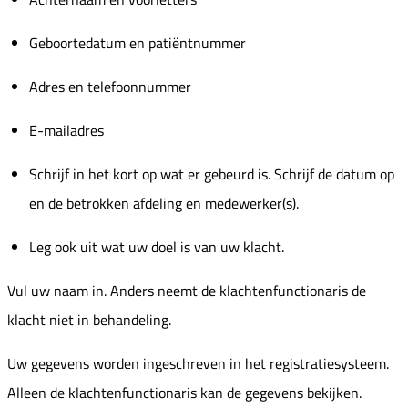
Geboortedatum en patiëntnummer
Adres en telefoonnummer
E-mailadres
Schrijf in het kort op wat er gebeurd is. Schrijf de datum op
en de betrokken afdeling en medewerker(s).
Leg ook uit wat uw doel is van uw klacht.
Vul uw naam in. Anders neemt de klachtenfunctionaris de
klacht niet in behandeling.
Uw gegevens worden ingeschreven in het registratiesysteem.
Alleen de klachtenfunctionaris kan de gegevens bekijken.