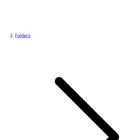
Folders