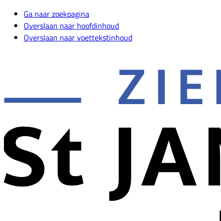
Ga naar zoekpagina
Overslaan naar hoofdinhoud
Overslaan naar voettekstinhoud