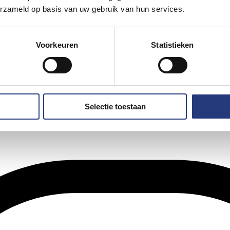
erzameld op basis van uw gebruik van hun services.
Voorkeuren
Statistieken
Selectie toestaan