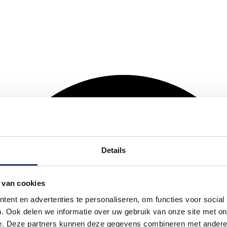
Details
 van cookies
ent en advertenties te personaliseren, om functies voor social
. Ook delen we informatie over uw gebruik van onze site met on
e. Deze partners kunnen deze gegevens combineren met andere i