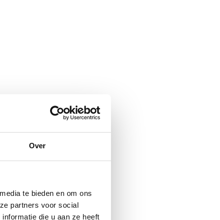
Over
 media te bieden en om ons
ze partners voor social
nformatie die u aan ze heeft