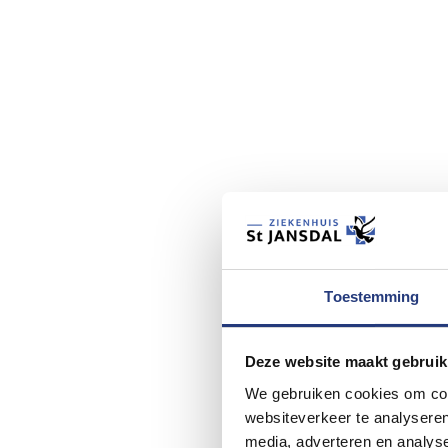
Toestemming
Deze website maakt gebruik
We gebruiken cookies om cont
websiteverkeer te analyseren
media, adverteren en analys