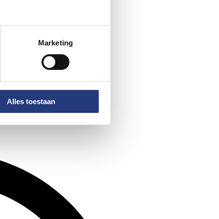
Marketing
Alles toestaan