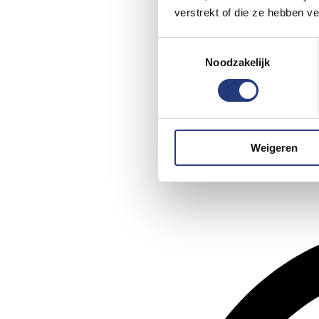
verstrekt of die ze hebben v
Toestemmingsselectie
Noodzakelijk
Weigeren