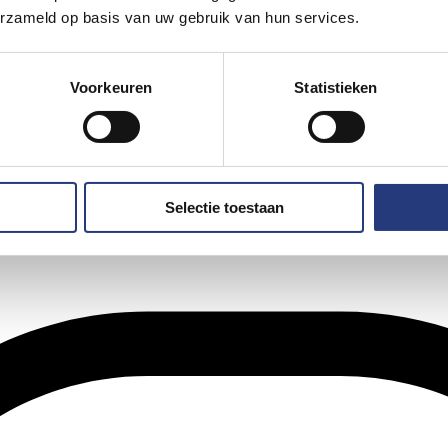
erzameld op basis van uw gebruik van hun services.
Voorkeuren
Statistieken
Selectie toestaan