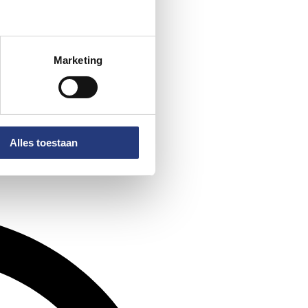
Marketing
Alles toestaan