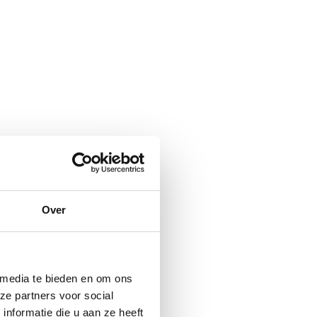
Over
 media te bieden en om ons
ze partners voor social
nformatie die u aan ze heeft