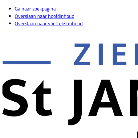
Ga naar zoekpagina
Overslaan naar hoofdinhoud
Overslaan naar voettekstinhoud