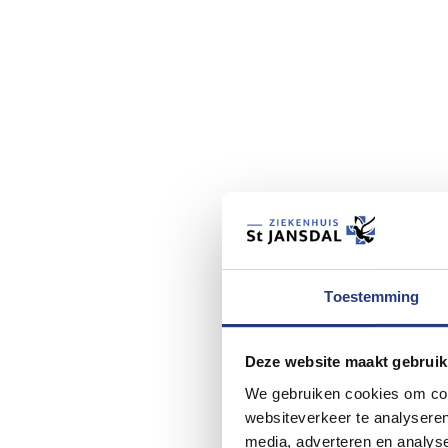
Toestemming
Deze website maakt gebruik
We gebruiken cookies om cont
websiteverkeer te analyseren
media, adverteren en analys