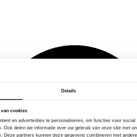
Details
 van cookies
ent en advertenties te personaliseren, om functies voor social
. Ook delen we informatie over uw gebruik van onze site met on
e. Deze partners kunnen deze gegevens combineren met andere i