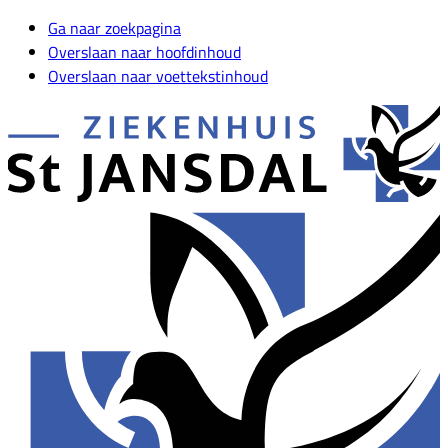
Ga naar zoekpagina
Overslaan naar hoofdinhoud
Overslaan naar voettekstinhoud