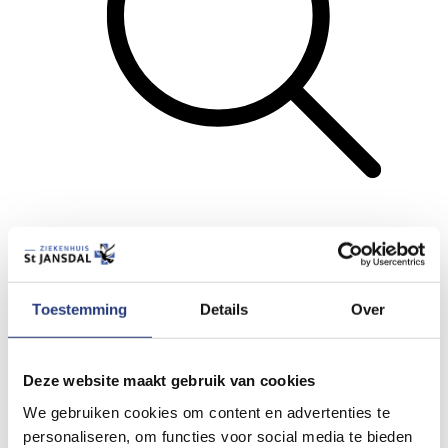
Zoeken
Menu
Toestemming
Details
Over
Terug
Lees voor
Deze website maakt gebruik van cookies
Printen
We gebruiken cookies om content en advertenties te
Stuur door
personaliseren, om functies voor social media te bieden