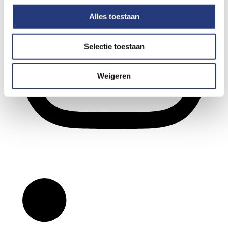
Alles toestaan
Selectie toestaan
Weigeren