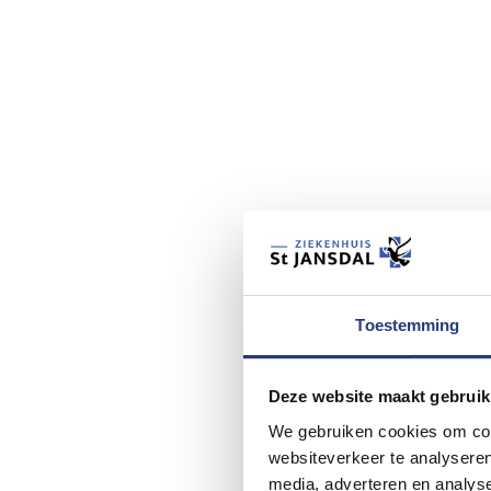
Toestemming
Deze website maakt gebruik
We gebruiken cookies om cont
websiteverkeer te analyseren
media, adverteren en analys