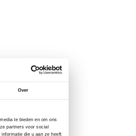
Over
 media te bieden en om ons
ze partners voor social
nformatie die u aan ze heeft