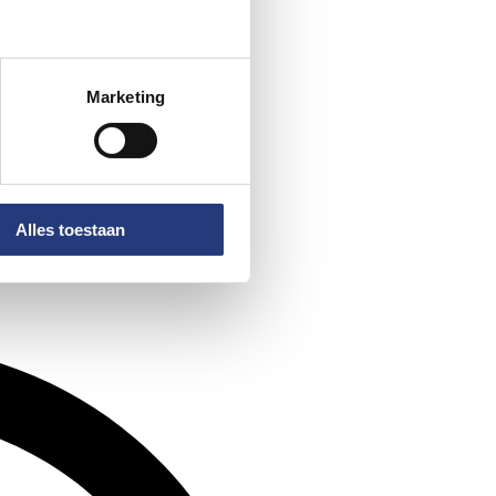
Marketing
Alles toestaan