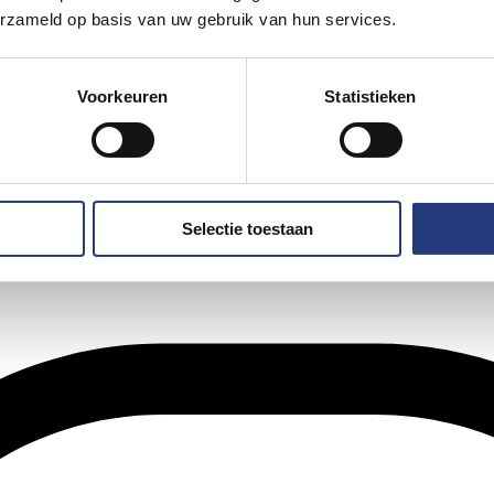
erzameld op basis van uw gebruik van hun services.
Voorkeuren
Statistieken
Selectie toestaan