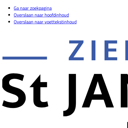
Ga naar zoekpagina
Overslaan naar hoofdinhoud
Overslaan naar voettekstinhoud