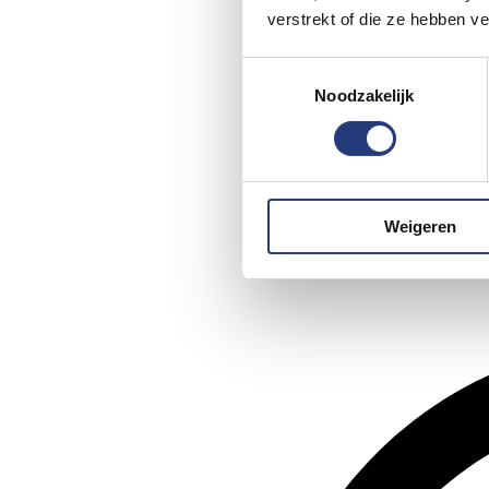
verstrekt of die ze hebben v
Toestemmingsselectie
Noodzakelijk
Weigeren