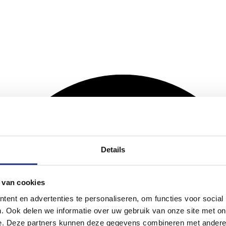
Details
 van cookies
ent en advertenties te personaliseren, om functies voor social
. Ook delen we informatie over uw gebruik van onze site met on
e. Deze partners kunnen deze gegevens combineren met andere i