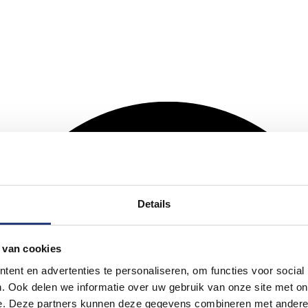
Details
 van cookies
ent en advertenties te personaliseren, om functies voor social
. Ook delen we informatie over uw gebruik van onze site met on
e. Deze partners kunnen deze gegevens combineren met andere i