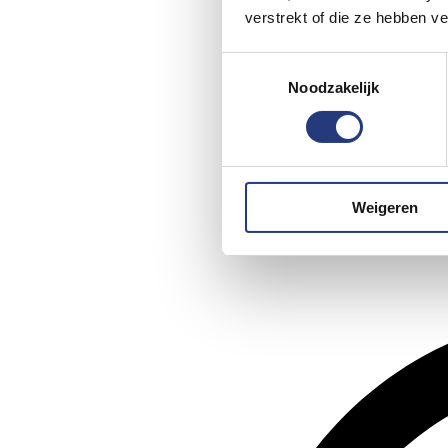
verstrekt of die ze hebben v
Toestemmingsselectie
Noodzakelijk
Weigeren