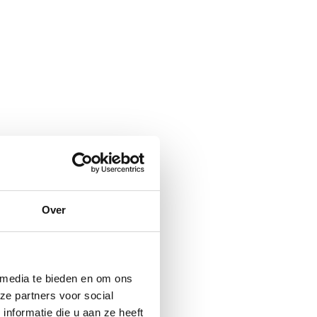
Over
 media te bieden en om ons
ze partners voor social
nformatie die u aan ze heeft