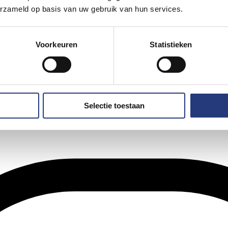
erzameld op basis van uw gebruik van hun services.
Voorkeuren
Statistieken
Selectie toestaan