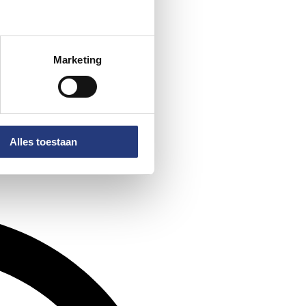
Marketing
Alles toestaan