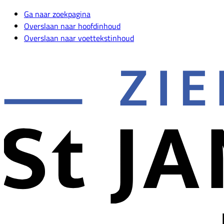
Ga naar zoekpagina
Overslaan naar hoofdinhoud
Overslaan naar voettekstinhoud