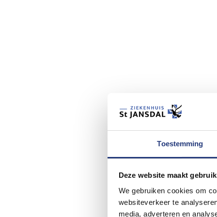
Toestemming
Deze website maakt gebruik
We gebruiken cookies om cont
websiteverkeer te analyseren
media, adverteren en analys